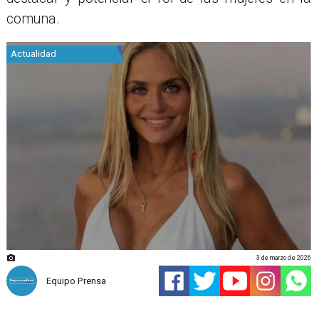
comuna.
Actualidad
3 de marzo de 2026
Equipo Prensa