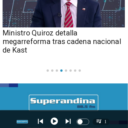
Ministro Quiroz detalla
megarreforma tras cadena nacional
de Kast
1