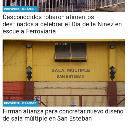
PROVINCIA LOS ANDES
Desconocidos robaron alimentos
destinados a celebrar el Día de la Niñez en
escuela Ferroviaria
PROVINCIA LOS ANDES
​​Firman alianza para concretar nuevo diseño
de sala múltiple en San Esteban