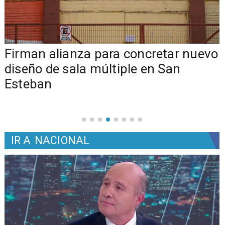
​​Firman alianza para concretar nuevo
diseño de sala múltiple en San
Esteban
IR A
NACIONAL