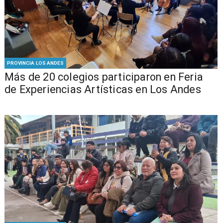
PROVINCIA LOS ANDES
Más de 20 colegios participaron en Feria
de Experiencias Artísticas en Los Andes