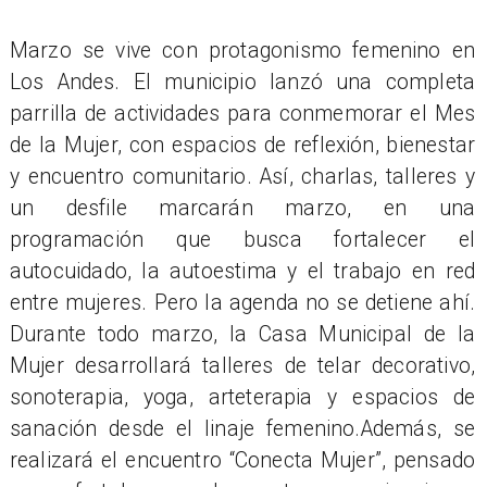
​Marzo se vive con protagonismo femenino en
Los Andes. El municipio lanzó una completa
parrilla de actividades para conmemorar el Mes
de la Mujer, con espacios de reflexión, bienestar
y encuentro comunitario. Así, charlas, talleres y
un desfile marcarán marzo, en una
programación que busca fortalecer el
autocuidado, la autoestima y el trabajo en red
entre mujeres. Pero la agenda no se detiene ahí.
Durante todo marzo, la Casa Municipal de la
Mujer desarrollará talleres de telar decorativo,
sonoterapia, yoga, arteterapia y espacios de
sanación desde el linaje femenino.Además, se
realizará el encuentro “Conecta Mujer”, pensado