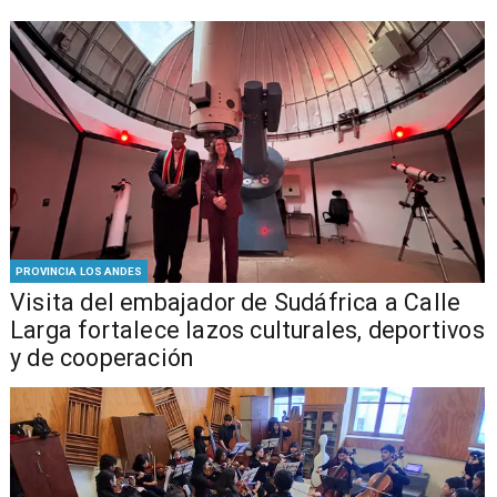
PROVINCIA LOS ANDES
​Visita del embajador de Sudáfrica a Calle
Larga fortalece lazos culturales, deportivos
y de cooperación