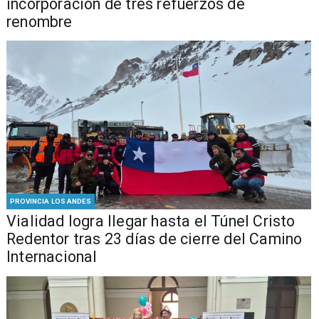
incorporación de tres refuerzos de
renombre
PROVINCIA LOS ANDES
Vialidad logra llegar hasta el Túnel Cristo
Redentor tras 23 días de cierre del Camino
Internacional