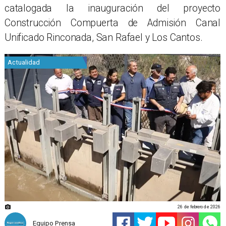
catalogada la inauguración del proyecto
Construcción Compuerta de Admisión Canal
Unificado Rinconada, San Rafael y Los Cantos.
Actualidad
26 de febrero de 2026
Equipo Prensa