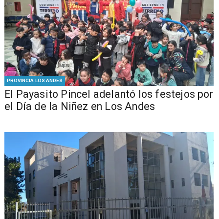
PROVINCIA LOS ANDES
El Payasito Pincel adelantó los festejos por
el Día de la Niñez en Los Andes