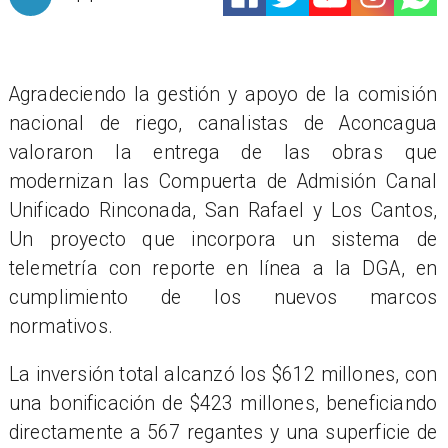
Agradeciendo la gestión y apoyo de la comisión
nacional de riego, canalistas de Aconcagua
valoraron la entrega de las obras que
modernizan las Compuerta de Admisión Canal
Unificado Rinconada, San Rafael y Los Cantos,
Un proyecto que incorpora un sistema de
telemetría con reporte en línea a la DGA, en
cumplimiento de los nuevos marcos
normativos.
La inversión total alcanzó los $612 millones, con
una bonificación de $423 millones, beneficiando
directamente a 567 regantes y una superficie de