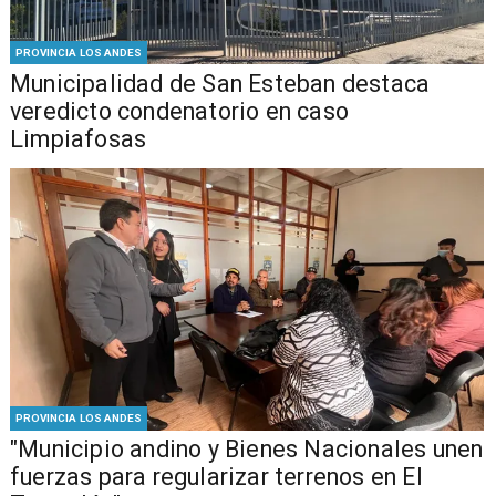
PROVINCIA LOS ANDES
Municipalidad de San Esteban destaca
veredicto condenatorio en caso
Limpiafosas
PROVINCIA LOS ANDES
"Municipio andino y Bienes Nacionales unen
fuerzas para regularizar terrenos en El