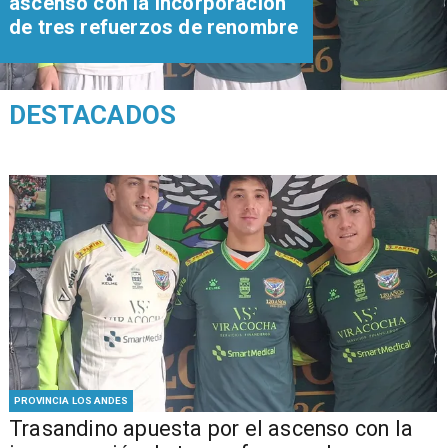
ascenso con la incorporación
de tres refuerzos de renombre
DESTACADOS
PROVINCIA LOS ANDES
Trasandino apuesta por el ascenso con la