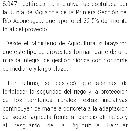
8.047 hectáreas. La iniciativa fue postulada por
la Junta de Vigilancia de la Primera Sección del
Río Aconcagua, que aportó el 32,5% del monto
total del proyecto.
Desde el Ministerio de Agricultura subrayaron
que este tipo de proyectos forman parte de una
mirada integral de gestión hídrica con horizonte
de mediano y largo plazo.
Por ultimo, se destacó que además de
fortalecer la seguridad del riego y la protección
de los territorios rurales, estas iniciativas
contribuyen de manera concreta a la adaptación
del sector agrícola frente al cambio climático y
al resguardo de la Agricultura Familiar