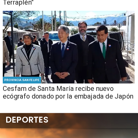
Terraplén"
PROVINCIA SAN FELIPE
Cesfam de Santa María recibe nuevo
ecógrafo donado por la embajada de Japón
DEPORTES