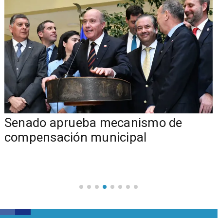
Senado aprueba mecanismo de
compensación municipal