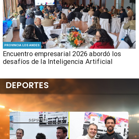
PROVINCIA LOS ANDES
Encuentro empresarial 2026 abordó los
desafíos de la Inteligencia Artificial
DEPORTES
DEPORTES