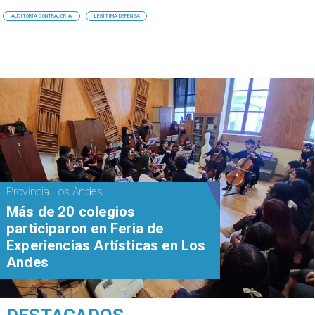
AUDITORÍA CONTRALORÍA
LEGÍTIMA DEFENSA
Provincia Los Andes
Más de 20 colegios
participaron en Feria de
Experiencias Artísticas en Los
Andes