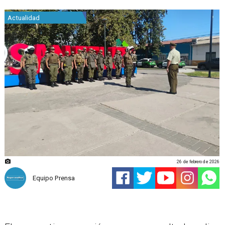
Actualidad
26 de febrero de 2026
Equipo Prensa