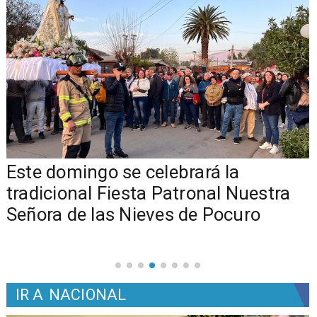
Este domingo se celebrará la
tradicional Fiesta Patronal Nuestra
Señora de las Nieves de Pocuro
IR A
NACIONAL