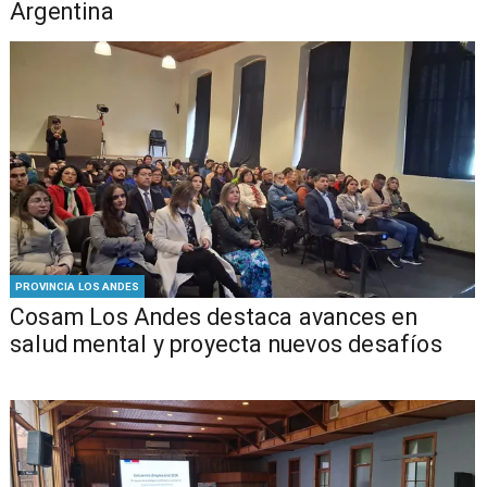
Argentina
PROVINCIA LOS ANDES
Cosam Los Andes destaca avances en
salud mental y proyecta nuevos desafíos