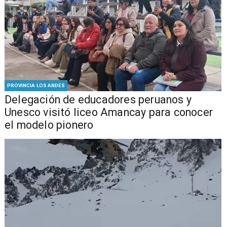
PROVINCIA LOS ANDES
Delegación de educadores peruanos y
Unesco visitó liceo Amancay para conocer
el modelo pionero