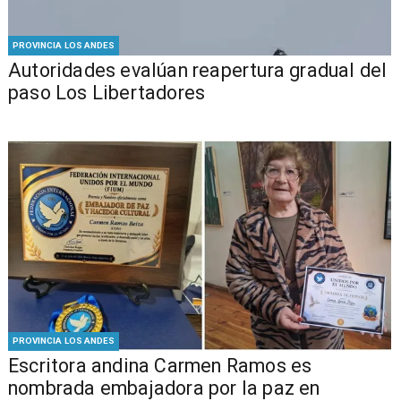
PROVINCIA LOS ANDES
​​Autoridades evalúan reapertura gradual del
paso Los Libertadores
PROVINCIA LOS ANDES
Escritora andina Carmen Ramos es
nombrada embajadora por la paz en