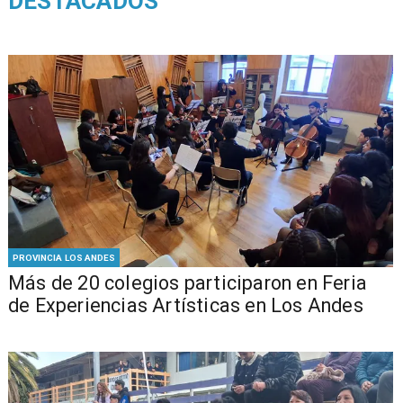
DESTACADOS
PROVINCIA LOS ANDES
Más de 20 colegios participaron en Feria
de Experiencias Artísticas en Los Andes