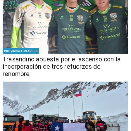
PROVINCIA LOS ANDES
Trasandino apuesta por el ascenso con la
incorporación de tres refuerzos de
renombre