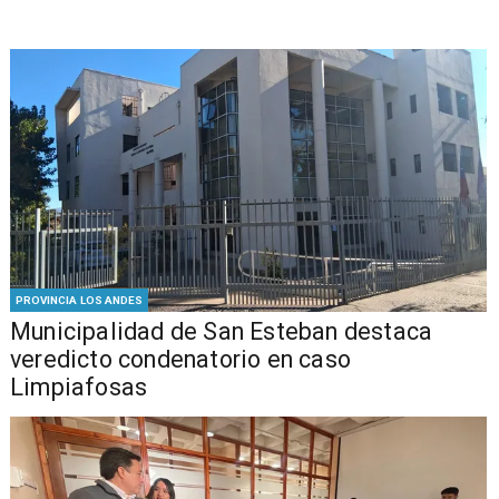
PROVINCIA LOS ANDES
Municipalidad de San Esteban destaca
veredicto condenatorio en caso
Limpiafosas