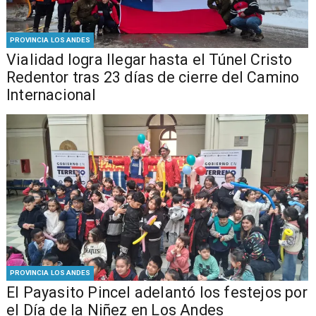
PROVINCIA LOS ANDES
Vialidad logra llegar hasta el Túnel Cristo
Redentor tras 23 días de cierre del Camino
Internacional
PROVINCIA LOS ANDES
El Payasito Pincel adelantó los festejos por
el Día de la Niñez en Los Andes