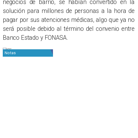
negocios de barrio, se habían convertido en la
solución para millones de personas a la hora de
pagar por sus atenciones médicas, algo que ya no
será posible debido al término del convenio entre
Banco Estado y FONASA.
Notas