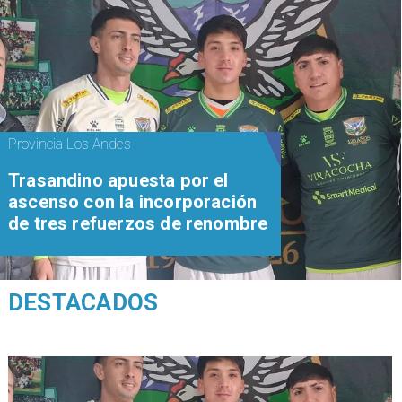
Provincia Los Andes
Trasandino apuesta por el
ascenso con la incorporación
de tres refuerzos de renombre
DESTACADOS