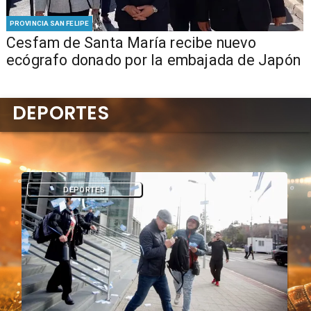
PROVINCIA SAN FELIPE
Cesfam de Santa María recibe nuevo
ecógrafo donado por la embajada de Japón
DEPORTES
DEPORTES