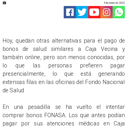
5 de enero de 2022
Hoy, quedan otras alternativas para el pago de
bonos de salud similares a Caja Vecina y
también online, pero son menos conocidas, por
lo que las personas prefieren pagar
presencialmente, lo que está generando
extensas filas en las oficinas del Fondo Nacional
de Salud
En una pesadilla se ha vuelto el intentar
comprar bonos FONASA. Los que antes podían
pagar por sus atenciones médicas en Caja