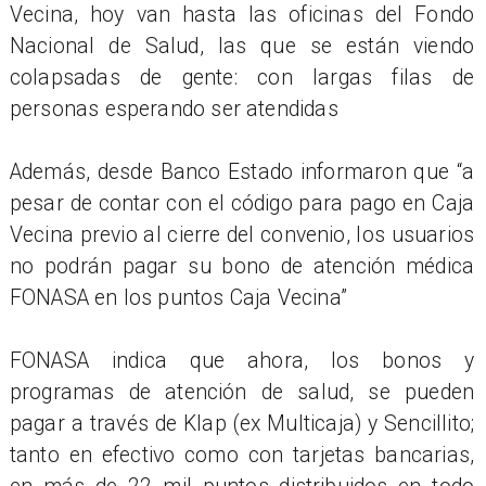
Vecina, hoy van hasta las oficinas del Fondo
Nacional de Salud, las que se están viendo
colapsadas de gente: con largas filas de
personas esperando ser atendidas
Además, desde Banco Estado informaron que “a
pesar de contar con el código para pago en Caja
Vecina previo al cierre del convenio, los usuarios
no podrán pagar su bono de atención médica
FONASA en los puntos Caja Vecina”
FONASA indica que ahora, los bonos y
programas de atención de salud, se pueden
pagar a través de Klap (ex Multicaja) y Sencillito;
tanto en efectivo como con tarjetas bancarias,