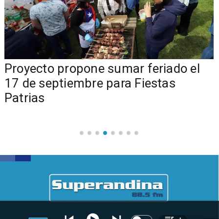
a
Proyecto propone sumar feriado el
17 de septiembre para Fiestas
Patrias