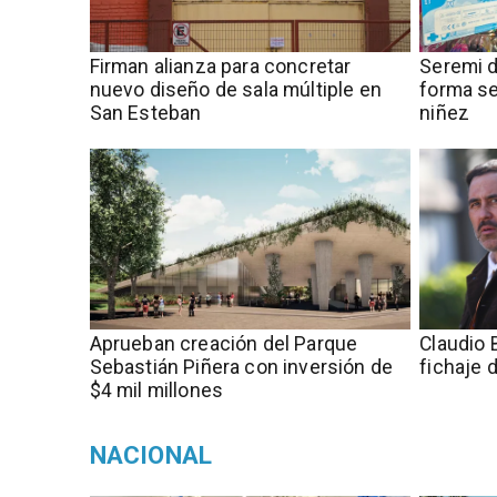
​​Firman alianza para concretar
​​Seremi
nuevo diseño de sala múltiple en
forma se
San Esteban
niñez
Aprueban creación del Parque
Claudio 
Sebastián Piñera con inversión de
fichaje 
$4 mil millones
NACIONAL