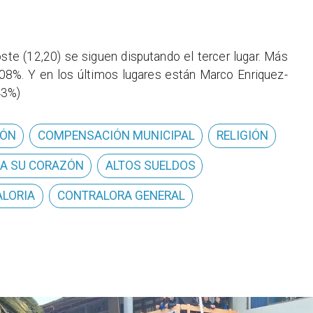
ste (12,20) se siguen disputando el tercer lugar. Más
 08%. Y en los últimos lugares están Marco Enriquez-
43%)
IÓN
COMPENSACIÓN MUNICIPAL
RELIGIÓN
A SU CORAZÓN
ALTOS SUELDOS
LORIA
CONTRALORA GENERAL