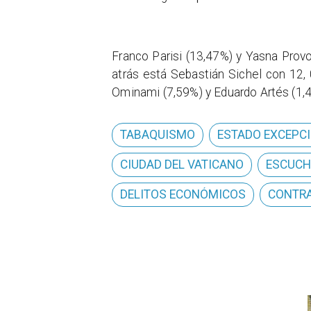
Franco Parisi (13,47%) y Yasna Provo
atrás está Sebastián Sichel con 12,
Ominami (7,59%) y Eduardo Artés (1,
TABAQUISMO
ESTADO EXCEPC
CIUDAD DEL VATICANO
ESCUCH
DELITOS ECONÓMICOS
CONTRA