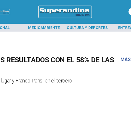
IONAL
MEDIOAMBIENTE
CULTURA Y DEPORTES
ENTRE
S RESULTADOS CON EL 58% DE LAS
MÁS
ugar y Franco Parisi en el tercero