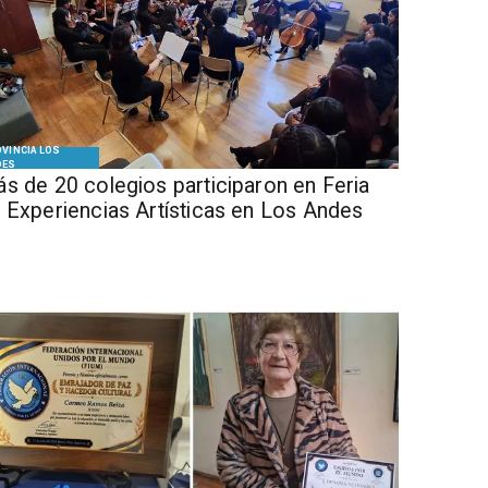
VINCIA LOS
DES
s de 20 colegios participaron en Feria
 Experiencias Artísticas en Los Andes