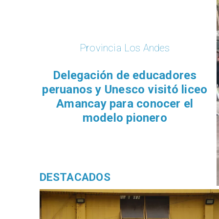
Provincia Los Andes
Delegación de educadores
peruanos y Unesco visitó liceo
Amancay para conocer el
modelo pionero
DESTACADOS