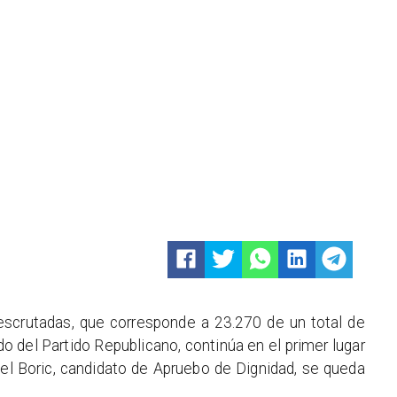
scrutadas, que corresponde a 23.270 de un total de
o del Partido Republicano, continúa en el primer lugar
iel Boric, candidato de Apruebo de Dignidad, se queda