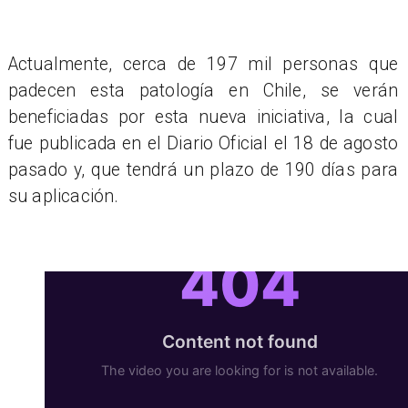
Actualmente, cerca de 197 mil personas que
padecen esta patología en Chile, se verán
beneficiadas por esta nueva iniciativa, la cual
fue publicada en el Diario Oficial el 18 de agosto
pasado y, que tendrá un plazo de 190 días para
su aplicación.