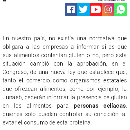
6 de septiembre de 2021
En nuestro país, no existía una normativa que
obligara a las empresas a informar si es que
sus alimentos contenían gluten o no, pero esta
situación cambió con la aprobación, en el
Congreso, de una nueva ley que establece que,
tanto el comercio como organismos estatales
que ofrezcan alimentos, como por ejemplo, la
Junaeb, deberán informar la presencia de gluten
en los alimentos para
personas celíacas
,
quienes solo pueden controlar su condición, al
evitar el consumo de esta proteína.