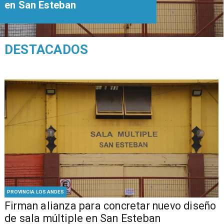
en San Esteban
DESTACADOS
PROVINCIA LOS ANDES
​​Firman alianza para concretar nuevo diseño
de sala múltiple en San Esteban