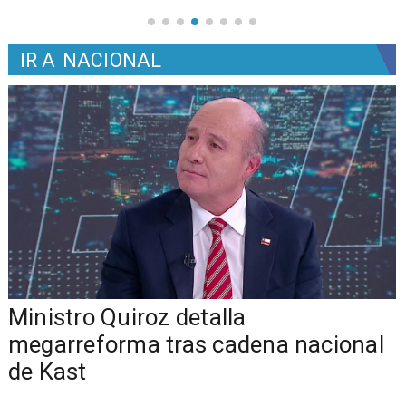
IR A
NACIONAL
Ministro Quiroz detalla
megarreforma tras cadena nacional
de Kast