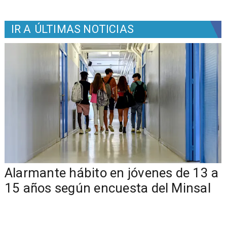
IR A
ÚLTIMAS NOTICIAS
Alarmante hábito en jóvenes de 13 a
15 años según encuesta del Minsal