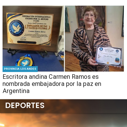
PROVINCIA LOS ANDES
Escritora andina Carmen Ramos es
nombrada embajadora por la paz en
Argentina
DEPORTES