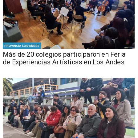
PROVINCIA LOS ANDES
Más de 20 colegios participaron en Feria
de Experiencias Artísticas en Los Andes