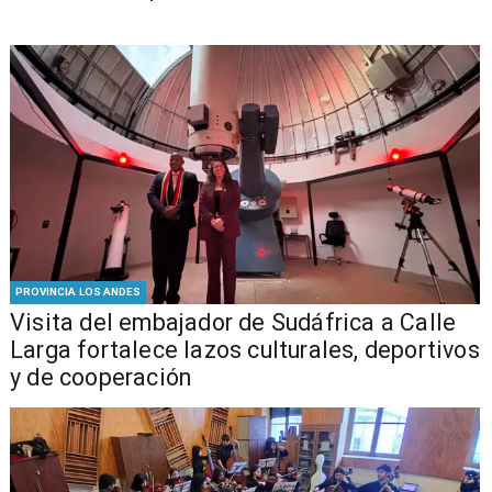
PROVINCIA LOS ANDES
​Visita del embajador de Sudáfrica a Calle
Larga fortalece lazos culturales, deportivos
y de cooperación