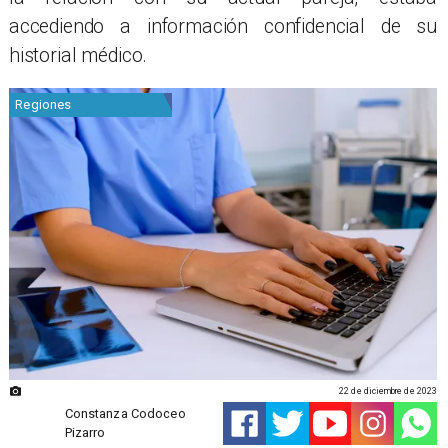
accediendo a información confidencial de su
historial médico.
Regiones
22 de diciembre de 2023
Constanza Codoceo
Pizarro