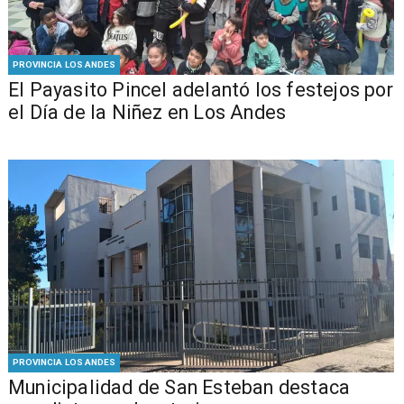
PROVINCIA LOS ANDES
El Payasito Pincel adelantó los festejos por
el Día de la Niñez en Los Andes
PROVINCIA LOS ANDES
Municipalidad de San Esteban destaca