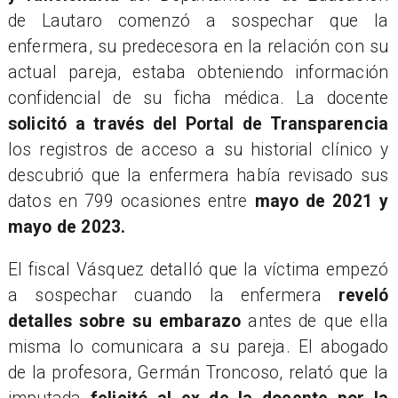
de Lautaro comenzó a sospechar que la
enfermera, su predecesora en la relación con su
actual pareja, estaba obteniendo información
confidencial de su ficha médica. La docente
solicitó a través del Portal de Transparencia
los registros de acceso a su historial clínico y
descubrió que la enfermera había revisado sus
datos en 799 ocasiones entre
mayo de 2021 y
mayo de 2023.
​El fiscal Vásquez detalló que la víctima empezó
a sospechar cuando la enfermera
reveló
detalles sobre su embarazo
antes de que ella
misma lo comunicara a su pareja. El abogado
de la profesora, Germán Troncoso, relató que la