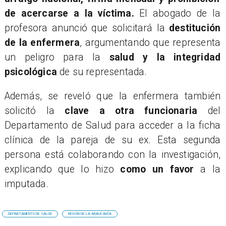
de acercarse a la víctima.
El abogado de la
profesora anunció que solicitará la
destitución
de la enfermera
, argumentando que representa
un peligro para la
salud y la integridad
psicológica
de su representada.
​Además, se reveló que la enfermera también
solicitó la
clave a otra funcionaria
del
Departamento de Salud para acceder a la ficha
clínica de la pareja de su ex. Esta segunda
persona está colaborando con la investigación,
explicando que lo hizo
como un favor
a la
imputada.
DEPARTAMENTO DE SALUD
REGIÓN DE LA ARAUCANÍA