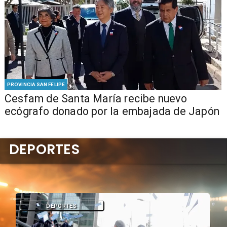
PROVINCIA SAN FELIPE
Cesfam de Santa María recibe nuevo
ecógrafo donado por la embajada de Japón
DEPORTES
DEPORTES