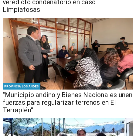
veredicto condenatorio en caso
Limpiafosas
PROVINCIA LOS ANDES
"Municipio andino y Bienes Nacionales unen
fuerzas para regularizar terrenos en El
Terraplén"