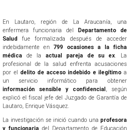
​En Lautaro, región de La Araucanía, una
enfermera funcionaria del
Departamento de
Salud
fue formalizada después de acceder
indebidamente en
799 ocasiones a la ficha
médica
de la
actual pareja de su ex
. La
profesional de la salud enfrenta acusaciones
por el
delito de acceso indebido e ilegítimo
a
un servicio informático para obtener
información sensible y confidencial
, según
explicó el fiscal jefe del Juzgado de Garantía de
Lautaro, Enrique Vásquez.
​La investigación se inició cuando una
profesora
y funcionaria
del Departamento de Educación