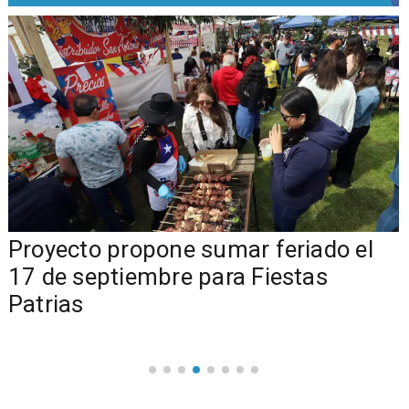
a
Proyecto propone sumar feriado el
17 de septiembre para Fiestas
Patrias