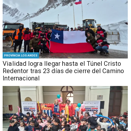
PROVINCIA LOS ANDES
Vialidad logra llegar hasta el Túnel Cristo
Redentor tras 23 días de cierre del Camino
Internacional