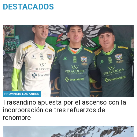
DESTACADOS
PROVINCIA LOS ANDES
Trasandino apuesta por el ascenso con la
incorporación de tres refuerzos de
renombre