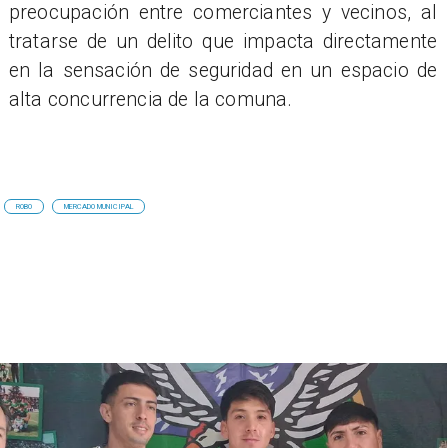
preocupación entre comerciantes y vecinos, al
tratarse de un delito que impacta directamente
en la sensación de seguridad en un espacio de
alta concurrencia de la comuna.
ROBO
MERCADO MUNICIPAL