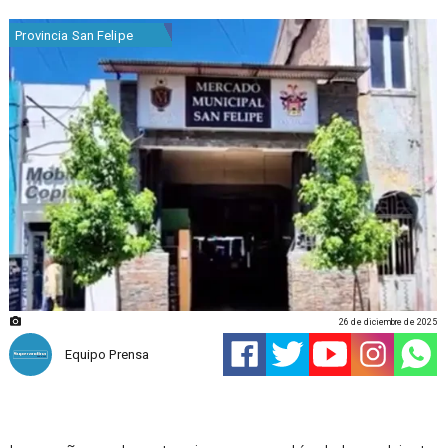
Provincia San Felipe
26 de diciembre de 2025
Equipo Prensa