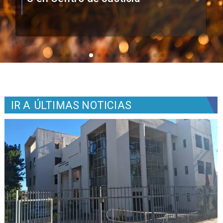
IR A
ÚLTIMAS NOTICIAS