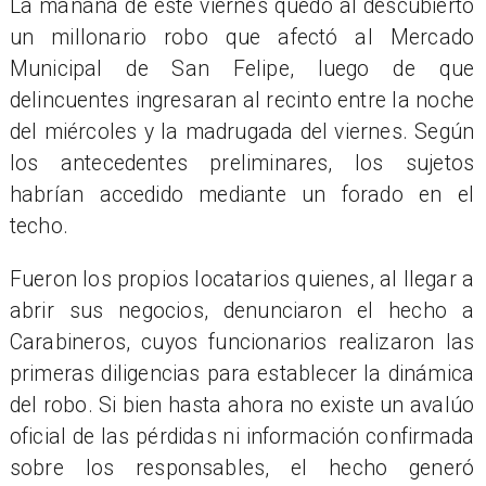
La mañana de este viernes quedó al descubierto
un millonario robo que afectó al Mercado
Municipal de San Felipe, luego de que
delincuentes ingresaran al recinto entre la noche
del miércoles y la madrugada del viernes. Según
los antecedentes preliminares, los sujetos
habrían accedido mediante un forado en el
techo.
Fueron los propios locatarios quienes, al llegar a
abrir sus negocios, denunciaron el hecho a
Carabineros, cuyos funcionarios realizaron las
primeras diligencias para establecer la dinámica
del robo. Si bien hasta ahora no existe un avalúo
oficial de las pérdidas ni información confirmada
sobre los responsables, el hecho generó