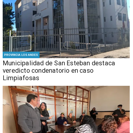
PROVINCIA LOS ANDES
Municipalidad de San Esteban destaca
veredicto condenatorio en caso
Limpiafosas