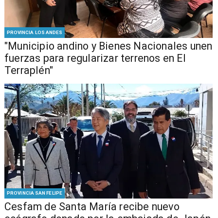
PROVINCIA LOS ANDES
"Municipio andino y Bienes Nacionales unen
fuerzas para regularizar terrenos en El
Terraplén"
PROVINCIA SAN FELIPE
Cesfam de Santa María recibe nuevo