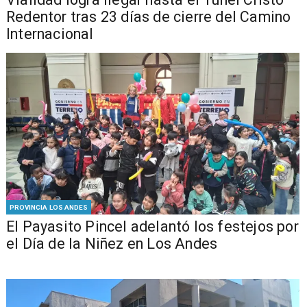
Redentor tras 23 días de cierre del Camino
Internacional
PROVINCIA LOS ANDES
El Payasito Pincel adelantó los festejos por
el Día de la Niñez en Los Andes