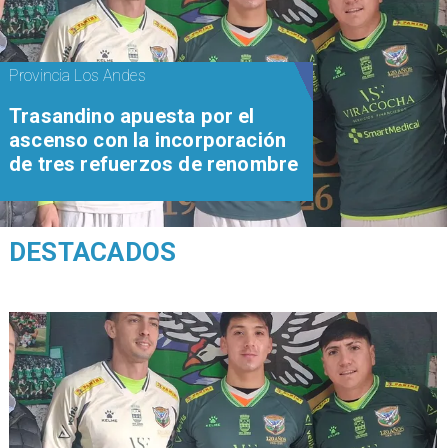
Provincia Los Andes
Trasandino apuesta por el
ascenso con la incorporación
de tres refuerzos de renombre
DESTACADOS