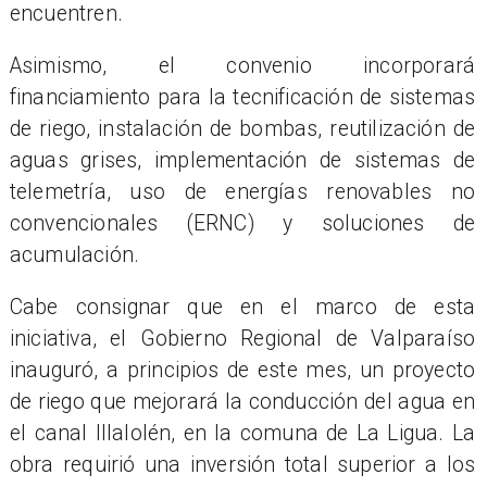
encuentren.
Asimismo, el convenio incorporará
financiamiento para la tecnificación de sistemas
de riego, instalación de bombas, reutilización de
aguas grises, implementación de sistemas de
telemetría, uso de energías renovables no
convencionales (ERNC) y soluciones de
acumulación.
Cabe consignar que en el marco de esta
iniciativa, el Gobierno Regional de Valparaíso
inauguró, a principios de este mes, un proyecto
de riego que mejorará la conducción del agua en
el canal Illalolén, en la comuna de La Ligua. La
obra requirió una inversión total superior a los