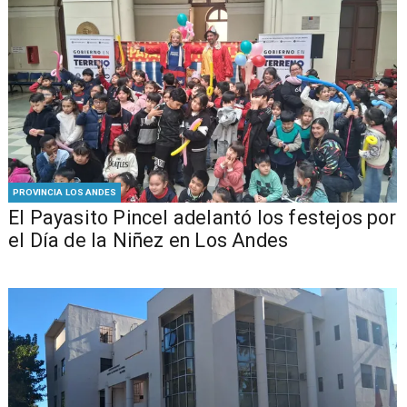
PROVINCIA LOS ANDES
El Payasito Pincel adelantó los festejos por
el Día de la Niñez en Los Andes