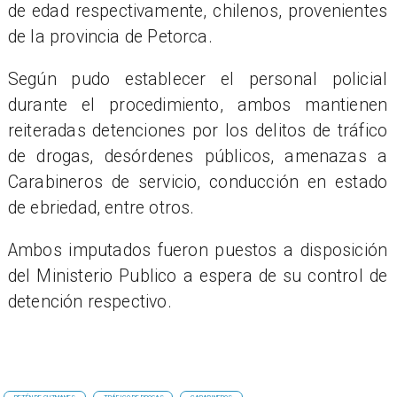
de edad respectivamente, chilenos, provenientes
de la provincia de Petorca.
Según pudo establecer el personal policial
durante el procedimiento, ambos mantienen
reiteradas detenciones por los delitos de tráfico
de drogas, desórdenes públicos, amenazas a
Carabineros de servicio, conducción en estado
de ebriedad, entre otros.
Ambos imputados fueron puestos a disposición
del Ministerio Publico a espera de su control de
detención respectivo.