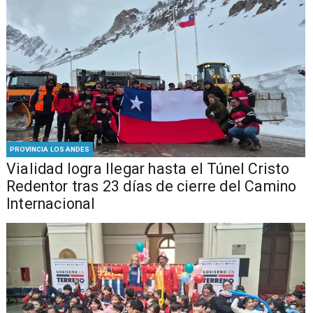
PROVINCIA LOS ANDES
Vialidad logra llegar hasta el Túnel Cristo
Redentor tras 23 días de cierre del Camino
Internacional