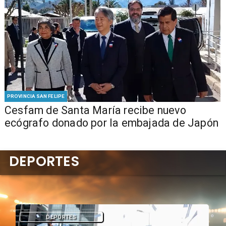
PROVINCIA SAN FELIPE
Cesfam de Santa María recibe nuevo
ecógrafo donado por la embajada de Japón
DEPORTES
DEPORTES