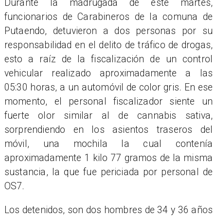
Durante la madrugada de este martes,
funcionarios de Carabineros de la comuna de
Putaendo, detuvieron a dos personas por su
responsabilidad en el delito de tráfico de drogas,
esto a raíz de la fiscalización de un control
vehicular realizado aproximadamente a las
05:30 horas, a un automóvil de color gris. En ese
momento, el personal fiscalizador siente un
fuerte olor similar al de cannabis sativa,
sorprendiendo en los asientos traseros del
móvil, una mochila la cual contenía
aproximadamente 1 kilo 77 gramos de la misma
sustancia, la que fue periciada por personal de
OS7.
Los detenidos, son dos hombres de 34 y 36 años