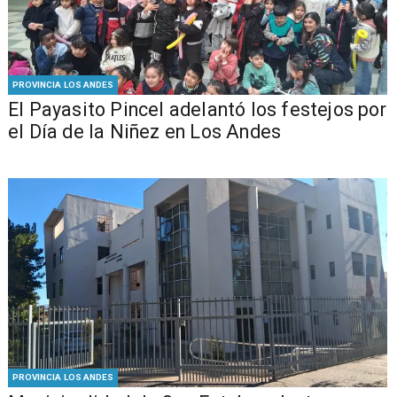
PROVINCIA LOS ANDES
El Payasito Pincel adelantó los festejos por
el Día de la Niñez en Los Andes
PROVINCIA LOS ANDES