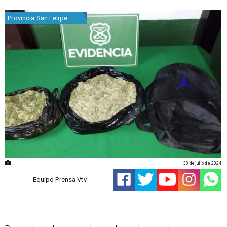
Provincia San Felipe
30 de julio de 2024
Equipo Prensa Vtv