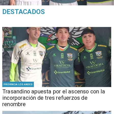
DESTACADOS
PROVINCIA LOS ANDES
Trasandino apuesta por el ascenso con la
incorporación de tres refuerzos de
renombre