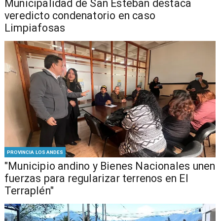
Municipalidad de San Esteban destaca
veredicto condenatorio en caso
Limpiafosas
PROVINCIA LOS ANDES
"Municipio andino y Bienes Nacionales unen
fuerzas para regularizar terrenos en El
Terraplén"