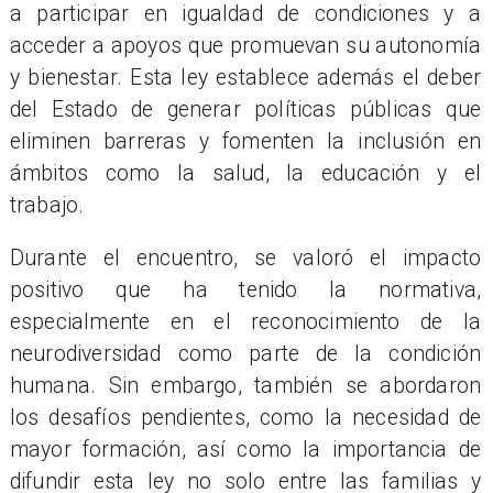
a participar en igualdad de condiciones y a
acceder a apoyos que promuevan su autonomía
y bienestar. Esta ley establece además el deber
del Estado de generar políticas públicas que
eliminen barreras y fomenten la inclusión en
ámbitos como la salud, la educación y el
trabajo.
Durante el encuentro, se valoró el impacto
positivo que ha tenido la normativa,
especialmente en el reconocimiento de la
neurodiversidad como parte de la condición
humana. Sin embargo, también se abordaron
los desafíos pendientes, como la necesidad de
mayor formación, así como la importancia de
difundir esta ley no solo entre las familias y