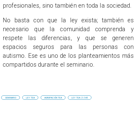
profesionales, sino también en toda la sociedad.
No basta con que la ley exista; también es
necesario que la comunidad comprenda y
respete las diferencias, y que se generen
espacios seguros para las personas con
autismo. Ese es uno de los planteamientos más
compartidos durante el seminario.
SEMINARIO
LEY TEA
AGRUPACIÓN TEA
LEY TEA 21.545