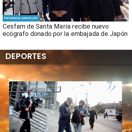
PROVINCIA SAN FELIPE
Cesfam de Santa María recibe nuevo
ecógrafo donado por la embajada de Japón
DEPORTES
DEPORTES