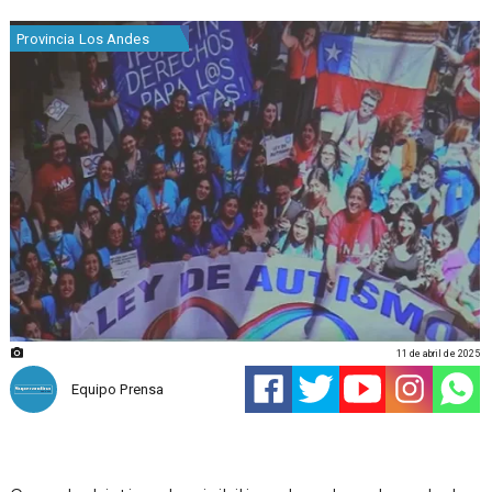
Provincia Los Andes
11 de abril de 2025
Equipo Prensa