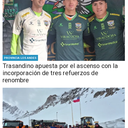
PROVINCIA LOS ANDES
Trasandino apuesta por el ascenso con la
incorporación de tres refuerzos de
renombre