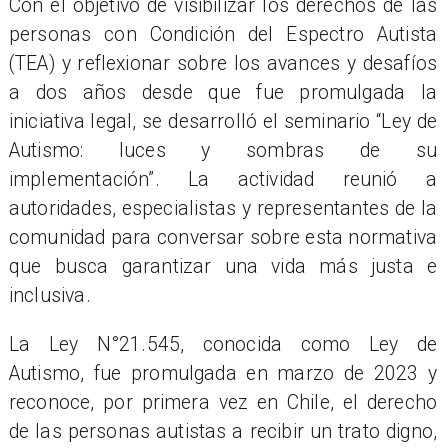
Con el objetivo de visibilizar los derechos de las
personas con Condición del Espectro Autista
(TEA) y reflexionar sobre los avances y desafíos
a dos años desde que fue promulgada la
iniciativa legal, se desarrolló el seminario “Ley de
Autismo: luces y sombras de su
implementación”. La actividad reunió a
autoridades, especialistas y representantes de la
comunidad para conversar sobre esta normativa
que busca garantizar una vida más justa e
inclusiva.
La Ley N°21.545, conocida como Ley de
Autismo, fue promulgada en marzo de 2023 y
reconoce, por primera vez en Chile, el derecho
de las personas autistas a recibir un trato digno,