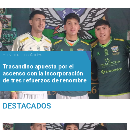
Provincia Los Andes
Trasandino apuesta por el
ascenso con la incorporación
de tres refuerzos de renombre
DESTACADOS