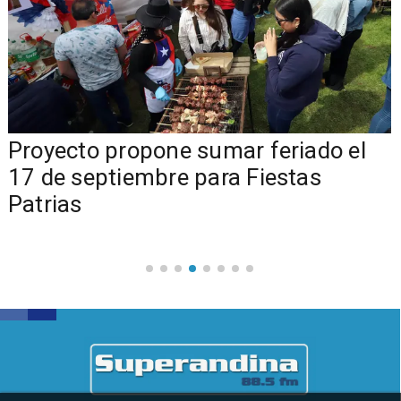
a
Proyecto propone sumar feriado el
17 de septiembre para Fiestas
Patrias