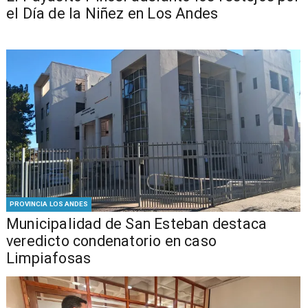
el Día de la Niñez en Los Andes
PROVINCIA LOS ANDES
Municipalidad de San Esteban destaca
veredicto condenatorio en caso
Limpiafosas