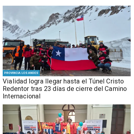
PROVINCIA LOS ANDES
Vialidad logra llegar hasta el Túnel Cristo
Redentor tras 23 días de cierre del Camino
Internacional