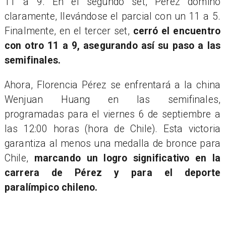
11 a 9. En el segundo set, Pérez dominó
claramente, llevándose el parcial con un 11 a 5.
Finalmente, en el tercer set,
cerró el encuentro
con otro 11 a 9, asegurando así su paso a las
semifinales.
Ahora, Florencia Pérez se enfrentará a la china
Wenjuan Huang en las semifinales,
programadas para el viernes 6 de septiembre a
las 12:00 horas (hora de Chile). Esta victoria
garantiza al menos una medalla de bronce para
Chile,
marcando un logro significativo en la
carrera de Pérez y para el deporte
paralímpico chileno.