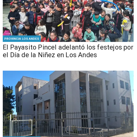
PROVINCIA LOS ANDES
El Payasito Pincel adelantó los festejos por
el Día de la Niñez en Los Andes