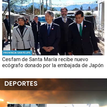
PROVINCIA SAN FELIPE
Cesfam de Santa María recibe nuevo
ecógrafo donado por la embajada de Japón
DEPORTES