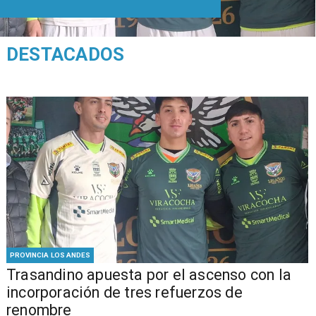
DESTACADOS
PROVINCIA LOS ANDES
Trasandino apuesta por el ascenso con la
incorporación de tres refuerzos de
renombre