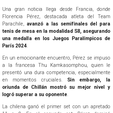
Una gran noticia llega desde Francia, donde
Florencia Pérez, destacada atleta del Team
Parachile,
avanzó a las semifinales del para
tenis de mesa en la modalidad S8, asegurando
una medalla en los Juegos Paralímpicos de
París 2024
.
En un emocionante encuentro, Pérez se impuso
a la francesa Thu Kamkasomphou, quien le
presentó una dura competencia, especialmente
en momentos cruciales.
Sin embargo, la
oriunda de Chillán mostró su mejor nivel y
logró superar a su oponente
.
La chilena ganó el primer set con un apretado