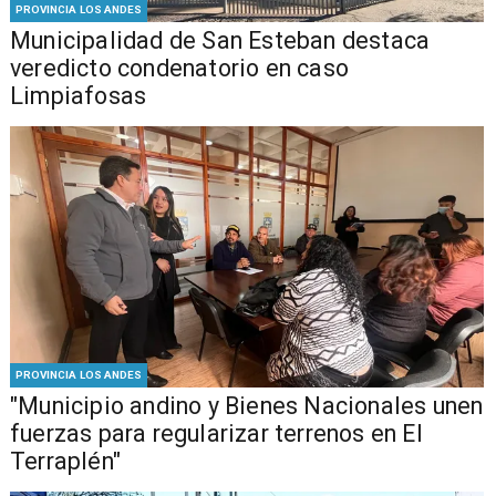
PROVINCIA LOS ANDES
Municipalidad de San Esteban destaca
veredicto condenatorio en caso
Limpiafosas
PROVINCIA LOS ANDES
"Municipio andino y Bienes Nacionales unen
fuerzas para regularizar terrenos en El
Terraplén"