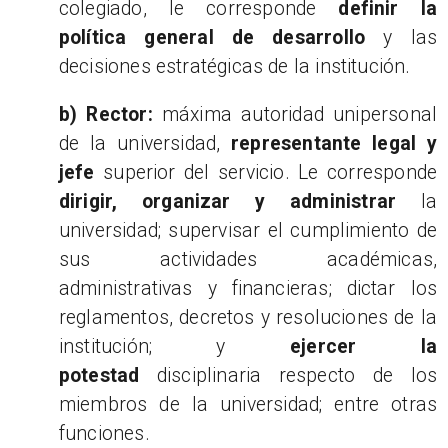
colegiado, le corresponde
definir la
política general de desarrollo
y las
decisiones estratégicas de la institución.
b) Rector:
máxima autoridad unipersonal
de la universidad,
representante legal y
jefe
superior del servicio. Le corresponde
dirigir, organizar y administrar
la
universidad; supervisar el cumplimiento de
sus actividades académicas,
administrativas y financieras; dictar los
reglamentos, decretos y resoluciones de la
institución; y
ejercer la
potestad
disciplinaria respecto de los
miembros de la universidad; entre otras
funciones.