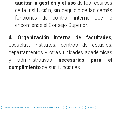
auditar la gestión y el uso
de los recursos
de la institución, sin perjuicio de las demás
funciones de control interno que le
encomiende el Consejo Superior.
4.
Organización interna de facultades
,
escuelas, institutos, centros de estudios,
departamentos y otras unidades académicas
y administrativas
necesarias para el
cumplimiento
de sus funciones.
UNIVERSIDADES ESTATALES
PRESIDENTE GABRIEL BORIC
ESTATUTOS
FIRMA