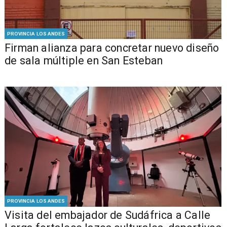
PROVINCIA LOS ANDES
​​Firman alianza para concretar nuevo diseño
de sala múltiple en San Esteban
PROVINCIA LOS ANDES
​Visita del embajador de Sudáfrica a Calle