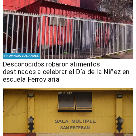
PROVINCIA LOS ANDES
Desconocidos robaron alimentos
destinados a celebrar el Día de la Niñez en
escuela Ferroviaria