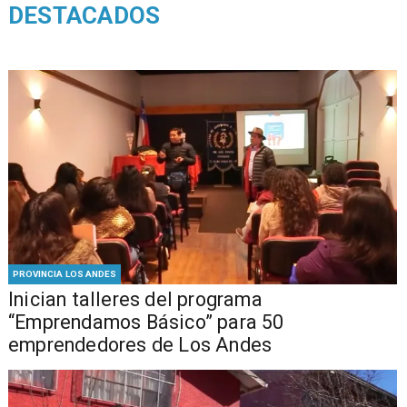
DESTACADOS
PROVINCIA LOS ANDES
Inician talleres del programa
“Emprendamos Básico” para 50
emprendedores de Los Andes