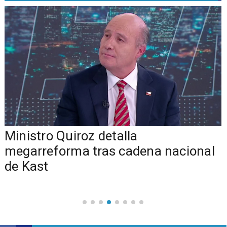
Ministro Quiroz detalla
megarreforma tras cadena nacional
de Kast