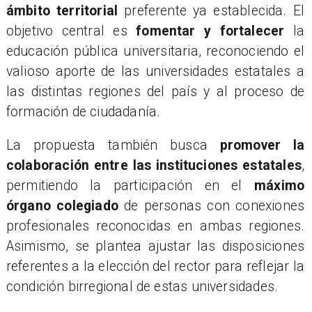
ámbito territorial
preferente ya establecida. El
objetivo central es
fomentar y fortalecer
la
educación pública universitaria, reconociendo el
valioso aporte de las universidades estatales a
las distintas regiones del país y al proceso de
formación de ciudadanía.
​La propuesta también busca
promover la
colaboración entre las instituciones estatales
,
permitiendo la participación en el
máximo
órgano colegiado
de personas con conexiones
profesionales reconocidas en ambas regiones.
Asimismo, se plantea ajustar las disposiciones
referentes a la elección del rector para reflejar la
condición birregional de estas universidades.