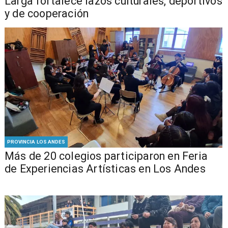
Larga fortalece lazos culturales, deportivos
y de cooperación
PROVINCIA LOS ANDES
Más de 20 colegios participaron en Feria
de Experiencias Artísticas en Los Andes