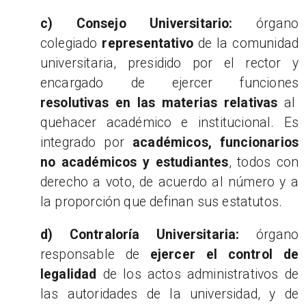
c) Consejo Universitario:
órgano
colegiado
representativo
de la comunidad
universitaria, presidido por el rector y
encargado de ejercer funciones
resolutivas en las materias relativas
al
quehacer académico e institucional. Es
integrado por
académicos, funcionarios
no académicos y estudiantes
, todos con
derecho a voto, de acuerdo al número y a
la proporción que definan sus estatutos.
d) Contraloría Universitaria:
órgano
responsable de
ejercer el control de
legalidad
de los actos administrativos de
las autoridades de la universidad, y de