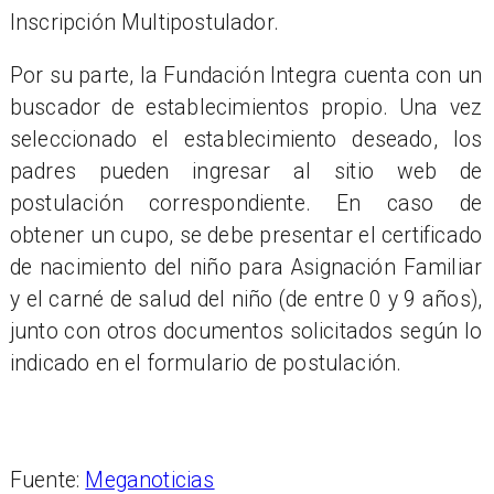
Inscripción Multipostulador.
Por su parte, la Fundación Integra cuenta con un
buscador de establecimientos propio. Una vez
seleccionado el establecimiento deseado, los
padres pueden ingresar al sitio web de
postulación correspondiente. En caso de
obtener un cupo, se debe presentar el certificado
de nacimiento del niño para Asignación Familiar
y el carné de salud del niño (de entre 0 y 9 años),
junto con otros documentos solicitados según lo
indicado en el formulario de postulación.
Fuente:
Meganoticias