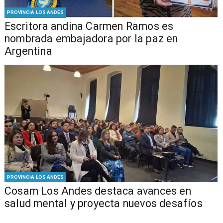
PROVINCIA LOS ANDES
Escritora andina Carmen Ramos es
nombrada embajadora por la paz en
Argentina
PROVINCIA LOS ANDES
Cosam Los Andes destaca avances en
salud mental y proyecta nuevos desafíos