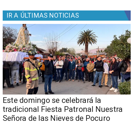
IR A
ÚLTIMAS NOTICIAS
Este domingo se celebrará la
tradicional Fiesta Patronal Nuestra
Señora de las Nieves de Pocuro