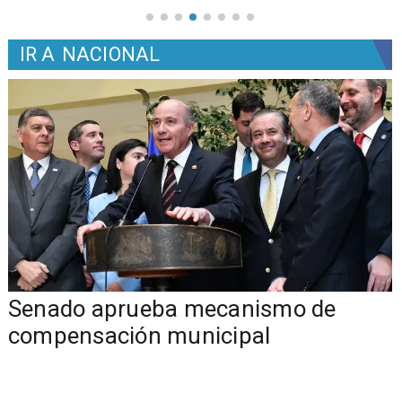
IR A
NACIONAL
Senado aprueba mecanismo de
compensación municipal