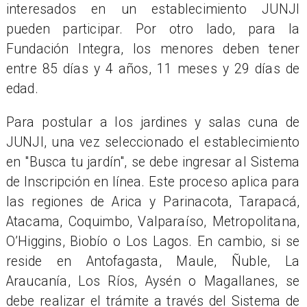
interesados en un establecimiento JUNJI
pueden participar. Por otro lado, para la
Fundación Integra, los menores deben tener
entre 85 días y 4 años, 11 meses y 29 días de
edad.
Para postular a los jardines y salas cuna de
JUNJI, una vez seleccionado el establecimiento
en "Busca tu jardín", se debe ingresar al Sistema
de Inscripción en línea. Este proceso aplica para
las regiones de Arica y Parinacota, Tarapacá,
Atacama, Coquimbo, Valparaíso, Metropolitana,
O’Higgins, Biobío o Los Lagos. En cambio, si se
reside en Antofagasta, Maule, Ñuble, La
Araucanía, Los Ríos, Aysén o Magallanes, se
debe realizar el trámite a través del Sistema de