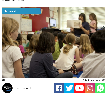
Nacional
5 de diciembre de 2025
Prensa Web