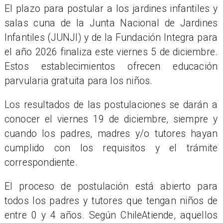
El plazo para postular a los jardines infantiles y
salas cuna de la Junta Nacional de Jardines
Infantiles (JUNJI) y de la Fundación Integra para
el año 2026 finaliza este viernes 5 de diciembre.
Estos establecimientos ofrecen educación
parvularia gratuita para los niños.
Los resultados de las postulaciones se darán a
conocer el viernes 19 de diciembre, siempre y
cuando los padres, madres y/o tutores hayan
cumplido con los requisitos y el trámite
correspondiente.
El proceso de postulación está abierto para
todos los padres y tutores que tengan niños de
entre 0 y 4 años. Según ChileAtiende, aquellos