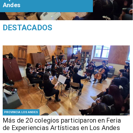
Andes
DESTACADOS
PROVINCIA LOS ANDES
Más de 20 colegios participaron en Feria
de Experiencias Artísticas en Los Andes