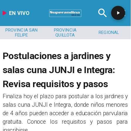
EN VIVO
PROVINCIA SAN
PROVINCIA
REGIONAL
FELIPE
QUILLOTA
Postulaciones a jardines y
salas cuna JUNJI e Integra:
Revisa requisitos y pasos
Finaliza hoy el plazo para postular a los jardines y
salas cuna JUNJI e Integra, donde niños menores
de 4 años pueden acceder a educación parvularia
gratuita. Conoce los requisitos y pasos para
inscribirse.