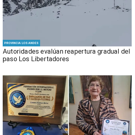
PROVINCIA LOS ANDES
​​Autoridades evalúan reapertura gradual del
paso Los Libertadores