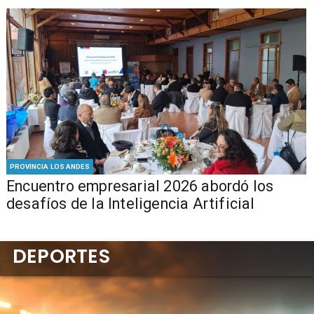
PROVINCIA LOS ANDES
Encuentro empresarial 2026 abordó los
desafíos de la Inteligencia Artificial
DEPORTES