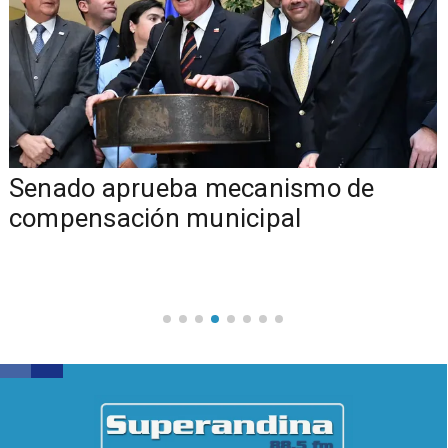
Senado aprueba mecanismo de
compensación municipal