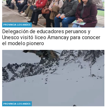
PROVINCIA LOS ANDES
Delegación de educadores peruanos y
Unesco visitó liceo Amancay para conocer
el modelo pionero
PROVINCIA LOS ANDES