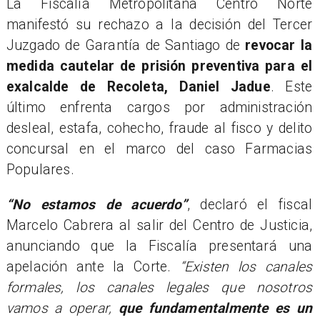
La Fiscalía Metropolitana Centro Norte
manifestó su rechazo a la decisión del Tercer
Juzgado de Garantía de Santiago de
revocar la
medida cautelar de prisión preventiva para el
exalcalde de Recoleta, Daniel Jadue
. Este
último enfrenta cargos por administración
desleal, estafa, cohecho, fraude al fisco y delito
concursal en el marco del caso Farmacias
Populares.
“No estamos de acuerdo”
, declaró el fiscal
Marcelo Cabrera al salir del Centro de Justicia,
anunciando que la Fiscalía presentará una
apelación ante la Corte.
“Existen los canales
formales, los canales legales que nosotros
vamos a operar,
que fundamentalmente es un