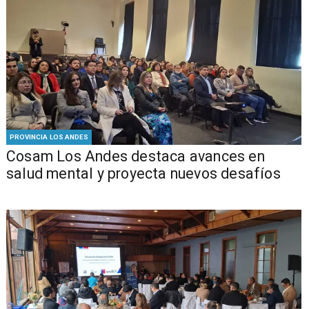
PROVINCIA LOS ANDES
Cosam Los Andes destaca avances en
salud mental y proyecta nuevos desafíos