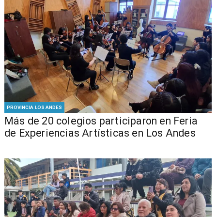
PROVINCIA LOS ANDES
Más de 20 colegios participaron en Feria
de Experiencias Artísticas en Los Andes