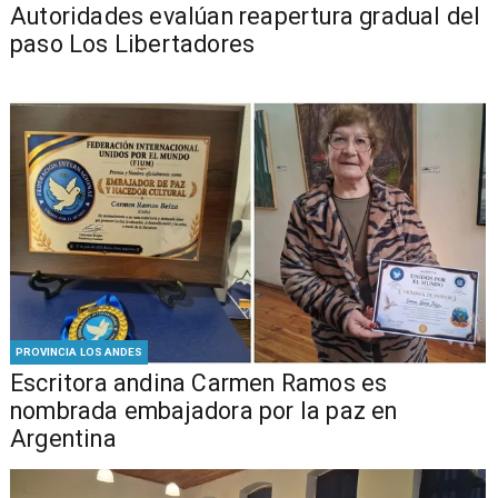
​​Autoridades evalúan reapertura gradual del
paso Los Libertadores
PROVINCIA LOS ANDES
Escritora andina Carmen Ramos es
nombrada embajadora por la paz en
Argentina