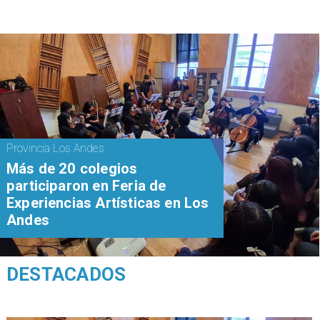
Provincia Los Andes
Más de 20 colegios
participaron en Feria de
Experiencias Artísticas en Los
Andes
DESTACADOS