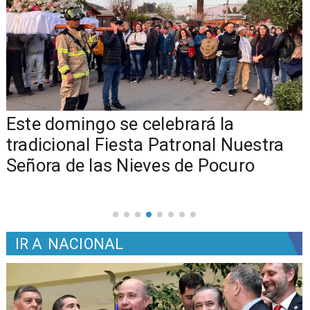
Este domingo se celebrará la
tradicional Fiesta Patronal Nuestra
Señora de las Nieves de Pocuro
IR A
NACIONAL