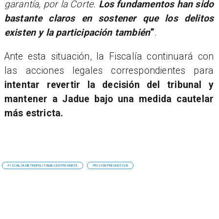
garantía, por la Corte.
Los fundamentos han sido
bastante claros en sostener que los delitos
existen y la participación también
”
.
Ante esta situación, la Fiscalía continuará con
las acciones legales correspondientes para
intentar revertir la decisión del tribunal y
mantener a Jadue bajo una medida cautelar
más estricta.
FISCALÍA METROPOLITANA CENTRO NORTE
PRISIÓN PREVENTIVA