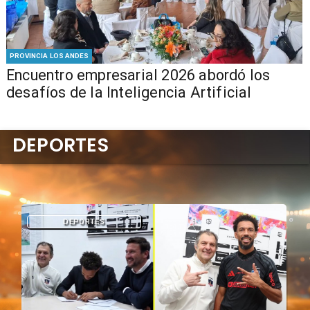
PROVINCIA LOS ANDES
Encuentro empresarial 2026 abordó los
desafíos de la Inteligencia Artificial
DEPORTES
DEPORTES