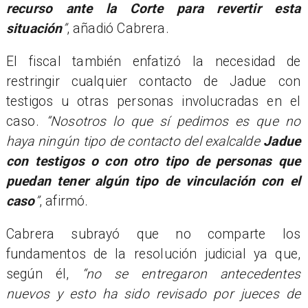
recurso ante la Corte para revertir esta
situación
”
, añadió Cabrera.
El fiscal también enfatizó la necesidad de
restringir cualquier contacto de Jadue con
testigos u otras personas involucradas en el
caso.
“Nosotros lo que sí pedimos es que no
haya ningún tipo de contacto del exalcalde
Jadue
con testigos o con otro tipo de personas que
puedan tener algún tipo de vinculación con el
caso
”
, afirmó.
Cabrera subrayó que no comparte los
fundamentos de la resolución judicial ya que,
según él,
“no se entregaron antecedentes
nuevos y esto ha sido revisado por jueces de