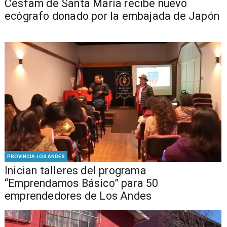
Cesfam de Santa María recibe nuevo
ecógrafo donado por la embajada de Japón
PROVINCIA LOS ANDES
Inician talleres del programa
“Emprendamos Básico” para 50
emprendedores de Los Andes