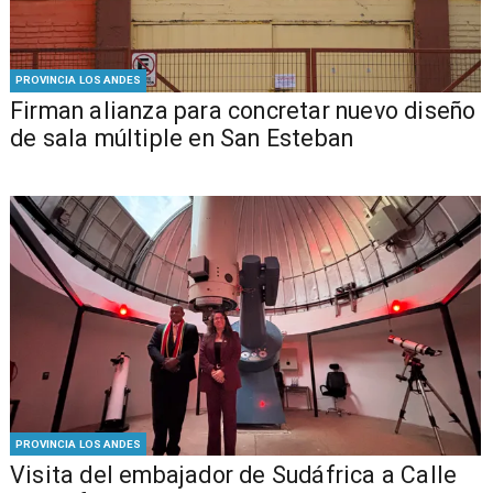
PROVINCIA LOS ANDES
​​Firman alianza para concretar nuevo diseño
de sala múltiple en San Esteban
PROVINCIA LOS ANDES
​Visita del embajador de Sudáfrica a Calle