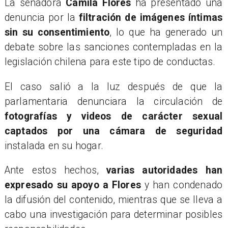
La senadora
Camila Flores
ha presentado una
denuncia por la
filtración de imágenes íntimas
sin su consentimiento
, lo que ha generado un
debate sobre las sanciones contempladas en la
legislación chilena para este tipo de conductas.
El caso salió a la luz después de que la
parlamentaria denunciara la circulación de
fotografías y videos de carácter sexual
captados por una cámara de seguridad
instalada en su hogar.
Ante estos hechos,
varias autoridades han
expresado su apoyo a Flores
y han condenado
la difusión del contenido, mientras que se lleva a
cabo una investigación para determinar posibles