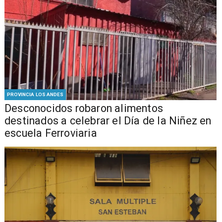
PROVINCIA LOS ANDES
Desconocidos robaron alimentos
destinados a celebrar el Día de la Niñez en
escuela Ferroviaria