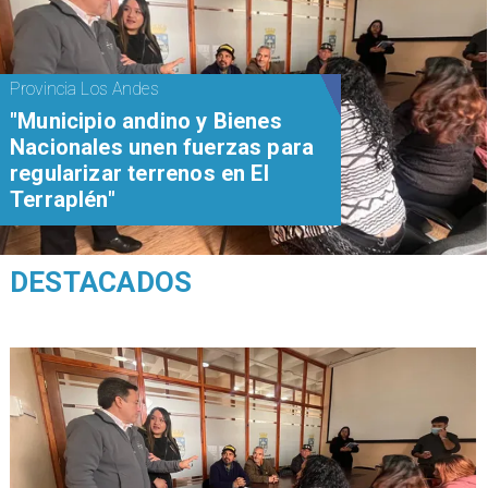
Provincia Los Andes
"Municipio andino y Bienes
Nacionales unen fuerzas para
regularizar terrenos en El
Terraplén"
DESTACADOS