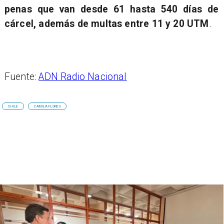
penas que van desde 61 hasta 540 días de
cárcel, además de multas entre 11 y 20 UTM
.
Fuente:
ADN Radio Nacional
CHILE
CAMILA FLORES