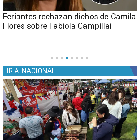
o
Feriantes rechazan dichos de Camila
Flores sobre Fabiola Campillai
IR A
NACIONAL