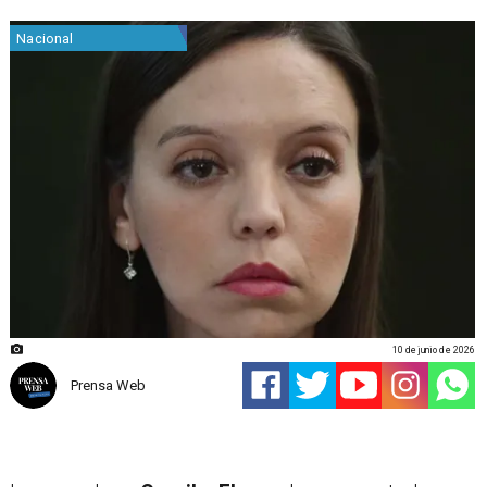
Nacional
10 de junio de 2026
Prensa Web