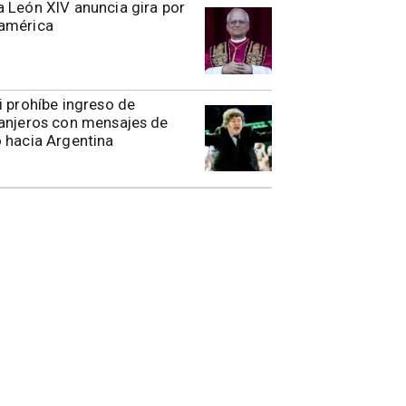
 León XIV anuncia gira por
américa
i prohíbe ingreso de
anjeros con mensajes de
 hacia Argentina