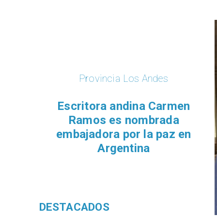
Provincia Los Andes
Escritora andina Carmen
Ramos es nombrada
embajadora por la paz en
Argentina
DESTACADOS