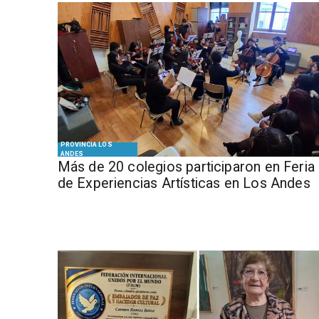
PROVINCIA LOS
ANDES
Más de 20 colegios participaron en Feria
de Experiencias Artísticas en Los Andes