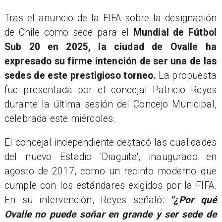
​Tras el anuncio de la FIFA sobre la designación
de Chile como sede para el
Mundial de Fútbol
Sub 20 en 2025, la ciudad de Ovalle ha
expresado su firme intención de ser una de las
sedes de este prestigioso torneo.
La propuesta
fue presentada por el concejal Patricio Reyes
durante la última sesión del Concejo Municipal,
celebrada este miércoles.
El concejal independiente destacó las cualidades
del nuevo Estadio 'Diaguita', inaugurado en
agosto de 2017, como un recinto moderno que
cumple con los estándares exigidos por la FIFA.
En su intervención, Reyes señaló:
"¿Por qué
Ovalle no puede soñar en grande y ser sede de