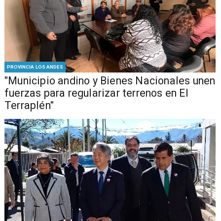
PROVINCIA LOS ANDES
"Municipio andino y Bienes Nacionales unen
fuerzas para regularizar terrenos en El
Terraplén"