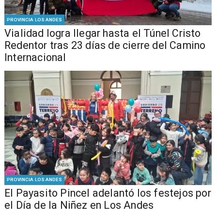
PROVINCIA LOS ANDES
Vialidad logra llegar hasta el Túnel Cristo
Redentor tras 23 días de cierre del Camino
Internacional
PROVINCIA LOS ANDES
El Payasito Pincel adelantó los festejos por
el Día de la Niñez en Los Andes