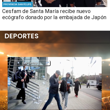
PROVINCIA SAN FELIPE
Cesfam de Santa María recibe nuevo
ecógrafo donado por la embajada de Japón
DEPORTES
DEPORTES