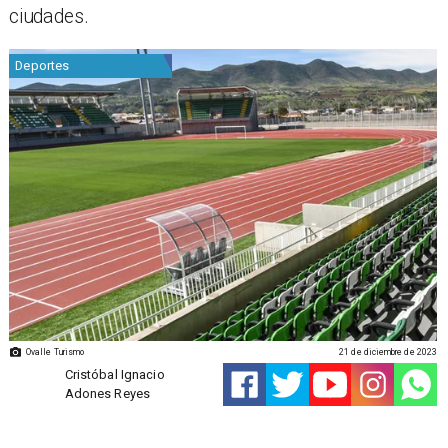
ciudades.
Deportes
Ovalle Turismo
21 de diciembre de 2023
Cristóbal Ignacio
Adones Reyes