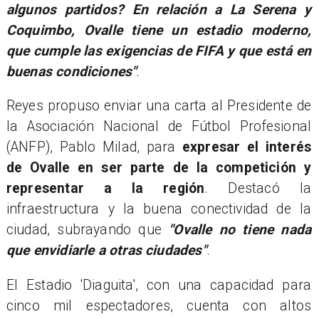
algunos partidos? En relación a La Serena y
Coquimbo, Ovalle tiene un estadio moderno,
que cumple las exigencias de FIFA y que está en
buenas condiciones"
.
Reyes propuso enviar una carta al Presidente de
la Asociación Nacional de Fútbol Profesional
(ANFP), Pablo Milad, para
expresar el interés
de Ovalle en ser parte de la competición y
representar a la región
. Destacó la
infraestructura y la buena conectividad de la
ciudad, subrayando que
"Ovalle no tiene nada
que envidiarle a otras ciudades"
.
El Estadio 'Diaguita', con una capacidad para
cinco mil espectadores, cuenta con altos