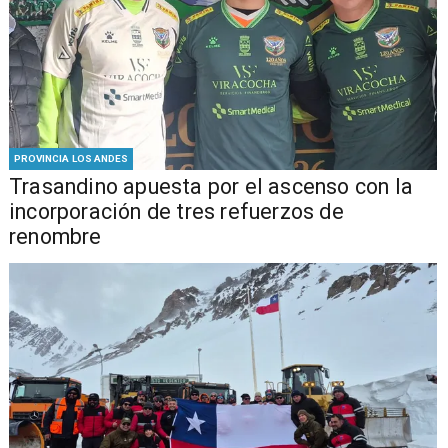
PROVINCIA LOS ANDES
Trasandino apuesta por el ascenso con la
incorporación de tres refuerzos de
renombre