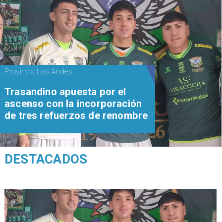
Provincia Los Andes
Trasandino apuesta por el
ascenso con la incorporación
de tres refuerzos de renombre
DESTACADOS