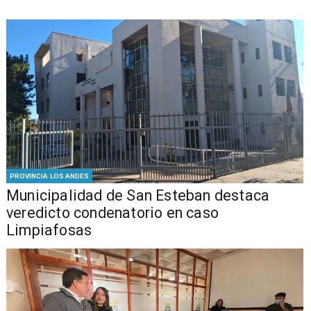
PROVINCIA LOS ANDES
Municipalidad de San Esteban destaca
veredicto condenatorio en caso
Limpiafosas