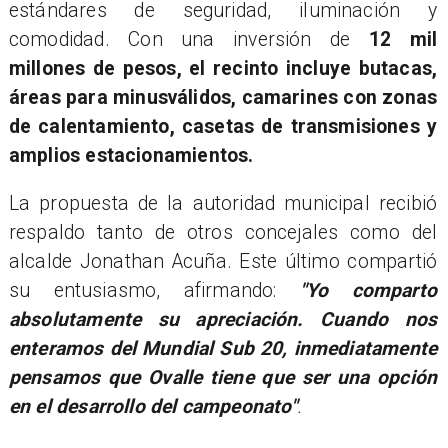
estándares de seguridad, iluminación y
comodidad. Con una inversión de
12 mil
millones de pesos, el recinto incluye butacas,
áreas para minusválidos, camarines con zonas
de calentamiento, casetas de transmisiones y
amplios estacionamientos.
La propuesta de la autoridad municipal recibió
respaldo tanto de otros concejales como del
alcalde Jonathan Acuña. Este último compartió
su entusiasmo, afirmando:
"Yo comparto
absolutamente su apreciación. Cuando nos
enteramos del Mundial Sub 20, inmediatamente
pensamos que Ovalle tiene que ser una opción
en el desarrollo del campeonato"
.