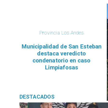
Provincia Los Andes
Municipalidad de San Esteban
destaca veredicto
condenatorio en caso
Limpiafosas
DESTACADOS