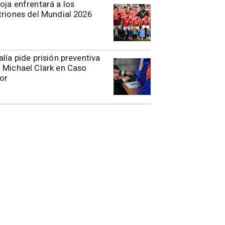
oja enfrentará a los
triones del Mundial 2026
alía pide prisión preventiva
 Michael Clark en Caso
or