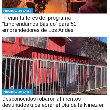
PROVINCIA LOS ANDES
Inician talleres del programa
“Emprendamos Básico” para 50
emprendedores de Los Andes
PROVINCIA LOS ANDES
Desconocidos robaron alimentos
destinados a celebrar el Día de la Niñez en