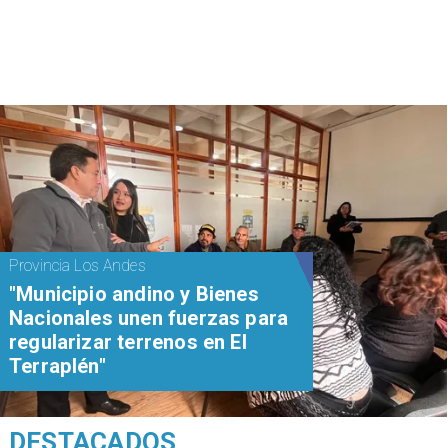
Provincia Los Andes
"Municipio andino y Bienes
Nacionales unen fuerzas para
regularizar terrenos en El
Terraplén"
DESTACADOS