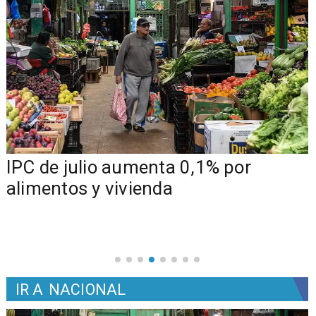
IPC de julio aumenta 0,1% por
alimentos y vivienda
IR A
NACIONAL