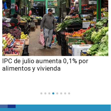
IPC de julio aumenta 0,1% por
alimentos y vivienda