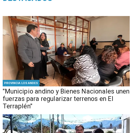
PROVINCIA LOS ANDES
"Municipio andino y Bienes Nacionales unen
fuerzas para regularizar terrenos en El
Terraplén"