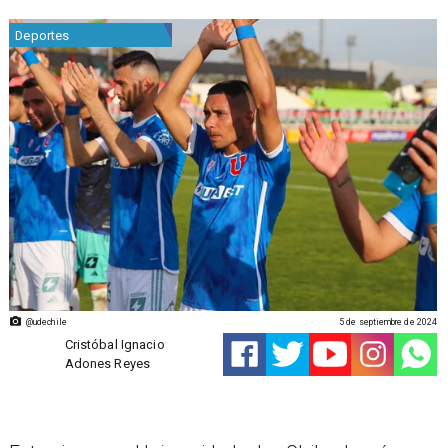
Deportes
@udechile
5 de septiembre de 2024
Cristóbal Ignacio
Adones Reyes