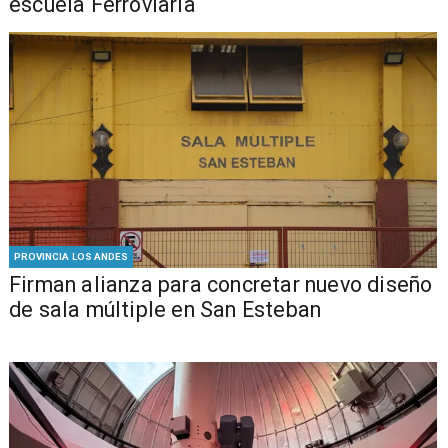
escuela Ferroviaria
PROVINCIA LOS ANDES
​​Firman alianza para concretar nuevo diseño
de sala múltiple en San Esteban