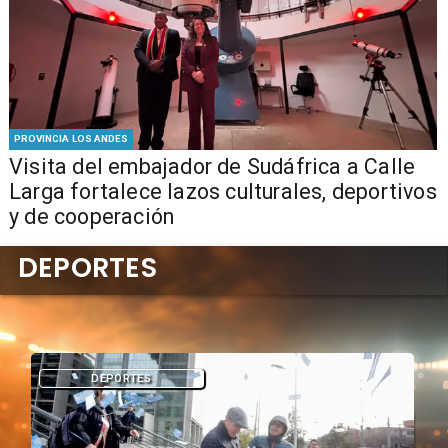
PROVINCIA LOS ANDES
​Visita del embajador de Sudáfrica a Calle
Larga fortalece lazos culturales, deportivos
y de cooperación
DEPORTES
DEPORTES