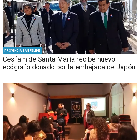
PROVINCIA SAN FELIPE
Cesfam de Santa María recibe nuevo
ecógrafo donado por la embajada de Japón