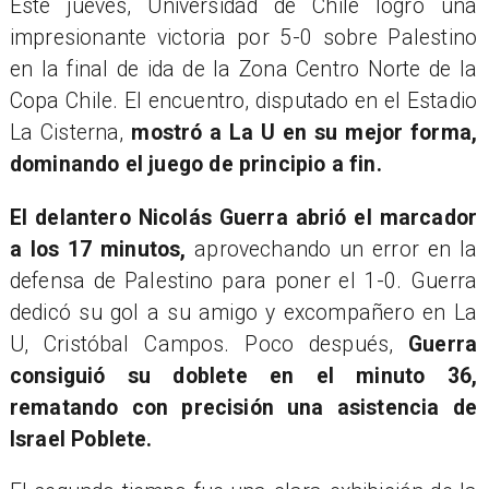
Este jueves, Universidad de Chile logró una
impresionante victoria por 5-0 sobre Palestino
en la final de ida de la Zona Centro Norte de la
Copa Chile. El encuentro, disputado en el Estadio
La Cisterna,
mostró a La U en su mejor forma,
dominando el juego de principio a fin.
El delantero Nicolás Guerra abrió el marcador
a los 17 minutos,
aprovechando un error en la
defensa de Palestino para poner el 1-0. Guerra
dedicó su gol a su amigo y excompañero en La
U, Cristóbal Campos. Poco después,
Guerra
consiguió su doblete en el minuto 36,
rematando con precisión una asistencia de
Israel Poblete.