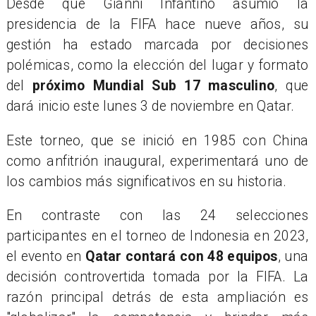
Desde que Gianni Infantino asumió la
presidencia de la FIFA hace nueve años, su
gestión ha estado marcada por decisiones
polémicas, como la elección del lugar y formato
del
próximo Mundial Sub 17 masculino
, que
dará inicio este lunes 3 de noviembre en Qatar.
Este torneo, que se inició en 1985 con China
como anfitrión inaugural, experimentará uno de
los cambios más significativos en su historia.
En contraste con las 24 selecciones
participantes en el torneo de Indonesia en 2023,
el evento en
Qatar contará con 48 equipos
, una
decisión controvertida tomada por la FIFA. La
razón principal detrás de esta ampliación es