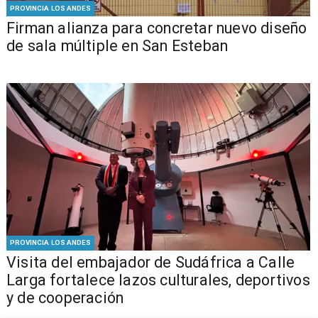
PROVINCIA LOS ANDES
​​Firman alianza para concretar nuevo diseño
de sala múltiple en San Esteban
PROVINCIA LOS ANDES
​Visita del embajador de Sudáfrica a Calle
Larga fortalece lazos culturales, deportivos
y de cooperación