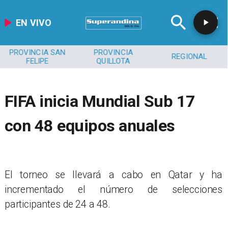
EN VIVO
PROVINCIA SAN
PROVINCIA
REGIONAL
FELIPE
QUILLOTA
FIFA inicia Mundial Sub 17
con 48 equipos anuales
El torneo se llevará a cabo en Qatar y ha
incrementado el número de selecciones
participantes de 24 a 48.