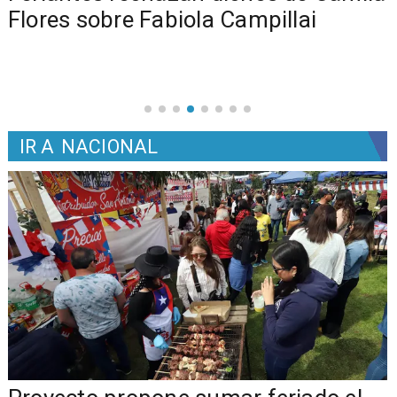
Flores sobre Fabiola Campillai
IR A
NACIONAL