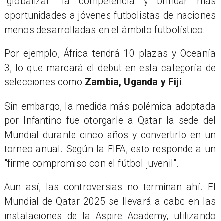
"globalizar" la competencia y brindar más
oportunidades a jóvenes futbolistas de naciones
menos desarrolladas en el ámbito futbolístico.
Por ejemplo, África tendrá 10 plazas y Oceanía
3, lo que marcará el debut en esta categoría de
selecciones como
Zambia, Uganda y Fiji
.
Sin embargo, la medida más polémica adoptada
por Infantino fue otorgarle a Qatar la sede del
Mundial durante cinco años y convertirlo en un
torneo anual. Según la FIFA, esto responde a un
"firme compromiso con el fútbol juvenil".
Aun así, las controversias no terminan ahí. El
Mundial de Qatar 2025 se llevará a cabo en las
instalaciones de la Aspire Academy, utilizando