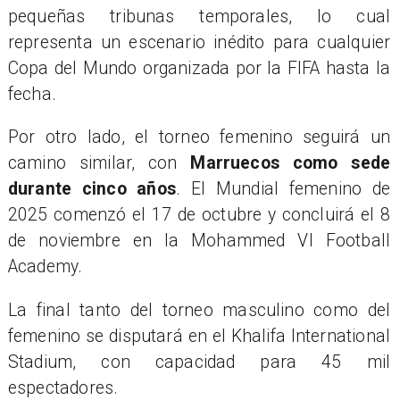
pequeñas tribunas temporales, lo cual
representa un escenario inédito para cualquier
Copa del Mundo organizada por la FIFA hasta la
fecha.
Por otro lado, el torneo femenino seguirá un
camino similar, con
Marruecos como sede
durante cinco años
. El Mundial femenino de
2025 comenzó el 17 de octubre y concluirá el 8
de noviembre en la Mohammed VI Football
Academy.
La final tanto del torneo masculino como del
femenino se disputará en el Khalifa International
Stadium, con capacidad para 45 mil
espectadores.