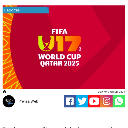
Deportes
3 de noviembre de 2025
Prensa Web