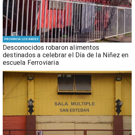
PROVINCIA LOS ANDES
Desconocidos robaron alimentos
destinados a celebrar el Día de la Niñez en
escuela Ferroviaria