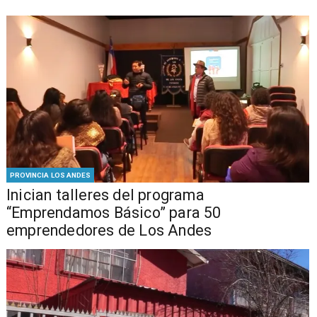
PROVINCIA LOS ANDES
Inician talleres del programa
“Emprendamos Básico” para 50
emprendedores de Los Andes