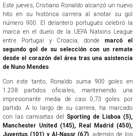
Este jueves, Cristiano Ronaldo alcanzó un nuevo
hito en su histórica carrera al anotar su gol
número 900. El delantero portugués celebró la
marca en el duelo de la UEFA Nations League
entre Portugal y Croacia, donde
marcó el
segundo gol de su selección con un remate
desde el corazón del área tras una asistencia
de Nuno Mendes
.
Con este tanto, Ronaldo suma 900 goles en
1.238 partidos oficiales, manteniendo una
impresionante media de casi 0,73 goles por
partido. A lo largo de su carrera, ha marcado
con las camisetas del
Sporting de Lisboa (5),
Manchester United (145), Real Madrid (450),
Juventus (101) y Al-Nassr (67),
además de los