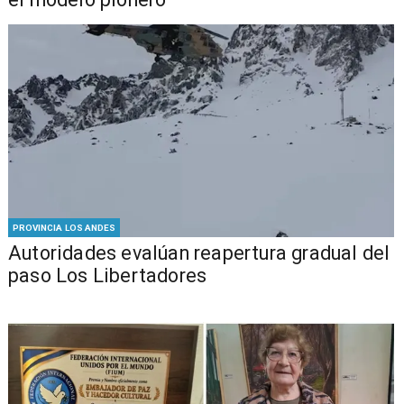
PROVINCIA LOS ANDES
​​Autoridades evalúan reapertura gradual del
paso Los Libertadores