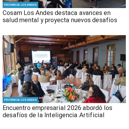
PROVINCIA LOS ANDES
Cosam Los Andes destaca avances en
salud mental y proyecta nuevos desafíos
PROVINCIA LOS ANDES
Encuentro empresarial 2026 abordó los
desafíos de la Inteligencia Artificial