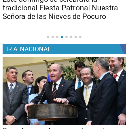
tradicional Fiesta Patronal Nuestra
Señora de las Nieves de Pocuro
IR A
NACIONAL