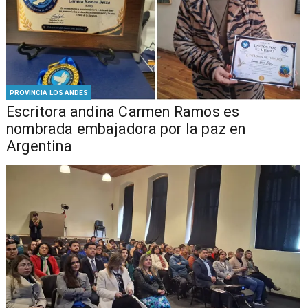
PROVINCIA LOS ANDES
Escritora andina Carmen Ramos es
nombrada embajadora por la paz en
Argentina