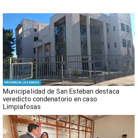
PROVINCIA LOS ANDES
Municipalidad de San Esteban destaca
veredicto condenatorio en caso
Limpiafosas