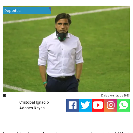
Deportes
27 de diciembre de 2023
Cristóbal Ignacio
Adones Reyes