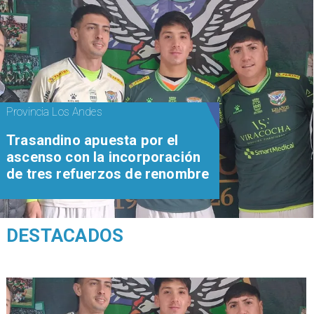
Provincia Los Andes
Trasandino apuesta por el
ascenso con la incorporación
de tres refuerzos de renombre
DESTACADOS