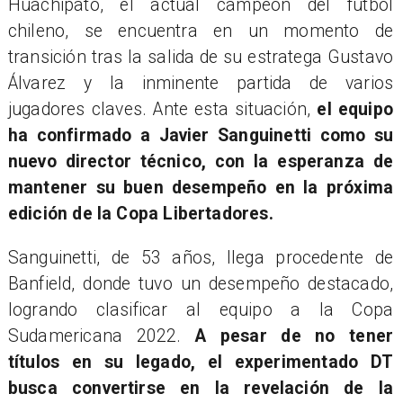
Huachipato, el actual campeón del fútbol
chileno, se encuentra en un momento de
transición tras la salida de su estratega Gustavo
Álvarez y la inminente partida de varios
jugadores claves. Ante esta situación,
el equipo
ha confirmado a Javier Sanguinetti como su
nuevo director técnico, con la esperanza de
mantener su buen desempeño en la próxima
edición de la Copa Libertadores.
Sanguinetti, de 53 años, llega procedente de
Banfield, donde tuvo un desempeño destacado,
logrando clasificar al equipo a la Copa
Sudamericana 2022.
A pesar de no tener
títulos en su legado, el experimentado DT
busca convertirse en la revelación de la