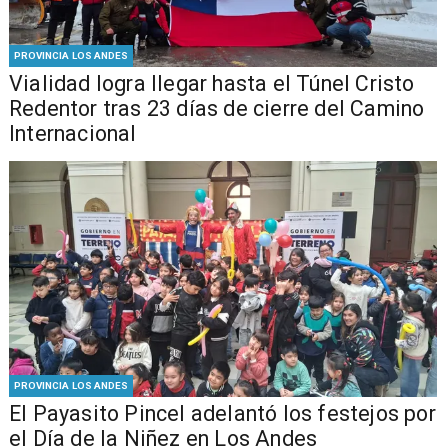
PROVINCIA LOS ANDES
Vialidad logra llegar hasta el Túnel Cristo
Redentor tras 23 días de cierre del Camino
Internacional
PROVINCIA LOS ANDES
El Payasito Pincel adelantó los festejos por
el Día de la Niñez en Los Andes