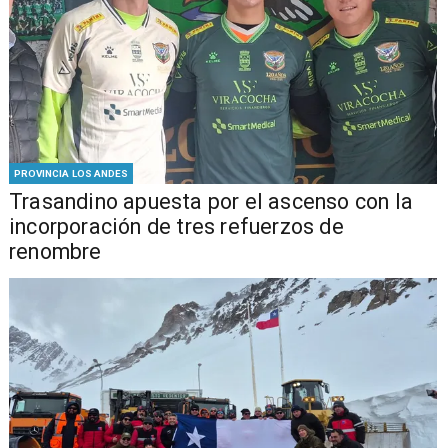
PROVINCIA LOS ANDES
Trasandino apuesta por el ascenso con la
incorporación de tres refuerzos de
renombre