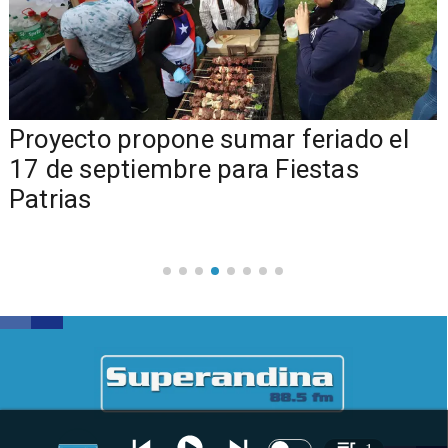
a
Proyecto propone sumar feriado el
17 de septiembre para Fiestas
Patrias