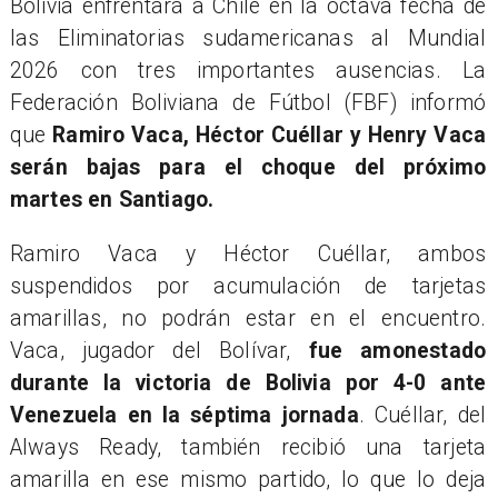
Bolivia enfrentará a Chile en la octava fecha de
las Eliminatorias sudamericanas al Mundial
2026 con tres importantes ausencias. La
Federación Boliviana de Fútbol (FBF) informó
que
Ramiro Vaca, Héctor Cuéllar y Henry Vaca
serán bajas para el choque del próximo
martes en Santiago.
Ramiro Vaca y Héctor Cuéllar, ambos
suspendidos por acumulación de tarjetas
amarillas, no podrán estar en el encuentro.
Vaca, jugador del Bolívar,
fue amonestado
durante la victoria de Bolivia por 4-0 ante
Venezuela en la séptima jornada
. Cuéllar, del
Always Ready, también recibió una tarjeta
amarilla en ese mismo partido, lo que lo deja