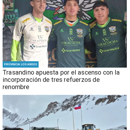
PROVINCIA LOS ANDES
Trasandino apuesta por el ascenso con la
incorporación de tres refuerzos de
renombre