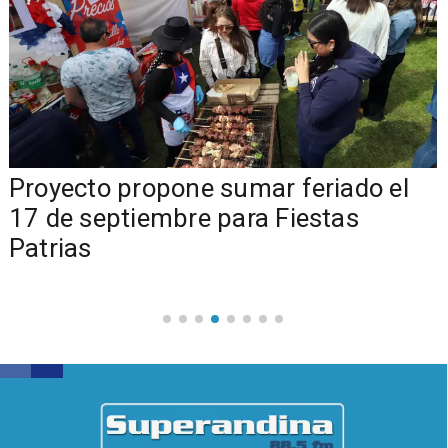
a
Proyecto propone sumar feriado el
17 de septiembre para Fiestas
Patrias