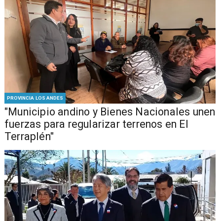
PROVINCIA LOS ANDES
"Municipio andino y Bienes Nacionales unen
fuerzas para regularizar terrenos en El
Terraplén"