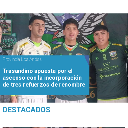
Provincia Los Andes
Trasandino apuesta por el
ascenso con la incorporación
de tres refuerzos de renombre
DESTACADOS