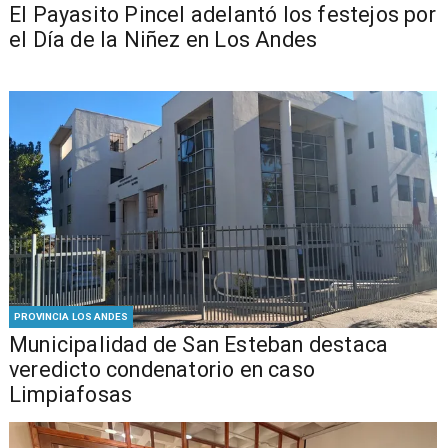
El Payasito Pincel adelantó los festejos por
el Día de la Niñez en Los Andes
PROVINCIA LOS ANDES
Municipalidad de San Esteban destaca
veredicto condenatorio en caso
Limpiafosas