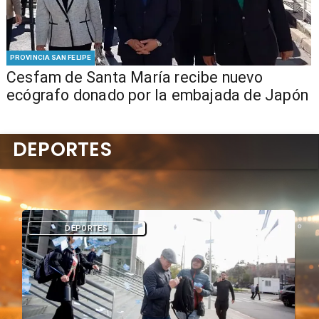
PROVINCIA SAN FELIPE
Cesfam de Santa María recibe nuevo
ecógrafo donado por la embajada de Japón
DEPORTES
DEPORTES