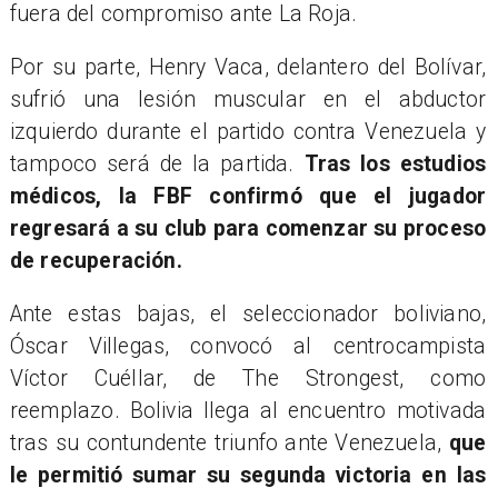
fuera del compromiso ante La Roja.
Por su parte, Henry Vaca, delantero del Bolívar,
sufrió una lesión muscular en el abductor
izquierdo durante el partido contra Venezuela y
tampoco será de la partida.
Tras los estudios
médicos, la FBF confirmó que el jugador
regresará a su club para comenzar su proceso
de recuperación.
Ante estas bajas, el seleccionador boliviano,
Óscar Villegas, convocó al centrocampista
Víctor Cuéllar, de The Strongest, como
reemplazo. Bolivia llega al encuentro motivada
tras su contundente triunfo ante Venezuela,
que
le permitió sumar su segunda victoria en las