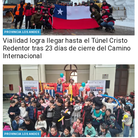
PROVINCIA LOS ANDES
Vialidad logra llegar hasta el Túnel Cristo
Redentor tras 23 días de cierre del Camino
Internacional
PROVINCIA LOS ANDES