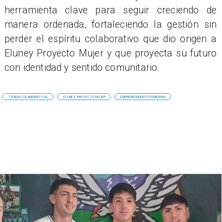
herramienta clave para seguir creciendo de
manera ordenada, fortaleciendo la gestión sin
perder el espíritu colaborativo que dio origen a
Eluney Proyecto Mujer y que proyecta su futuro
con identidad y sentido comunitario.
TIENDA COLABORATIVA
​ELUNEY PROYECTO MUJER
EMPRENDIMIENTO FEMENINO