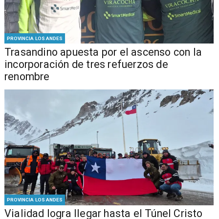
PROVINCIA LOS ANDES
Trasandino apuesta por el ascenso con la
incorporación de tres refuerzos de
renombre
PROVINCIA LOS ANDES
Vialidad logra llegar hasta el Túnel Cristo