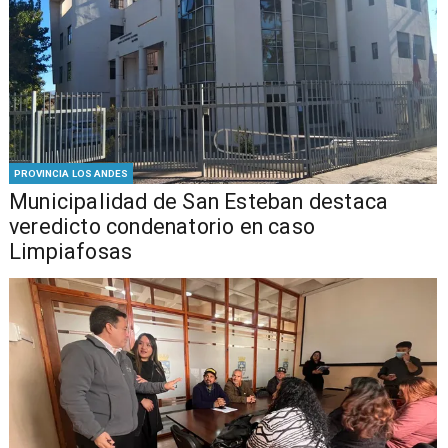
PROVINCIA LOS ANDES
Municipalidad de San Esteban destaca
veredicto condenatorio en caso
Limpiafosas