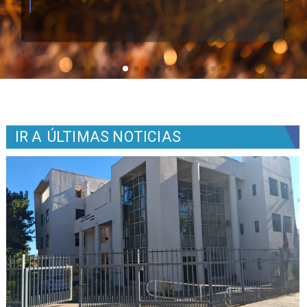
IR A
ÚLTIMAS NOTICIAS