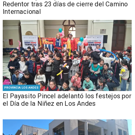
Redentor tras 23 días de cierre del Camino
Internacional
PROVINCIA LOS ANDES
El Payasito Pincel adelantó los festejos por
el Día de la Niñez en Los Andes