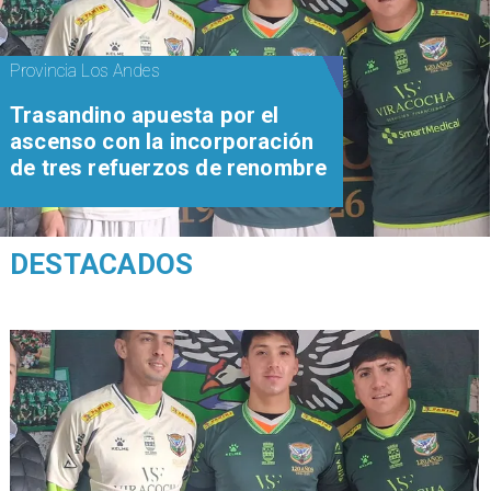
Provincia Los Andes
Trasandino apuesta por el
ascenso con la incorporación
de tres refuerzos de renombre
DESTACADOS