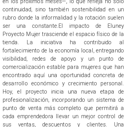
en los próximos meses—, lo que refleja no solo
continuidad, sino también sostenibilidad en un
rubro donde la informalidad y la rotación suelen
ser una constante.El impacto de Eluney
Proyecto Mujer trasciende el espacio físico de la
tienda. La iniciativa ha contribuido al
fortalecimiento de la economía local, entregando
visibilidad, redes de apoyo y un punto de
comercialización estable para mujeres que han
encontrado aquí una oportunidad concreta de
desarrollo económico y crecimiento personal.
Hoy, el proyecto inicia una nueva etapa de
profesionalización, incorporando un sistema de
punto de venta más completo que permitirá a
cada emprendedora llevar un mejor control de
sus ventas, descuentos y clientes. Una