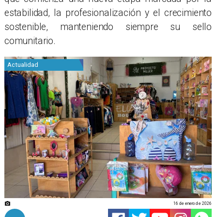
estabilidad, la profesionalización y el crecimiento
sostenible, manteniendo siempre su sello
comunitario.
Actualidad
16 de enero de 2026