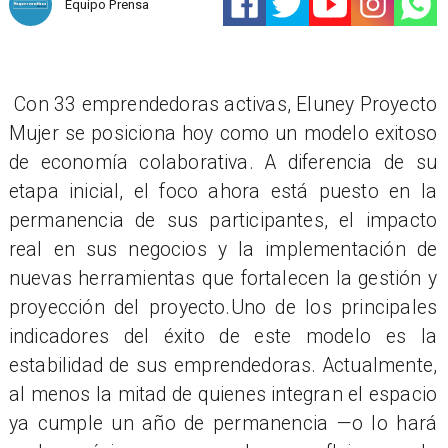
Equipo Prensa
Con 33 emprendedoras activas, Eluney Proyecto
Mujer se posiciona hoy como un modelo exitoso
de economía colaborativa. A diferencia de su
etapa inicial, el foco ahora está puesto en la
permanencia de sus participantes, el impacto
real en sus negocios y la implementación de
nuevas herramientas que fortalecen la gestión y
proyección del proyecto.Uno de los principales
indicadores del éxito de este modelo es la
estabilidad de sus emprendedoras. Actualmente,
al menos la mitad de quienes integran el espacio
ya cumple un año de permanencia —o lo hará