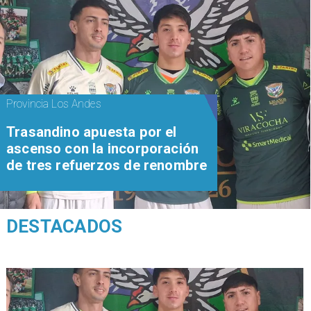
Provincia Los Andes
Trasandino apuesta por el
ascenso con la incorporación
de tres refuerzos de renombre
DESTACADOS