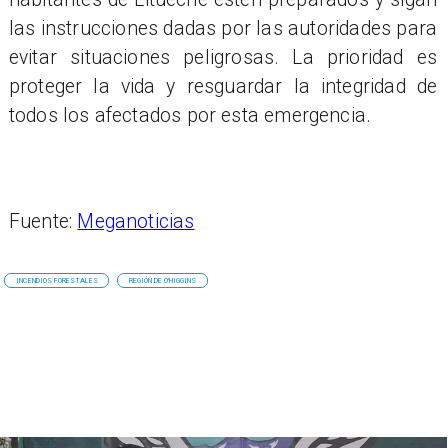
las instrucciones dadas por las autoridades para
evitar situaciones peligrosas. La prioridad es
proteger la vida y resguardar la integridad de
todos los afectados por esta emergencia.
Fuente:
Meganoticias
INCENDIOS FORESTALES
REGIÓN DE O'HIGGINS