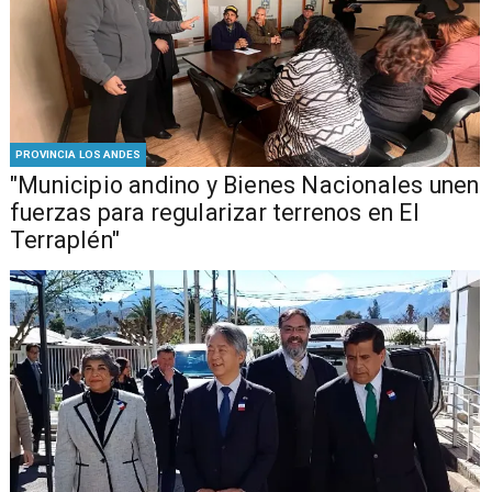
PROVINCIA LOS ANDES
"Municipio andino y Bienes Nacionales unen
fuerzas para regularizar terrenos en El
Terraplén"