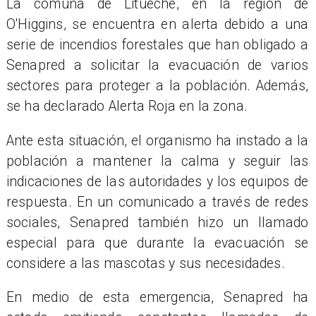
La comuna de Litueche, en la región de
O'Higgins, se encuentra en alerta debido a una
serie de incendios forestales que han obligado a
Senapred a solicitar la evacuación de varios
sectores para proteger a la población. Además,
se ha declarado Alerta Roja en la zona.
Ante esta situación, el organismo ha instado a la
población a mantener la calma y seguir las
indicaciones de las autoridades y los equipos de
respuesta. En un comunicado a través de redes
sociales, Senapred también hizo un llamado
especial para que durante la evacuación se
considere a las mascotas y sus necesidades.
En medio de esta emergencia, Senapred ha