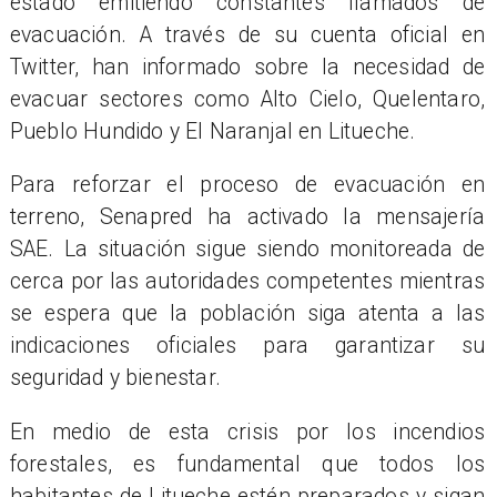
estado emitiendo constantes llamados de
evacuación. A través de su cuenta oficial en
Twitter, han informado sobre la necesidad de
evacuar sectores como Alto Cielo, Quelentaro,
Pueblo Hundido y El Naranjal en Litueche.
Para reforzar el proceso de evacuación en
terreno, Senapred ha activado la mensajería
SAE. La situación sigue siendo monitoreada de
cerca por las autoridades competentes mientras
se espera que la población siga atenta a las
indicaciones oficiales para garantizar su
seguridad y bienestar.
En medio de esta crisis por los incendios
forestales, es fundamental que todos los
habitantes de Litueche estén preparados y sigan