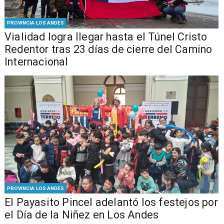
PROVINCIA LOS ANDES
Vialidad logra llegar hasta el Túnel Cristo
Redentor tras 23 días de cierre del Camino
Internacional
PROVINCIA LOS ANDES
El Payasito Pincel adelantó los festejos por
el Día de la Niñez en Los Andes