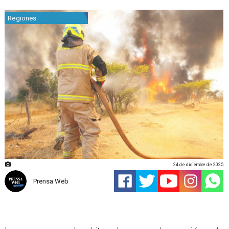
Regiones
24 de diciembre de 2025
Prensa Web