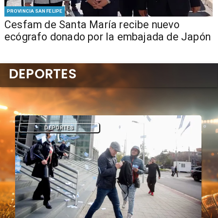
PROVINCIA SAN FELIPE
Cesfam de Santa María recibe nuevo
ecógrafo donado por la embajada de Japón
DEPORTES
DEPORTES