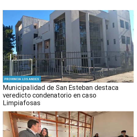
PROVINCIA LOS ANDES
Municipalidad de San Esteban destaca
veredicto condenatorio en caso
Limpiafosas