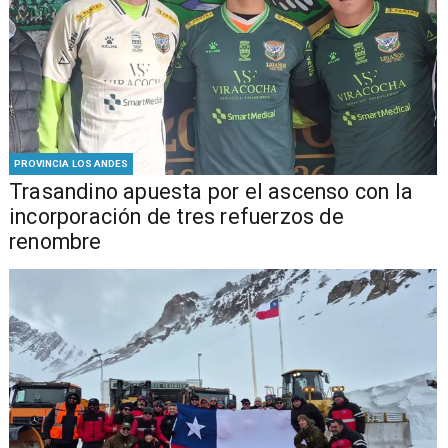
PROVINCIA LOS ANDES
Trasandino apuesta por el ascenso con la
incorporación de tres refuerzos de
renombre