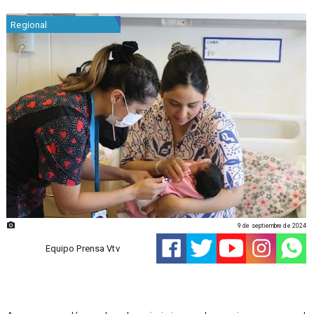
Regional
9 de septiembre de 2024
Equipo Prensa Vtv