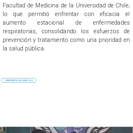
Facultad de Medicina de la Universidad de Chile,
lo que permitió enfrentar con eficacia el
aumento estacional de enfermedades
respiratorias, consolidando los esfuerzos de
prevención y tratamiento como una prioridad en
la salud pública.
CAMPAÑA DE INVIERNO 2024