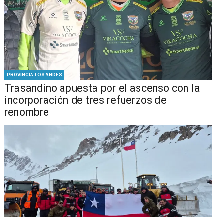
PROVINCIA LOS ANDES
Trasandino apuesta por el ascenso con la
incorporación de tres refuerzos de
renombre