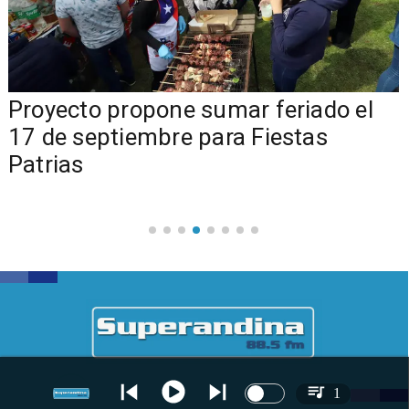
a
Proyecto propone sumar feriado el
17 de septiembre para Fiestas
Patrias
1