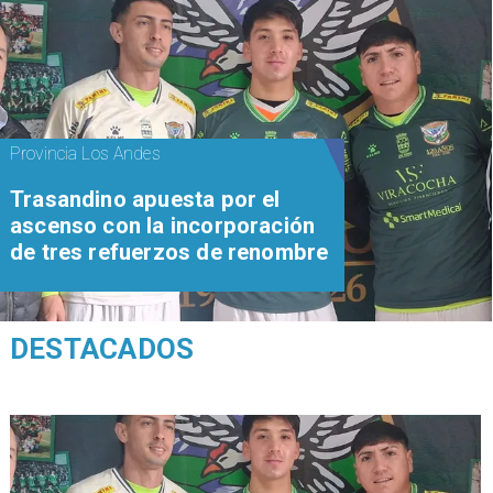
Provincia Los Andes
Trasandino apuesta por el
ascenso con la incorporación
de tres refuerzos de renombre
DESTACADOS