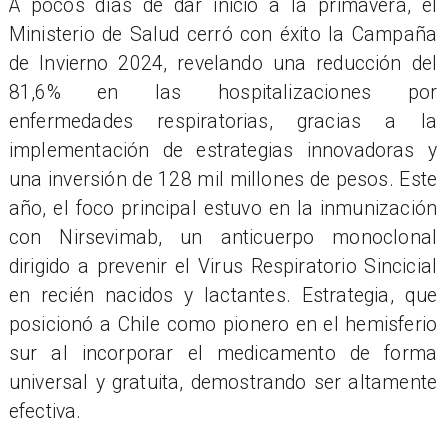
A pocos días de dar inicio a la primavera, el
Ministerio de Salud cerró con éxito la Campaña
de Invierno 2024, revelando una reducción del
81,6% en las hospitalizaciones por
enfermedades respiratorias, gracias a la
implementación de estrategias innovadoras y
una inversión de 128 mil millones de pesos. Este
año, el foco principal estuvo en la inmunización
con Nirsevimab, un anticuerpo monoclonal
dirigido a prevenir el Virus Respiratorio Sincicial
en recién nacidos y lactantes. Estrategia, que
posicionó a Chile como pionero en el hemisferio
sur al incorporar el medicamento de forma
universal y gratuita, demostrando ser altamente
efectiva.