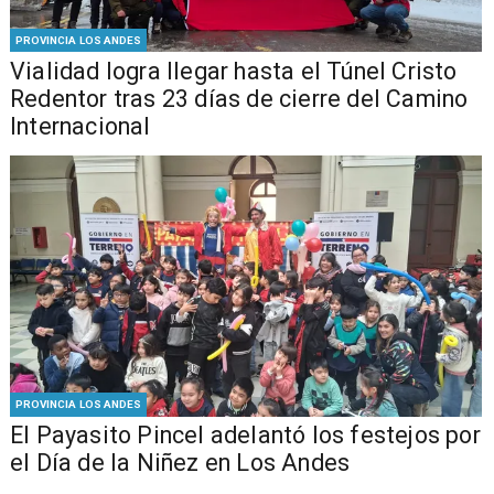
PROVINCIA LOS ANDES
Vialidad logra llegar hasta el Túnel Cristo
Redentor tras 23 días de cierre del Camino
Internacional
PROVINCIA LOS ANDES
El Payasito Pincel adelantó los festejos por
el Día de la Niñez en Los Andes