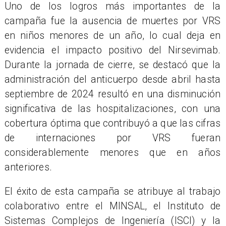
Uno de los logros más importantes de la
campaña fue la ausencia de muertes por VRS
en niños menores de un año, lo cual deja en
evidencia el impacto positivo del Nirsevimab.
Durante la jornada de cierre, se destacó que la
administración del anticuerpo desde abril hasta
septiembre de 2024 resultó en una disminución
significativa de las hospitalizaciones, con una
cobertura óptima que contribuyó a que las cifras
de internaciones por VRS fueran
considerablemente menores que en años
anteriores.
El éxito de esta campaña se atribuye al trabajo
colaborativo entre el MINSAL, el Instituto de
Sistemas Complejos de Ingeniería (ISCI) y la