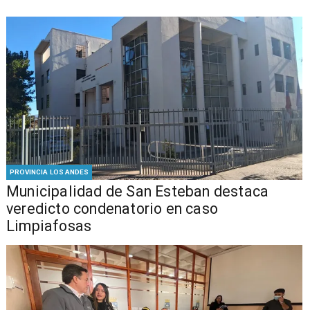
PROVINCIA LOS ANDES
Municipalidad de San Esteban destaca
veredicto condenatorio en caso
Limpiafosas