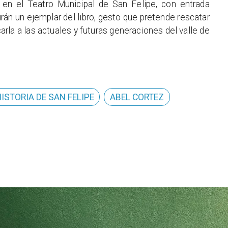
, en el Teatro Municipal de San Felipe, con entrada
birán un ejemplar del libro, gesto que pretende rescatar
arla a las actuales y futuras generaciones del valle de
ISTORIA DE SAN FELIPE
ABEL CORTEZ