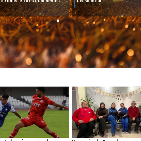
el Mundial
del Mundial