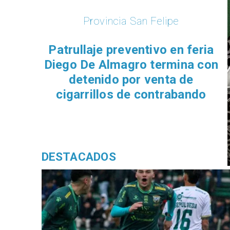
Provincia San Felipe
​Patrullaje preventivo en feria
Diego De Almagro termina con
detenido por venta de
cigarrillos de contrabando
DESTACADOS