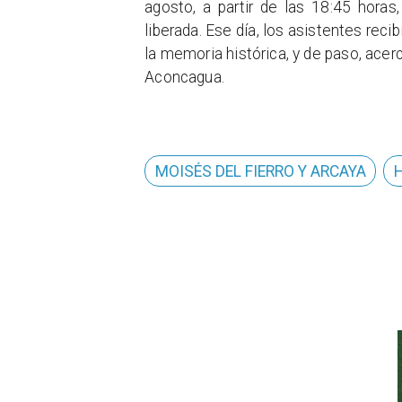
agosto, a partir de las 18:45 horas
liberada. Ese día, los asistentes reci
la memoria histórica, y de paso, acerc
Aconcagua.
MOISÉS DEL FIERRO Y ARCAYA
H