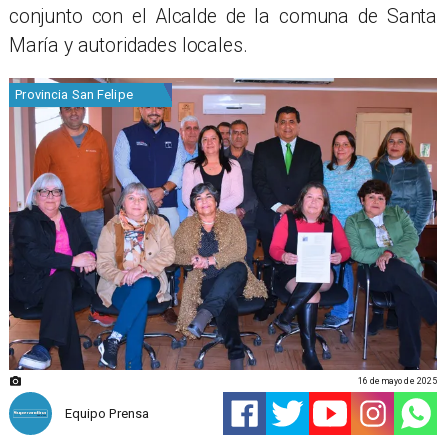
conjunto con el Alcalde de la comuna de Santa
María y autoridades locales.
Provincia San Felipe
16 de mayo de 2025
Equipo Prensa