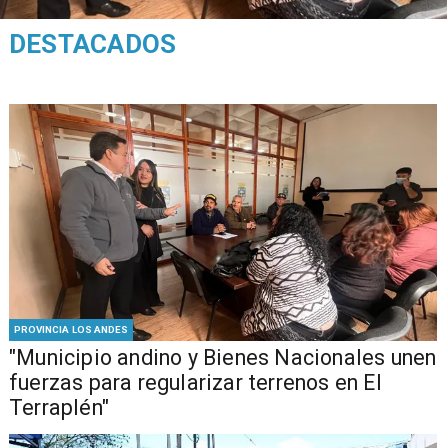
DESTACADOS
PROVINCIA LOS ANDES
"Municipio andino y Bienes Nacionales unen
fuerzas para regularizar terrenos en El
Terraplén"