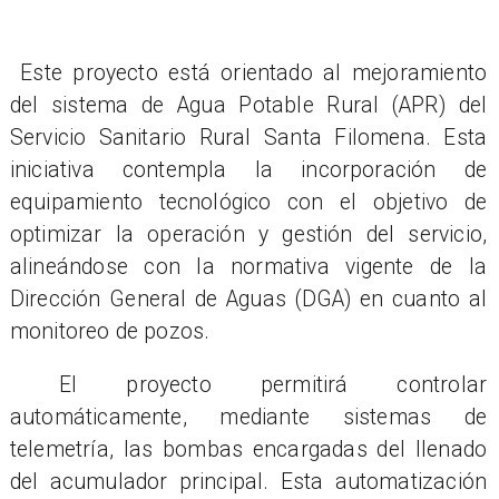
​ Este proyecto está orientado al mejoramiento
del sistema de Agua Potable Rural (APR) del
Servicio Sanitario Rural Santa Filomena. Esta
iniciativa contempla la incorporación de
equipamiento tecnológico con el objetivo de
optimizar la operación y gestión del servicio,
alineándose con la normativa vigente de la
Dirección General de Aguas (DGA) en cuanto al
monitoreo de pozos.
El proyecto permitirá controlar
automáticamente, mediante sistemas de
telemetría, las bombas encargadas del llenado
del acumulador principal. Esta automatización