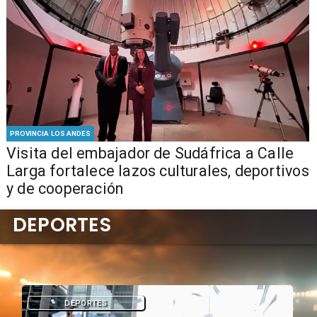
PROVINCIA LOS ANDES
​Visita del embajador de Sudáfrica a Calle
Larga fortalece lazos culturales, deportivos
y de cooperación
DEPORTES
DEPORTES