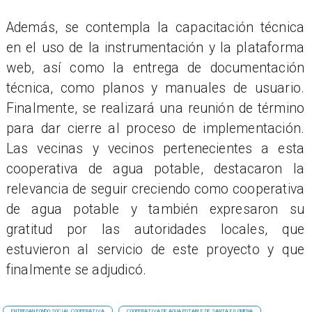
Además, se contempla la capacitación técnica
en el uso de la instrumentación y la plataforma
web, así como la entrega de documentación
técnica, como planos y manuales de usuario.
Finalmente, se realizará una reunión de término
para dar cierre al proceso de implementación.
Las vecinas y vecinos pertenecientes a esta
cooperativa de agua potable, destacaron la
relevancia de seguir creciendo como cooperativa
de agua potable y también expresaron su
gratitud por las autoridades locales, que
estuvieron al servicio de este proyecto y que
finalmente se adjudicó.
​ENTREGAN FONDO SOCIAL COOPERATIVA
COOPERATIVA DE AGUA POTABLE DE SANTA FILOMENA