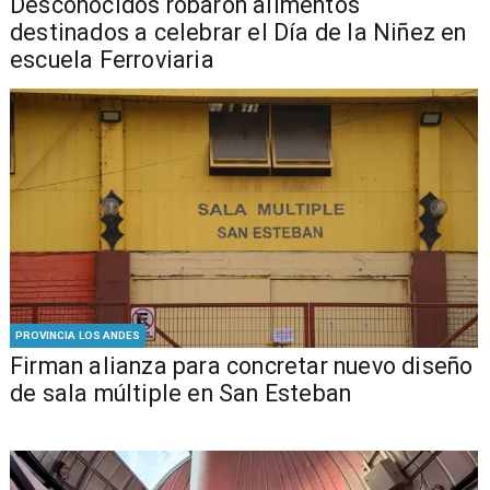
Desconocidos robaron alimentos
destinados a celebrar el Día de la Niñez en
escuela Ferroviaria
PROVINCIA LOS ANDES
​​Firman alianza para concretar nuevo diseño
de sala múltiple en San Esteban