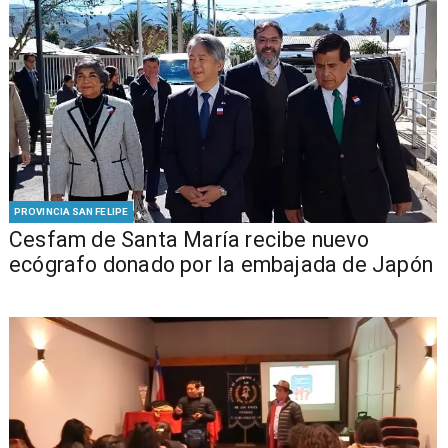
PROVINCIA SAN FELIPE
Cesfam de Santa María recibe nuevo
ecógrafo donado por la embajada de Japón