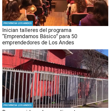
PROVINCIA LOS ANDES
Inician talleres del programa
“Emprendamos Básico” para 50
emprendedores de Los Andes
PROVINCIA LOS ANDES