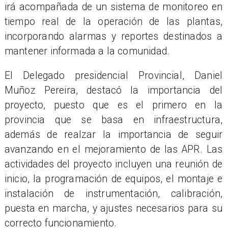
irá acompañada de un sistema de monitoreo en
tiempo real de la operación de las plantas,
incorporando alarmas y reportes destinados a
mantener informada a la comunidad.
El Delegado presidencial Provincial, Daniel
Muñoz Pereira, destacó la importancia del
proyecto, puesto que es el primero en la
provincia que se basa en infraestructura,
además de realzar la importancia de seguir
avanzando en el mejoramiento de las APR. Las
actividades del proyecto incluyen una reunión de
inicio, la programación de equipos, el montaje e
instalación de instrumentación, calibración,
puesta en marcha, y ajustes necesarios para su
correcto funcionamiento.