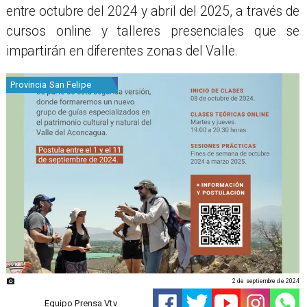
entre octubre del 2024 y abril del 2025, a través de
cursos online y talleres presenciales que se
impartirán en diferentes zonas del Valle.
Provincia San Felipe
2 de septiembre de 2024
Equipo Prensa Vtv