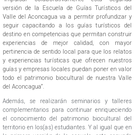
versión de la Escuela de Guías Turísticos del
Valle del Aconcagua va a permitir profundizar y
seguir capacitando a los guías turísticos del
destino en competencias que permitan construir
experiencias de mejor calidad, con mayor
pertinencia de sentido local para que los relatos
y experiencias turísticas que ofrecen nuestros
guías y empresas locales puedan poner en valor
todo el patrimonio biocultural de nuestra Valle
del Aconcagua”.
Además, se realizarán seminarios y talleres
complementarios para continuar enriqueciendo
el conocimiento del patrimonio biocultural del
territorio en los(as) estudiantes. Y al igual que en