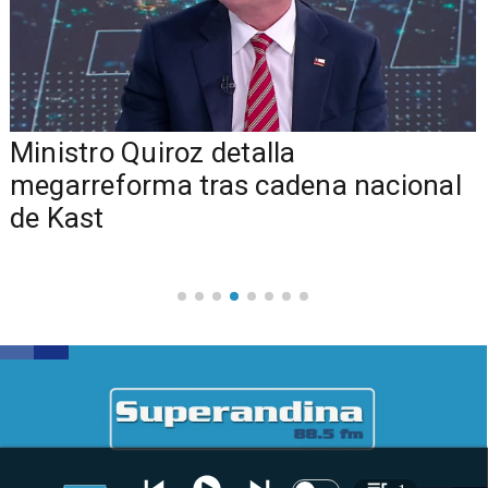
Ministro Quiroz detalla
megarreforma tras cadena nacional
de Kast