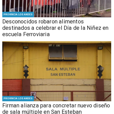
PROVINCIA LOS ANDES
Desconocidos robaron alimentos
destinados a celebrar el Día de la Niñez en
escuela Ferroviaria
PROVINCIA LOS ANDES
​​Firman alianza para concretar nuevo diseño
de sala múltiple en San Esteban