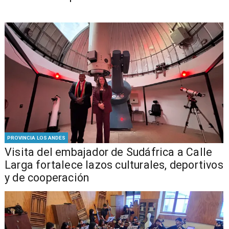
PROVINCIA LOS ANDES
​Visita del embajador de Sudáfrica a Calle
Larga fortalece lazos culturales, deportivos
y de cooperación