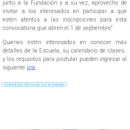
junto a la Fundación y a su vez, aprovecho de
invitar a los interesados en participar a que
estén atentos a las inscripciones para esta
convocatoria que abren el 1 de septiembre”
Quienes estén interesados en conocer más
detalles de la Escuela, su calendario de clases,
y los requisitos para postular pueden ingresar al
siguiente
link
.
ESCUELA DE GUÍAS TURÍSTICOS DEL VALLE DEL ACONCAGUA