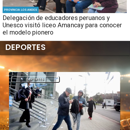
PROVINCIA LOS ANDES
Delegación de educadores peruanos y
Unesco visitó liceo Amancay para conocer
el modelo pionero
DEPORTES
DEPORTES