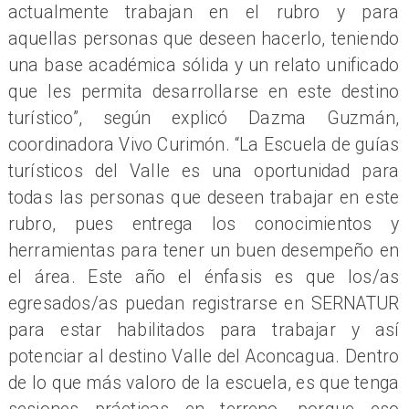
actualmente trabajan en el rubro y para
aquellas personas que deseen hacerlo, teniendo
una base académica sólida y un relato unificado
que les permita desarrollarse en este destino
turístico”, según explicó Dazma Guzmán,
coordinadora Vivo Curimón. “La Escuela de guías
turísticos del Valle es una oportunidad para
todas las personas que deseen trabajar en este
rubro, pues entrega los conocimientos y
herramientas para tener un buen desempeño en
el área. Este año el énfasis es que los/as
egresados/as puedan registrarse en SERNATUR
para estar habilitados para trabajar y así
potenciar al destino Valle del Aconcagua. Dentro
de lo que más valoro de la escuela, es que tenga