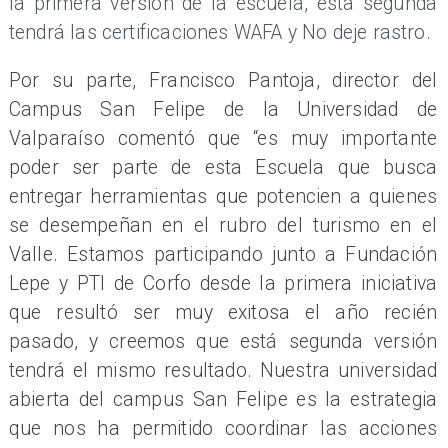
la primera versión de la escuela, esta segunda
tendrá las certificaciones WAFA y No deje rastro.
Por su parte, Francisco Pantoja, director del
Campus San Felipe de la Universidad de
Valparaíso comentó que “es muy importante
poder ser parte de esta Escuela que busca
entregar herramientas que potencien a quienes
se desempeñan en el rubro del turismo en el
Valle. Estamos participando junto a Fundación
Lepe y PTI de Corfo desde la primera iniciativa
que resultó ser muy exitosa el año recién
pasado, y creemos que está segunda versión
tendrá el mismo resultado. Nuestra universidad
abierta del campus San Felipe es la estrategia
que nos ha permitido coordinar las acciones