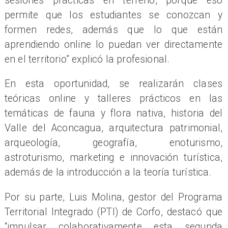
sesiones prácticas en terreno, porque eso
permite que los estudiantes se conozcan y
formen redes, además que lo que están
aprendiendo online lo puedan ver directamente
en el territorio” explicó la profesional.
En esta oportunidad, se realizarán clases
teóricas online y talleres prácticos en las
temáticas de fauna y flora nativa, historia del
Valle del Aconcagua, arquitectura patrimonial,
arqueología, geografía, enoturismo,
astroturismo, marketing e innovación turística,
además de la introducción a la teoría turística.
Por su parte, Luis Molina, gestor del Programa
Territorial Integrado (PTI) de Corfo, destacó que
“impulsar colaborativamente esta segunda