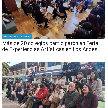
PROVINCIA LOS ANDES
Más de 20 colegios participaron en Feria
de Experiencias Artísticas en Los Andes