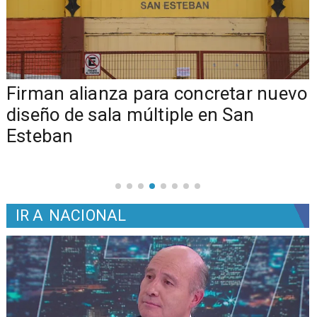
​​Firman alianza para concretar nuevo
diseño de sala múltiple en San
Esteban
IR A
NACIONAL