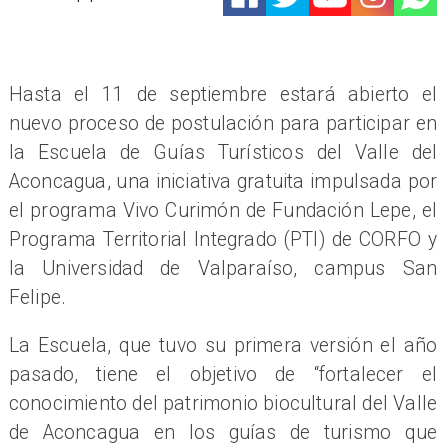
Hasta el 11 de septiembre estará abierto el
nuevo proceso de postulación para participar en
la Escuela de Guías Turísticos del Valle del
Aconcagua, una iniciativa gratuita impulsada por
el programa Vivo Curimón de Fundación Lepe, el
Programa Territorial Integrado (PTI) de CORFO y
la Universidad de Valparaíso, campus San
Felipe.
La Escuela, que tuvo su primera versión el año
pasado, tiene el objetivo de “fortalecer el
conocimiento del patrimonio biocultural del Valle
de Aconcagua en los guías de turismo que