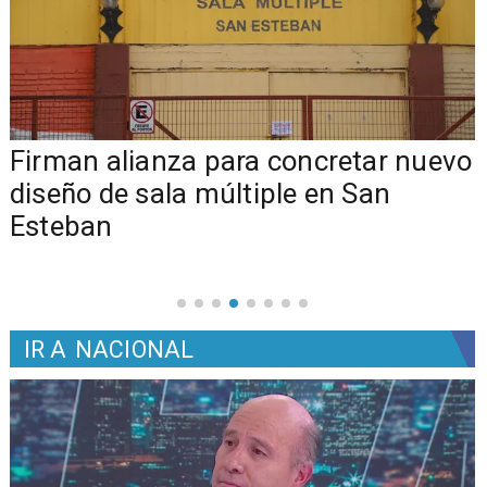
​​Firman alianza para concretar nuevo
diseño de sala múltiple en San
Esteban
IR A
NACIONAL