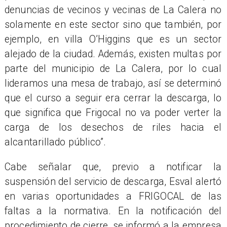
denuncias de vecinos y vecinas de La Calera no
solamente en este sector sino que también, por
ejemplo, en villa O’Higgins que es un sector
alejado de la ciudad. Además, existen multas por
parte del municipio de La Calera, por lo cual
lideramos una mesa de trabajo, así se determinó
que el curso a seguir era cerrar la descarga, lo
que significa que Frigocal no va poder verter la
carga de los desechos de riles hacia el
alcantarillado público”.
Cabe señalar que, previo a notificar la
suspensión del servicio de descarga, Esval alertó
en varias oportunidades a FRIGOCAL de las
faltas a la normativa. En la notificación del
procedimiento de cierre, se informó a la empresa