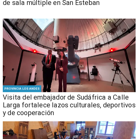
de sala múltiple en San Esteban
PROVINCIA LOS ANDES
​Visita del embajador de Sudáfrica a Calle
Larga fortalece lazos culturales, deportivos
y de cooperación