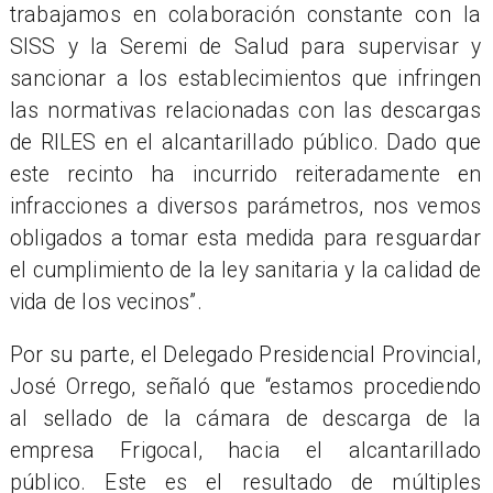
trabajamos en colaboración constante con la
SISS y la Seremi de Salud para supervisar y
sancionar a los establecimientos que infringen
las normativas relacionadas con las descargas
de RILES en el alcantarillado público. Dado que
este recinto ha incurrido reiteradamente en
infracciones a diversos parámetros, nos vemos
obligados a tomar esta medida para resguardar
el cumplimiento de la ley sanitaria y la calidad de
vida de los vecinos”.
Por su parte, el Delegado Presidencial Provincial,
José Orrego, señaló que “estamos procediendo
al sellado de la cámara de descarga de la
empresa Frigocal, hacia el alcantarillado
público. Este es el resultado de múltiples