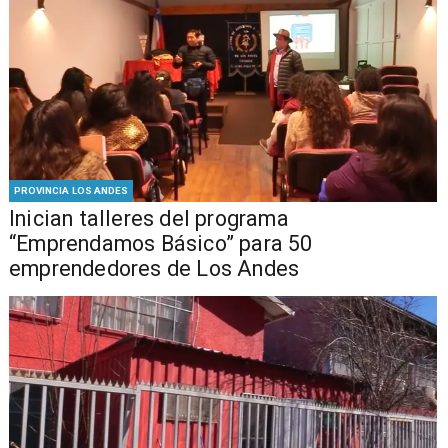
PROVINCIA LOS ANDES
Inician talleres del programa
“Emprendamos Básico” para 50
emprendedores de Los Andes