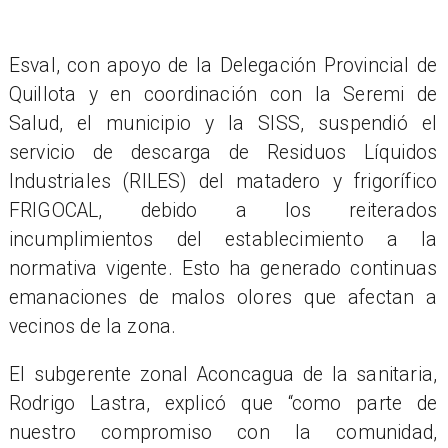
Esval, con apoyo de la Delegación Provincial de
Quillota y en coordinación con la Seremi de
Salud, el municipio y la SISS, suspendió el
servicio de descarga de Residuos Líquidos
Industriales (RILES) del matadero y frigorífico
FRIGOCAL, debido a los reiterados
incumplimientos del establecimiento a la
normativa vigente. Esto ha generado continuas
emanaciones de malos olores que afectan a
vecinos de la zona.
El subgerente zonal Aconcagua de la sanitaria,
Rodrigo Lastra, explicó que “como parte de
nuestro compromiso con la comunidad,