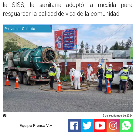
la SISS, la sanitaria adoptó la medida para
resguardar la calidad de vida de la comunidad.
Provincia Quillota
2 de septiembre de 2024
Equipo Prensa Vtv