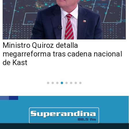
Ministro Quiroz detalla
megarreforma tras cadena nacional
de Kast