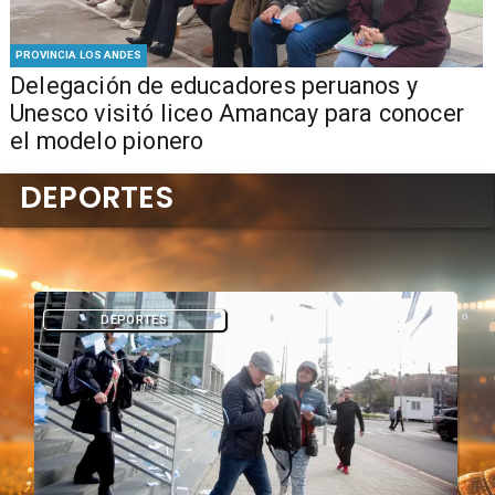
PROVINCIA LOS ANDES
Delegación de educadores peruanos y
Unesco visitó liceo Amancay para conocer
el modelo pionero
DEPORTES
DEPORTES