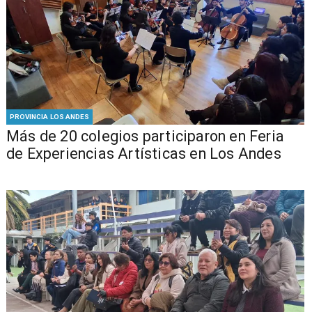
PROVINCIA LOS ANDES
Más de 20 colegios participaron en Feria
de Experiencias Artísticas en Los Andes