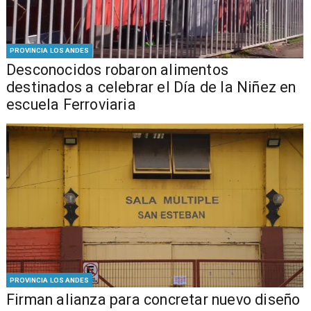
PROVINCIA LOS ANDES
Desconocidos robaron alimentos
destinados a celebrar el Día de la Niñez en
escuela Ferroviaria
PROVINCIA LOS ANDES
​​Firman alianza para concretar nuevo diseño