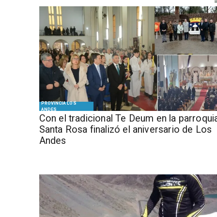
PROVINCIA LOS
ANDES
Con el tradicional Te Deum en la parroqui
Santa Rosa finalizó el aniversario de Los
Andes