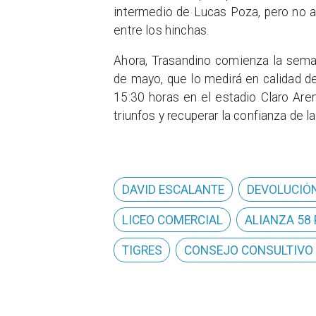
intermedio de Lucas Poza, pero no a
entre los hinchas.
Ahora, Trasandino comienza la sem
de mayo, que lo medirá en calidad de 
15:30 horas en el estadio Claro Are
triunfos y recuperar la confianza de l
DAVID ESCALANTE
DEVOLUCIÓN
LICEO COMERCIAL
ALIANZA 58
TIGRES
CONSEJO CONSULTIVO