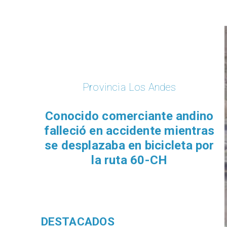
DESTACADOS