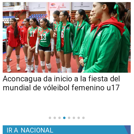
Aconcagua da inicio a la fiesta del
mundial de vóleibol femenino u17
IR A
NACIONAL