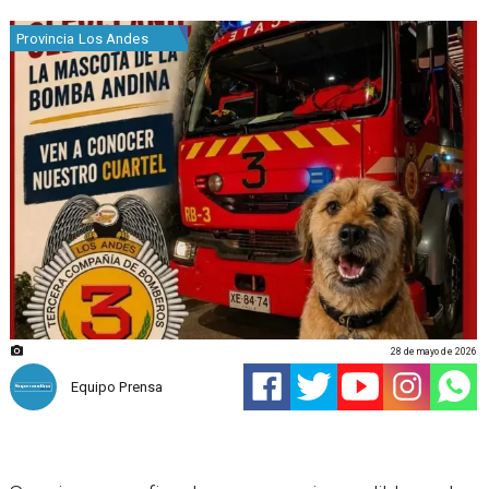
Provincia Los Andes
28 de mayo de 2026
Equipo Prensa