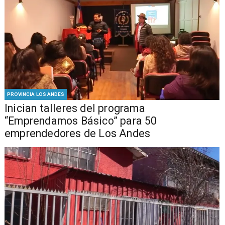
PROVINCIA LOS ANDES
Inician talleres del programa
“Emprendamos Básico” para 50
emprendedores de Los Andes