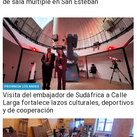
de sala múltiple en San Esteban
PROVINCIA LOS ANDES
​Visita del embajador de Sudáfrica a Calle
Larga fortalece lazos culturales, deportivos
y de cooperación