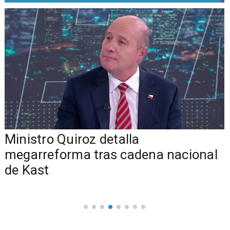
Ministro Quiroz detalla
megarreforma tras cadena nacional
de Kast