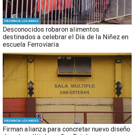
PROVINCIA LOS ANDES
Desconocidos robaron alimentos
destinados a celebrar el Día de la Niñez en
escuela Ferroviaria
PROVINCIA LOS ANDES
​​Firman alianza para concretar nuevo diseño