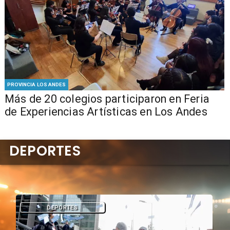
PROVINCIA LOS ANDES
Más de 20 colegios participaron en Feria
de Experiencias Artísticas en Los Andes
DEPORTES
DEPORTES