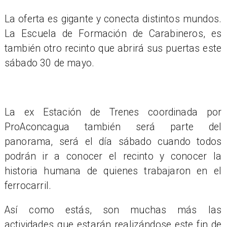
La oferta es gigante y conecta distintos mundos.
La Escuela de Formación de Carabineros, es
también otro recinto que abrirá sus puertas este
sábado 30 de mayo.
La ex Estación de Trenes coordinada por
ProAconcagua también será parte del
panorama, será el día sábado cuando todos
podrán ir a conocer el recinto y conocer la
historia humana de quienes trabajaron en el
ferrocarril.
Así como estás, son muchas más las
actividades que estarán realizándose este fin de