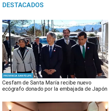
DESTACADOS
PROVINCIA SAN FELIPE
Cesfam de Santa María recibe nuevo
ecógrafo donado por la embajada de Japón