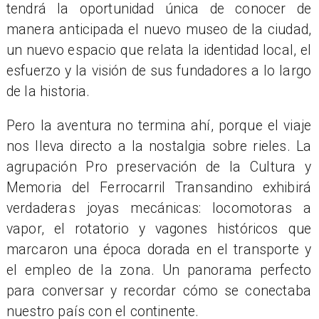
tendrá la oportunidad única de conocer de
manera anticipada el nuevo museo de la ciudad,
un nuevo espacio que relata la identidad local, el
esfuerzo y la visión de sus fundadores a lo largo
de la historia.
Pero la aventura no termina ahí, porque el viaje
nos lleva directo a la nostalgia sobre rieles. La
agrupación Pro preservación de la Cultura y
Memoria del Ferrocarril Transandino exhibirá
verdaderas joyas mecánicas: locomotoras a
vapor, el rotatorio y vagones históricos que
marcaron una época dorada en el transporte y
el empleo de la zona. Un panorama perfecto
para conversar y recordar cómo se conectaba
nuestro país con el continente.