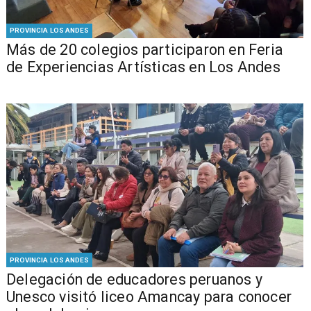
PROVINCIA LOS ANDES
Más de 20 colegios participaron en Feria
de Experiencias Artísticas en Los Andes
PROVINCIA LOS ANDES
Delegación de educadores peruanos y
Unesco visitó liceo Amancay para conocer