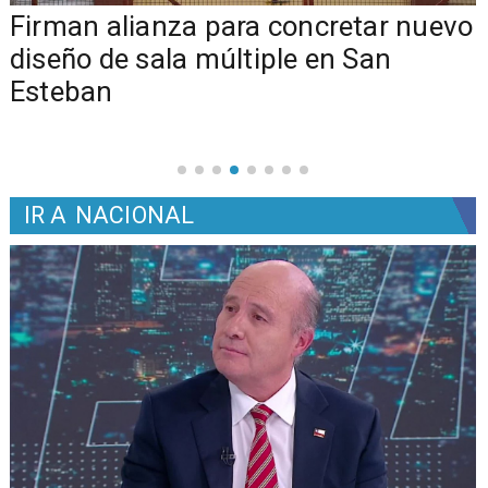
​​Firman alianza para concretar nuevo
diseño de sala múltiple en San
Esteban
IR A
NACIONAL