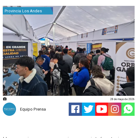
Provincia Los Andes
28 de mayo de 2026
Equipo Prensa