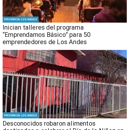
PROVINCIA LOS ANDES
Inician talleres del programa
“Emprendamos Básico” para 50
emprendedores de Los Andes
PROVINCIA LOS ANDES
Desconocidos robaron alimentos