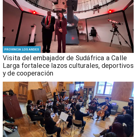
PROVINCIA LOS ANDES
​Visita del embajador de Sudáfrica a Calle
Larga fortalece lazos culturales, deportivos
y de cooperación