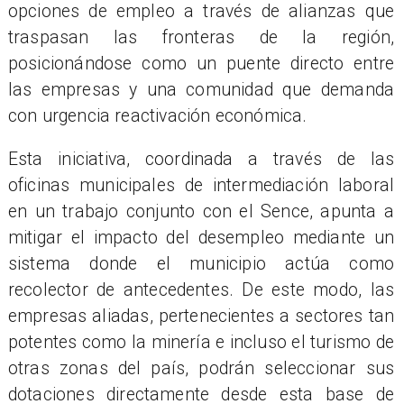
opciones de empleo a través de alianzas que
traspasan las fronteras de la región,
posicionándose como un puente directo entre
las empresas y una comunidad que demanda
con urgencia reactivación económica.
Esta iniciativa, coordinada a través de las
oficinas municipales de intermediación laboral
en un trabajo conjunto con el Sence, apunta a
mitigar el impacto del desempleo mediante un
sistema donde el municipio actúa como
recolector de antecedentes. De este modo, las
empresas aliadas, pertenecientes a sectores tan
potentes como la minería e incluso el turismo de
otras zonas del país, podrán seleccionar sus
dotaciones directamente desde esta base de