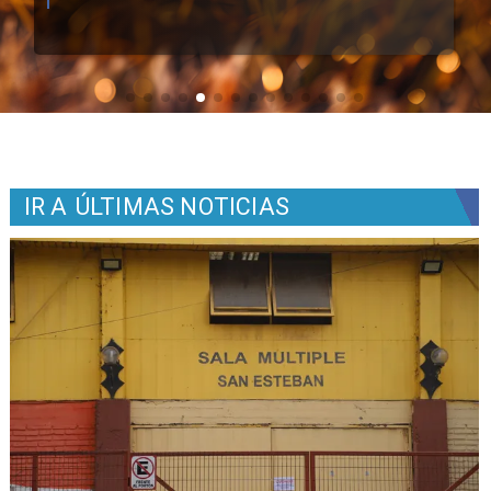
IR A
ÚLTIMAS NOTICIAS