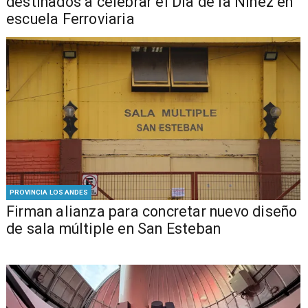
destinados a celebrar el Día de la Niñez en
escuela Ferroviaria
PROVINCIA LOS ANDES
​​Firman alianza para concretar nuevo diseño
de sala múltiple en San Esteban