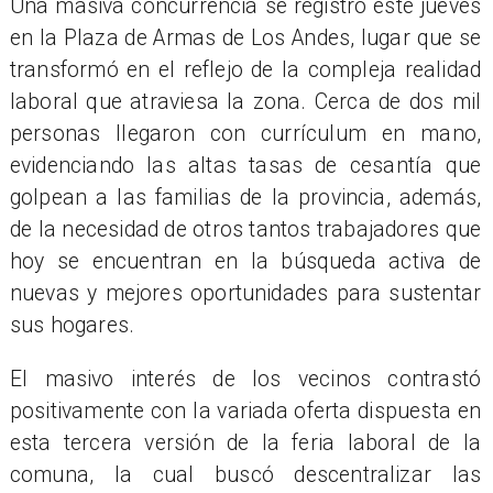
Una masiva concurrencia se registró este jueves
en la Plaza de Armas de Los Andes, lugar que se
transformó en el reflejo de la compleja realidad
laboral que atraviesa la zona. Cerca de dos mil
personas llegaron con currículum en mano,
evidenciando las altas tasas de cesantía que
golpean a las familias de la provincia, además,
de la necesidad de otros tantos trabajadores que
hoy se encuentran en la búsqueda activa de
nuevas y mejores oportunidades para sustentar
sus hogares.
El masivo interés de los vecinos contrastó
positivamente con la variada oferta dispuesta en
esta tercera versión de la feria laboral de la
comuna, la cual buscó descentralizar las