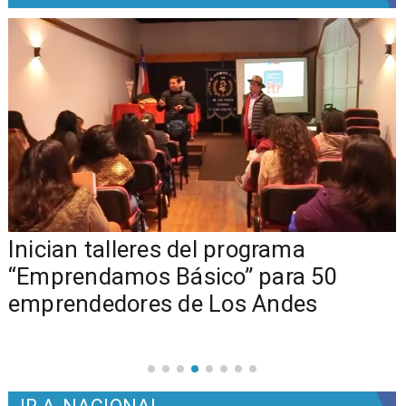
o
Inician talleres del programa
e
“Emprendamos Básico” para 50
emprendedores de Los Andes