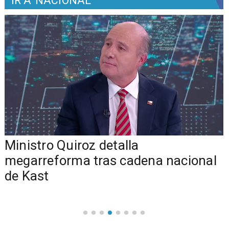
IR A
NACIONAL
Ministro Quiroz detalla
megarreforma tras cadena nacional
de Kast