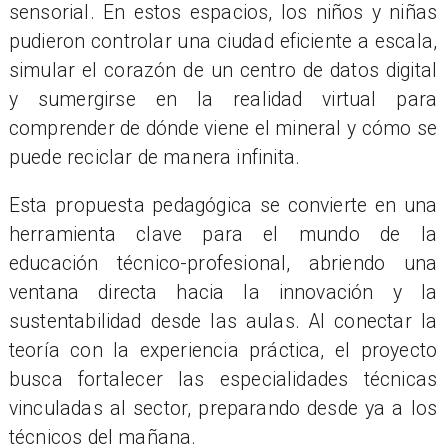
sensorial. En estos espacios, los niños y niñas
pudieron controlar una ciudad eficiente a escala,
simular el corazón de un centro de datos digital
y sumergirse en la realidad virtual para
comprender de dónde viene el mineral y cómo se
puede reciclar de manera infinita.
Esta propuesta pedagógica se convierte en una
herramienta clave para el mundo de la
educación técnico-profesional, abriendo una
ventana directa hacia la innovación y la
sustentabilidad desde las aulas. Al conectar la
teoría con la experiencia práctica, el proyecto
busca fortalecer las especialidades técnicas
vinculadas al sector, preparando desde ya a los
técnicos del mañana.