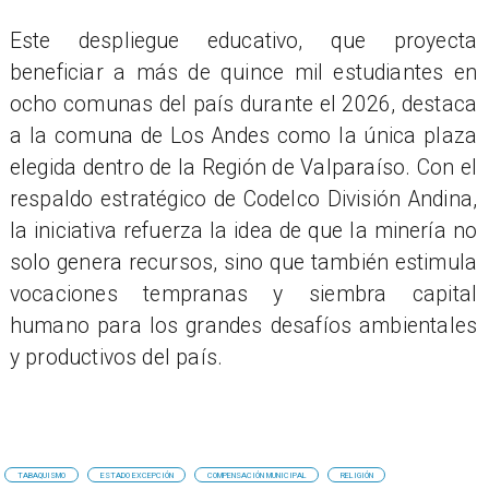
Este despliegue educativo, que proyecta
beneficiar a más de quince mil estudiantes en
ocho comunas del país durante el 2026, destaca
a la comuna de Los Andes como la única plaza
elegida dentro de la Región de Valparaíso. Con el
respaldo estratégico de Codelco División Andina,
la iniciativa refuerza la idea de que la minería no
solo genera recursos, sino que también estimula
vocaciones tempranas y siembra capital
humano para los grandes desafíos ambientales
y productivos del país.
TABAQUISMO
ESTADO EXCEPCIÓN
COMPENSACIÓN MUNICIPAL
RELIGIÓN