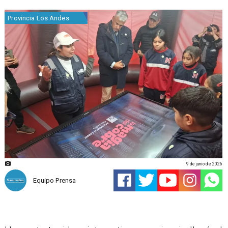
Provincia Los Andes
9 de junio de 2026
Equipo Prensa