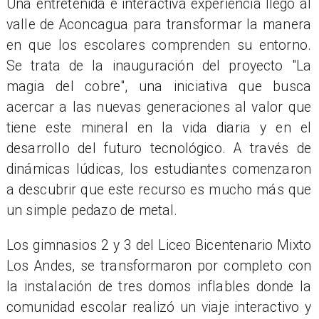
Una entretenida e interactiva experiencia llegó al
valle de Aconcagua para transformar la manera
en que los escolares comprenden su entorno.
Se trata de la inauguración del proyecto "La
magia del cobre", una iniciativa que busca
acercar a las nuevas generaciones al valor que
tiene este mineral en la vida diaria y en el
desarrollo del futuro tecnológico. A través de
dinámicas lúdicas, los estudiantes comenzaron
a descubrir que este recurso es mucho más que
un simple pedazo de metal.
Los gimnasios 2 y 3 del Liceo Bicentenario Mixto
Los Andes, se transformaron por completo con
la instalación de tres domos inflables donde la
comunidad escolar realizó un viaje interactivo y