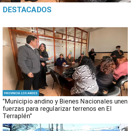
DESTACADOS
PROVINCIA LOS ANDES
"Municipio andino y Bienes Nacionales unen
fuerzas para regularizar terrenos en El
Terraplén"