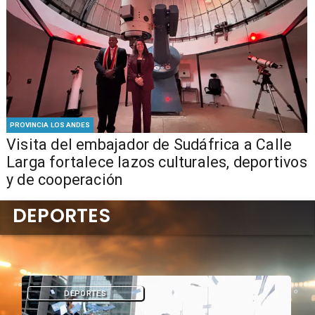
PROVINCIA LOS ANDES
​Visita del embajador de Sudáfrica a Calle
Larga fortalece lazos culturales, deportivos
y de cooperación
DEPORTES
DEPORTES