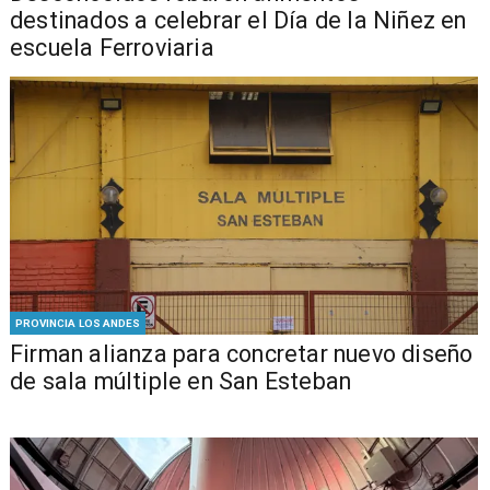
destinados a celebrar el Día de la Niñez en
escuela Ferroviaria
PROVINCIA LOS ANDES
​​Firman alianza para concretar nuevo diseño
de sala múltiple en San Esteban