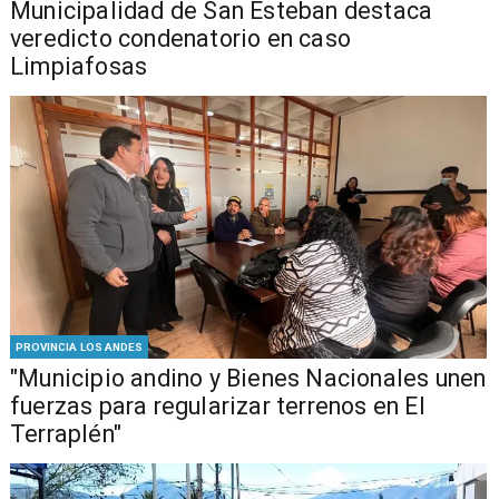
Municipalidad de San Esteban destaca
veredicto condenatorio en caso
Limpiafosas
PROVINCIA LOS ANDES
"Municipio andino y Bienes Nacionales unen
fuerzas para regularizar terrenos en El
Terraplén"