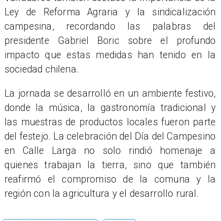
Ley de Reforma Agraria y la sindicalización
campesina, recordando las palabras del
presidente Gabriel Boric sobre el profundo
impacto que estas medidas han tenido en la
sociedad chilena.
La jornada se desarrolló en un ambiente festivo,
donde la música, la gastronomía tradicional y
las muestras de productos locales fueron parte
del festejo. La celebración del Día del Campesino
en Calle Larga no solo rindió homenaje a
quienes trabajan la tierra, sino que también
reafirmó el compromiso de la comuna y la
región con la agricultura y el desarrollo rural.