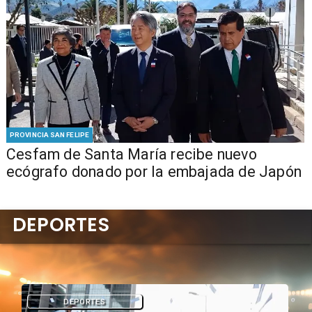
PROVINCIA SAN FELIPE
Cesfam de Santa María recibe nuevo
ecógrafo donado por la embajada de Japón
DEPORTES
DEPORTES