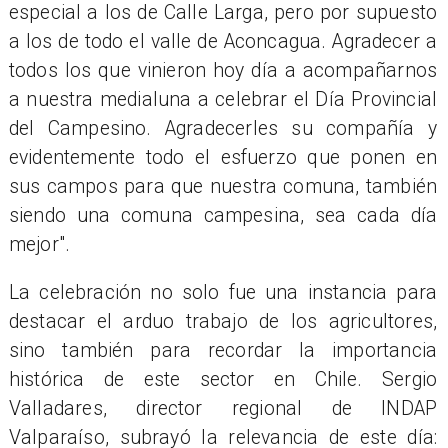
especial a los de Calle Larga, pero por supuesto
a los de todo el valle de Aconcagua. Agradecer a
todos los que vinieron hoy día a acompañarnos
a nuestra medialuna a celebrar el Día Provincial
del Campesino. Agradecerles su compañía y
evidentemente todo el esfuerzo que ponen en
sus campos para que nuestra comuna, también
siendo una comuna campesina, sea cada día
mejor".
La celebración no solo fue una instancia para
destacar el arduo trabajo de los agricultores,
sino también para recordar la importancia
histórica de este sector en Chile. Sergio
Valladares, director regional de INDAP
Valparaíso, subrayó la relevancia de este día: