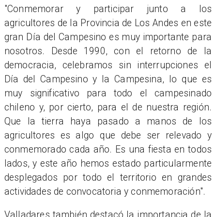
"Conmemorar y participar junto a los
agricultores de la Provincia de Los Andes en este
gran Día del Campesino es muy importante para
nosotros. Desde 1990, con el retorno de la
democracia, celebramos sin interrupciones el
Día del Campesino y la Campesina, lo que es
muy significativo para todo el campesinado
chileno y, por cierto, para el de nuestra región.
Que la tierra haya pasado a manos de los
agricultores es algo que debe ser relevado y
conmemorado cada año. Es una fiesta en todos
lados, y este año hemos estado particularmente
desplegados por todo el territorio en grandes
actividades de convocatoria y conmemoración".
Valladares también destacó la importancia de la