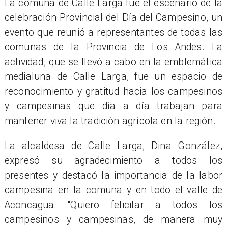
La comuna de Calle Larga fue el escenario de la
celebración Provincial del Día del Campesino, un
evento que reunió a representantes de todas las
comunas de la Provincia de Los Andes. La
actividad, que se llevó a cabo en la emblemática
medialuna de Calle Larga, fue un espacio de
reconocimiento y gratitud hacia los campesinos
y campesinas que día a día trabajan para
mantener viva la tradición agrícola en la región.
La alcaldesa de Calle Larga, Dina González,
expresó su agradecimiento a todos los
presentes y destacó la importancia de la labor
campesina en la comuna y en todo el valle de
Aconcagua: "Quiero felicitar a todos los
campesinos y campesinas, de manera muy