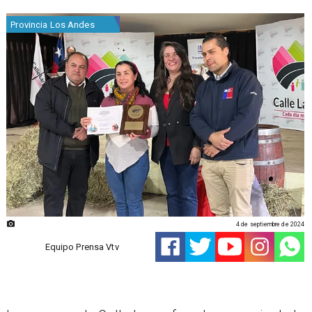
Provincia Los Andes
4 de septiembre de 2024
Equipo Prensa Vtv