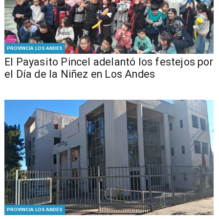
PROVINCIA LOS ANDES
El Payasito Pincel adelantó los festejos por
el Día de la Niñez en Los Andes
PROVINCIA LOS ANDES