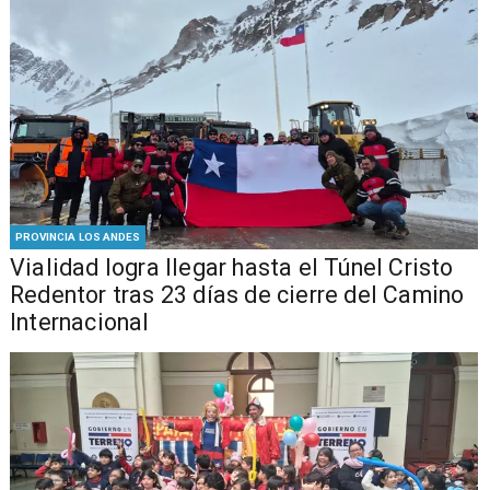
PROVINCIA LOS ANDES
Vialidad logra llegar hasta el Túnel Cristo
Redentor tras 23 días de cierre del Camino
Internacional