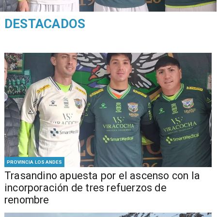
DESTACADOS
PROVINCIA LOS ANDES
Trasandino apuesta por el ascenso con la
incorporación de tres refuerzos de
renombre