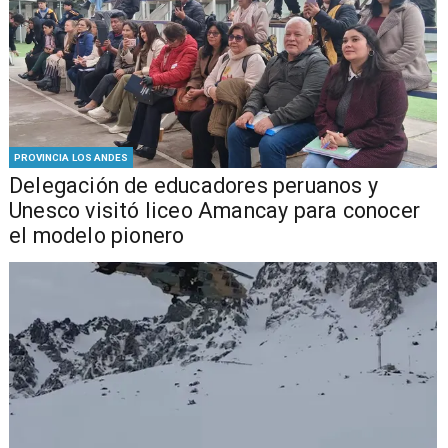
PROVINCIA LOS ANDES
Delegación de educadores peruanos y
Unesco visitó liceo Amancay para conocer
el modelo pionero