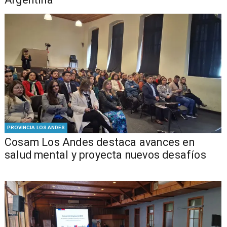
PROVINCIA LOS ANDES
Cosam Los Andes destaca avances en
salud mental y proyecta nuevos desafíos