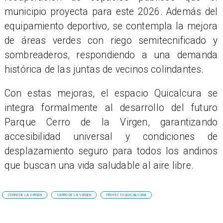
municipio proyecta para este 2026. Además del
equipamiento deportivo, se contempla la mejora
de áreas verdes con riego semitecnificado y
sombreaderos, respondiendo a una demanda
histórica de las juntas de vecinos colindantes.
Con estas mejoras, el espacio Quicalcura se
integra formalmente al desarrollo del futuro
Parque Cerro de la Virgen, garantizando
accesibilidad universal y condiciones de
desplazamiento seguro para todos los andinos
que buscan una vida saludable al aire libre.
CERRO DE LA VIRGEN
CERRO DE LA VIRGEN
PROYECTO QUICALCURA