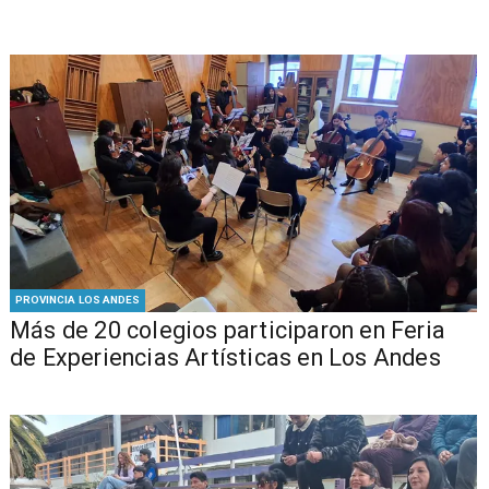
PROVINCIA LOS ANDES
Más de 20 colegios participaron en Feria
de Experiencias Artísticas en Los Andes