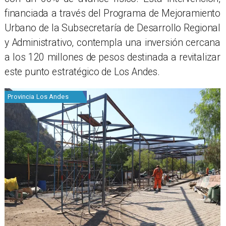
financiada a través del Programa de Mejoramiento
Urbano de la Subsecretaría de Desarrollo Regional
y Administrativo, contempla una inversión cercana
a los 120 millones de pesos destinada a revitalizar
este punto estratégico de Los Andes.
Provincia Los Andes