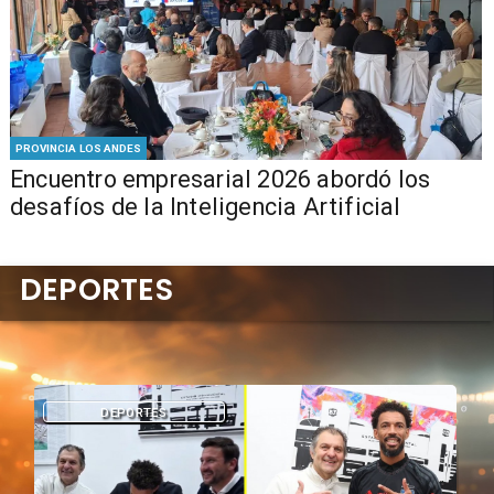
PROVINCIA LOS ANDES
Encuentro empresarial 2026 abordó los
desafíos de la Inteligencia Artificial
DEPORTES
DEPORTES