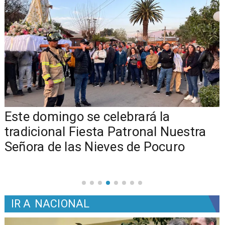
Este domingo se celebrará la
tradicional Fiesta Patronal Nuestra
Señora de las Nieves de Pocuro
IR A
NACIONAL