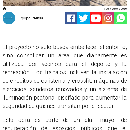
3 de febrero de 2026
Equipo Prensa
El proyecto no solo busca embellecer el entorno,
sino consolidar un área que diariamente es
utilizada por vecinos para el deporte y la
recreación. Los trabajos incluyen la instalación
de circuitos de calistenia y crossfit, máquinas de
ejercicios, senderos renovados y un sistema de
iluminación peatonal diseñado para aumentar la
seguridad de quienes transitan por el sector.
Esta obra es parte de un plan mayor de
recuperación de espacios públicos que el