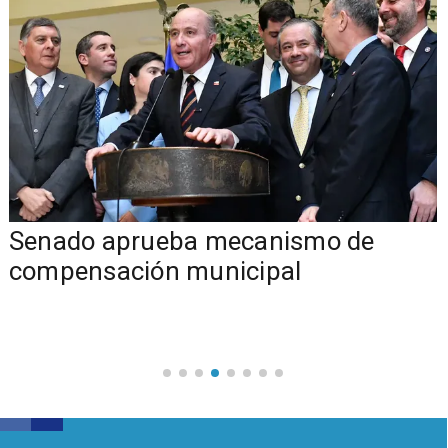
Senado aprueba mecanismo de
compensación municipal