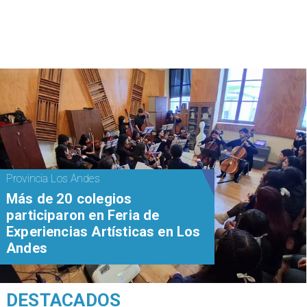
Provincia Los Andes
Más de 20 colegios
participaron en Feria de
Experiencias Artísticas en Los
Andes
DESTACADOS