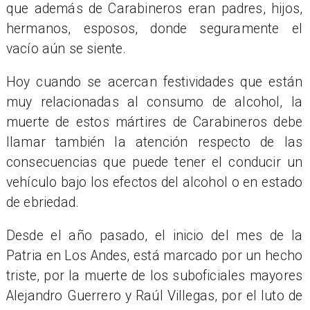
que además de Carabineros eran padres, hijos,
hermanos, esposos, donde seguramente el
vacío aún se siente.
Hoy cuando se acercan festividades que están
muy relacionadas al consumo de alcohol, la
muerte de estos mártires de Carabineros debe
llamar también la atención respecto de las
consecuencias que puede tener el conducir un
vehículo bajo los efectos del alcohol o en estado
de ebriedad.
Desde el año pasado, el inicio del mes de la
Patria en Los Andes, está marcado por un hecho
triste, por la muerte de los suboficiales mayores
Alejandro Guerrero y Raúl Villegas, por el luto de