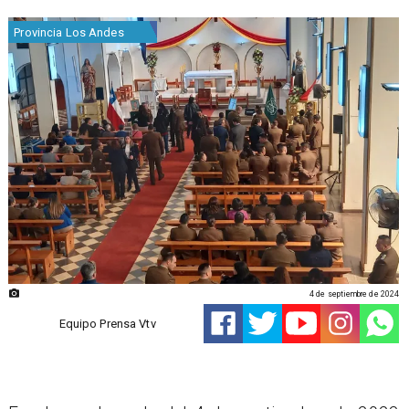
Provincia Los Andes
4 de septiembre de 2024
Equipo Prensa Vtv