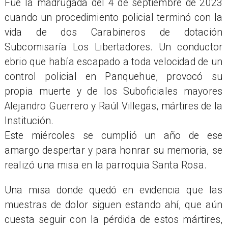
​Fue la madrugada del 4 de septiembre de 2023
cuando un procedimiento policial terminó con la
vida de dos Carabineros de dotación
Subcomisaría Los Libertadores. Un conductor
ebrio que había escapado a toda velocidad de un
control policial en Panquehue, provocó su
propia muerte y de los Suboficiales mayores
Alejandro Guerrero y Raúl Villegas, mártires de la
Institución.
Este miércoles se cumplió un año de ese
amargo despertar y para honrar su memoria, se
realizó una misa en la parroquia Santa Rosa.
Una misa donde quedó en evidencia que las
muestras de dolor siguen estando ahí, que aún
cuesta seguir con la pérdida de estos mártires,