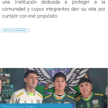
una Institución dedicada a proteger a la
comunidad y cuyos integrantes dan su vida por
cumplir con ese propósito.
MÁRTIRES DE CARABINEROS
Provincia Los Andes