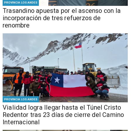
PROVINCIA LOS ANDES
Trasandino apuesta por el ascenso con la
incorporación de tres refuerzos de
renombre
PROVINCIA LOS ANDES
Vialidad logra llegar hasta el Túnel Cristo
Redentor tras 23 días de cierre del Camino
Internacional