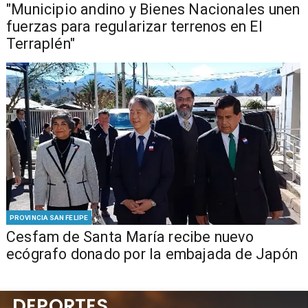
"Municipio andino y Bienes Nacionales unen
fuerzas para regularizar terrenos en El
Terraplén"
PROVINCIA SAN FELIPE
Cesfam de Santa María recibe nuevo
ecógrafo donado por la embajada de Japón
DEPORTES