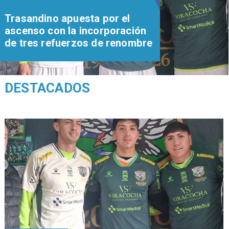
Trasandino apuesta por el
ascenso con la incorporación
de tres refuerzos de renombre
DESTACADOS