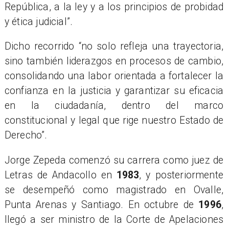
República, a la ley y a los principios de probidad
y ética judicial”.
Dicho recorrido “no solo refleja una trayectoria,
sino también liderazgos en procesos de cambio,
consolidando una labor orientada a fortalecer la
confianza en la justicia y garantizar su eficacia
en la ciudadanía, dentro del marco
constitucional y legal que rige nuestro Estado de
Derecho”.
Jorge Zepeda comenzó su carrera como juez de
Letras de Andacollo en
1983
, y posteriormente
se desempeñó como magistrado en Ovalle,
Punta Arenas y Santiago. En octubre de
1996
,
llegó a ser ministro de la Corte de Apelaciones