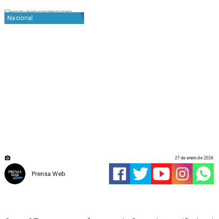
Nacional
27 de enero de 2026
Prensa Web