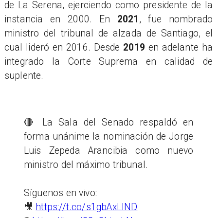
de La Serena, ejerciendo como presidente de la
instancia en 2000. En
2021
, fue nombrado
ministro del tribunal de alzada de Santiago, el
cual lideró en 2016. Desde
2019
en adelante ha
integrado la Corte Suprema en calidad de
suplente.
🔴 La Sala del Senado respaldó en
forma unánime la nominación de Jorge
Luis Zepeda Arancibia como nuevo
ministro del máximo tribunal.
Síguenos en vivo:
🎥
https://t.co/s1gbAxLIND