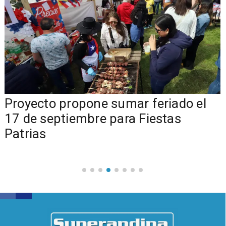
a
Proyecto propone sumar feriado el
17 de septiembre para Fiestas
Patrias