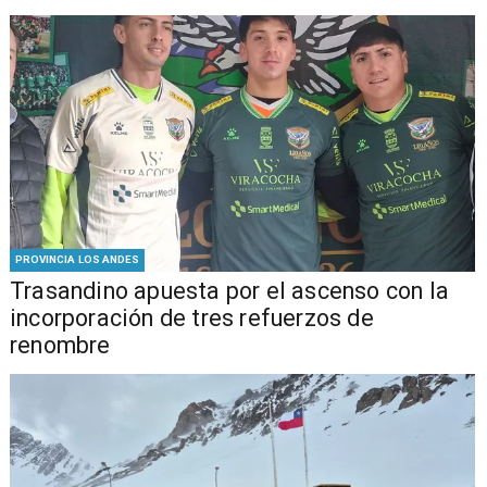
PROVINCIA LOS ANDES
Trasandino apuesta por el ascenso con la
incorporación de tres refuerzos de
renombre