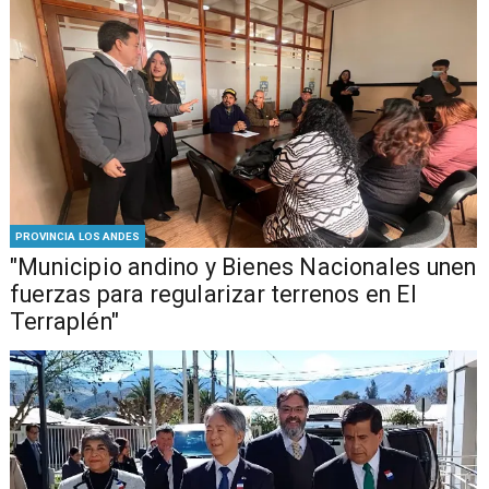
PROVINCIA LOS ANDES
"Municipio andino y Bienes Nacionales unen
fuerzas para regularizar terrenos en El
Terraplén"