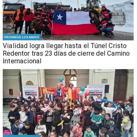
PROVINCIA LOS ANDES
Vialidad logra llegar hasta el Túnel Cristo
Redentor tras 23 días de cierre del Camino
Internacional