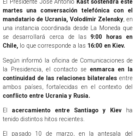
El Presidente José Antonio
Kast sostendrá este
martes una conversación telefónica con el
mandatario de Ucrania, Volodímir Zelensky
, en
una instancia coordinada desde La Moneda que
se desarrollará cerca de las
9:00 horas en
Chile,
lo que corresponde a las
16:00 en Kiev.
Según informó la oficina de Comunicaciones de
la Presidencia, el contacto se
enmarca en la
continuidad de las relaciones bilaterales
entre
ambos países, fortalecidas en el contexto del
conflicto entre Ucrania y Rusia.
El
acercamiento entre Santiago y Kiev
ha
tenido distintos hitos recientes.
El pasado 10 de marzo, en la antesala del