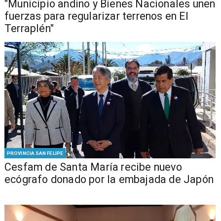
"Municipio andino y Bienes Nacionales unen
fuerzas para regularizar terrenos en El
Terraplén"
PROVINCIA SAN FELIPE
Cesfam de Santa María recibe nuevo
ecógrafo donado por la embajada de Japón