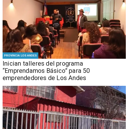
PROVINCIA LOS ANDES
Inician talleres del programa
“Emprendamos Básico” para 50
emprendedores de Los Andes