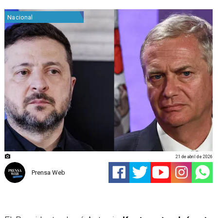
Nacional
21 de abril de 2026
Prensa Web