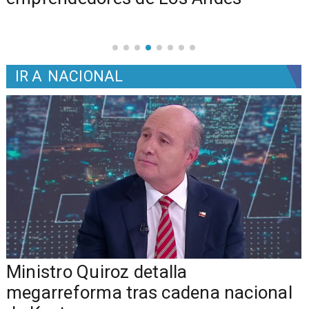
IR A
NACIONAL
Ministro Quiroz detalla
megarreforma tras cadena nacional