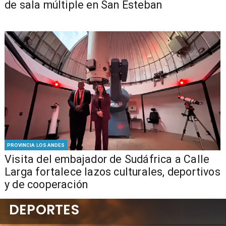
de sala múltiple en San Esteban
PROVINCIA LOS ANDES
​Visita del embajador de Sudáfrica a Calle
Larga fortalece lazos culturales, deportivos
y de cooperación
DEPORTES