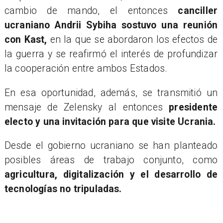
cambio de mando, el entonces
canciller
ucraniano Andrii Sybiha sostuvo una reunión
con Kast,
en la que se abordaron los efectos de
la guerra y se reafirmó el interés de profundizar
la cooperación entre ambos Estados.
En esa oportunidad, además, se transmitió un
mensaje de Zelensky al entonces
presidente
electo y una invitación para que visite Ucrania.
Desde el gobierno ucraniano se han planteado
posibles áreas de trabajo conjunto, como
agricultura, digitalización y el desarrollo de
tecnologías no tripuladas.