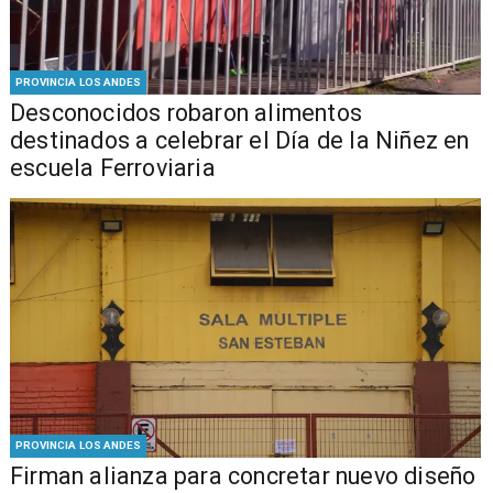
PROVINCIA LOS ANDES
Desconocidos robaron alimentos
destinados a celebrar el Día de la Niñez en
escuela Ferroviaria
PROVINCIA LOS ANDES
​​Firman alianza para concretar nuevo diseño