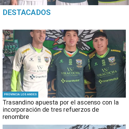
DESTACADOS
PROVINCIA LOS ANDES
Trasandino apuesta por el ascenso con la
incorporación de tres refuerzos de
renombre