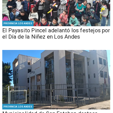
PROVINCIA LOS ANDES
El Payasito Pincel adelantó los festejos por
el Día de la Niñez en Los Andes
PROVINCIA LOS ANDES