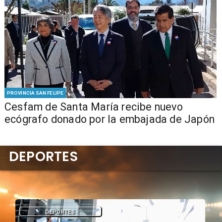
PROVINCIA SAN FELIPE
Cesfam de Santa María recibe nuevo
ecógrafo donado por la embajada de Japón
DEPORTES
DEPORTES