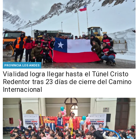
PROVINCIA LOS ANDES
Vialidad logra llegar hasta el Túnel Cristo
Redentor tras 23 días de cierre del Camino
Internacional