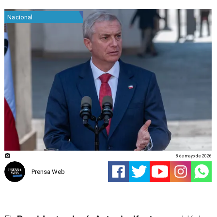
Nacional
8 de mayo de 2026
Prensa Web