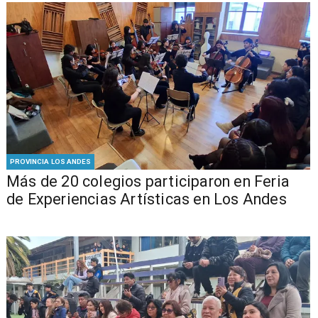
PROVINCIA LOS ANDES
Más de 20 colegios participaron en Feria
de Experiencias Artísticas en Los Andes