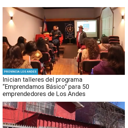
PROVINCIA LOS ANDES
Inician talleres del programa
“Emprendamos Básico” para 50
emprendedores de Los Andes