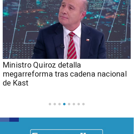
Ministro Quiroz detalla
megarreforma tras cadena nacional
de Kast