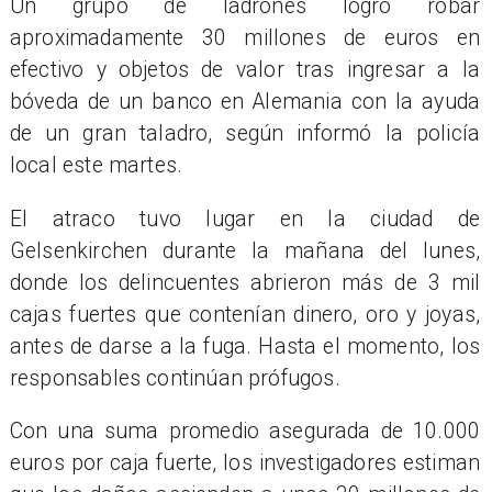
Un grupo de ladrones logró robar
aproximadamente 30 millones de euros en
efectivo y objetos de valor tras ingresar a la
bóveda de un banco en Alemania con la ayuda
de un gran taladro, según informó la policía
local este martes.
El atraco tuvo lugar en la ciudad de
Gelsenkirchen durante la mañana del lunes,
donde los delincuentes abrieron más de 3 mil
cajas fuertes que contenían dinero, oro y joyas,
antes de darse a la fuga. Hasta el momento, los
responsables continúan prófugos.
Con una suma promedio asegurada de 10.000
euros por caja fuerte, los investigadores estiman