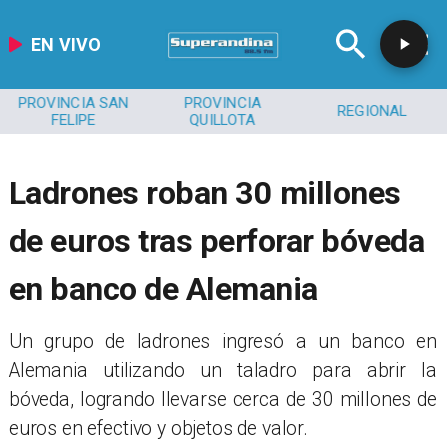
EN VIVO
PROVINCIA
REGIONAL
MEDIOAMBIENTE
QUILLOTA
Ladrones roban 30 millones
de euros tras perforar bóveda
en banco de Alemania
Un grupo de ladrones ingresó a un banco en
Alemania utilizando un taladro para abrir la
bóveda, logrando llevarse cerca de 30 millones de
euros en efectivo y objetos de valor.