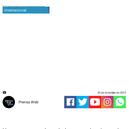
Internacional
30 de diciembre de 2025
Prensa Web