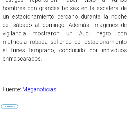
hombres con grandes bolsas en la escalera de
un estacionamiento cercano durante la noche
del sábado al domingo. Además, imágenes de
vigilancia mostraron un Audi negro con
matrícula robada saliendo del estacionamiento
el lunes temprano, conducido por individuos
enmascarados.
Fuente:
Meganoticias
ALEMANIA