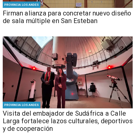
PROVINCIA LOS ANDES
​​Firman alianza para concretar nuevo diseño
de sala múltiple en San Esteban
PROVINCIA LOS ANDES
​Visita del embajador de Sudáfrica a Calle
Larga fortalece lazos culturales, deportivos
y de cooperación