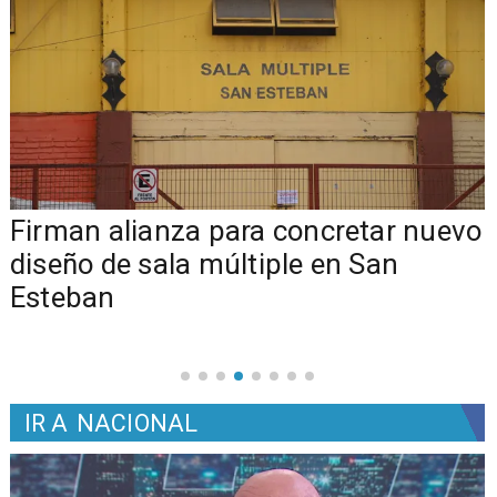
​​Firman alianza para concretar nuevo
diseño de sala múltiple en San
Esteban
IR A
NACIONAL