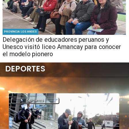
PROVINCIA LOS ANDES
Delegación de educadores peruanos y
Unesco visitó liceo Amancay para conocer
el modelo pionero
DEPORTES
DEPORTES