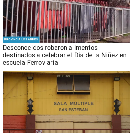
PROVINCIA LOS ANDES
Desconocidos robaron alimentos
destinados a celebrar el Día de la Niñez en
escuela Ferroviaria