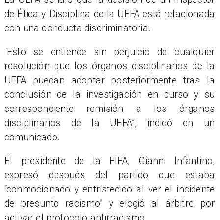
de Ética y Disciplina de la UEFA está relacionada
con una conducta discriminatoria.
“Esto se entiende sin perjuicio de cualquier
resolución que los órganos disciplinarios de la
UEFA puedan adoptar posteriormente tras la
conclusión de la investigación en curso y su
correspondiente remisión a los órganos
disciplinarios de la UEFA”, indicó en un
comunicado.
El presidente de la FIFA, Gianni Infantino,
expresó después del partido que estaba
“conmocionado y entristecido al ver el incidente
de presunto racismo” y elogió al árbitro por
activar el protocolo antirracismo.