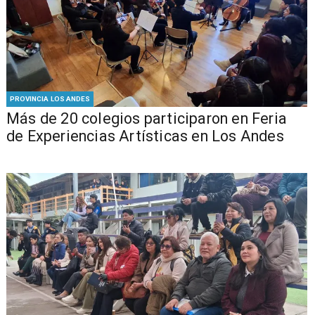
PROVINCIA LOS ANDES
Más de 20 colegios participaron en Feria
de Experiencias Artísticas en Los Andes