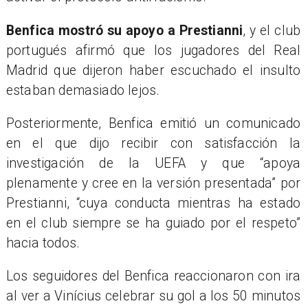
Benfica mostró su apoyo a Prestianni
, y el club
portugués afirmó que los jugadores del Real
Madrid que dijeron haber escuchado el insulto
estaban demasiado lejos.
Posteriormente, Benfica emitió un comunicado
en el que dijo recibir con satisfacción la
investigación de la UEFA y que “apoya
plenamente y cree en la versión presentada” por
Prestianni, “cuya conducta mientras ha estado
en el club siempre se ha guiado por el respeto”
hacia todos.
Los seguidores del Benfica reaccionaron con ira
al ver a Vinícius celebrar su gol a los 50 minutos