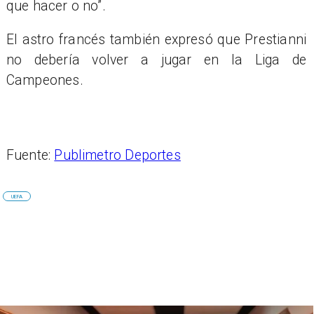
que hacer o no”.
El astro francés también expresó que Prestianni
no debería volver a jugar en la Liga de
Campeones.
Fuente:
Publimetro Deportes
UEFA