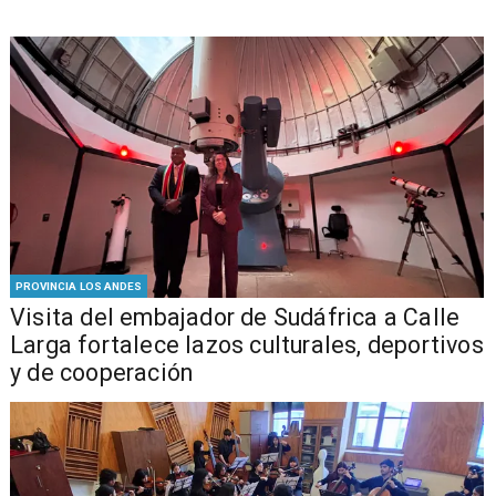
PROVINCIA LOS ANDES
​Visita del embajador de Sudáfrica a Calle
Larga fortalece lazos culturales, deportivos
y de cooperación