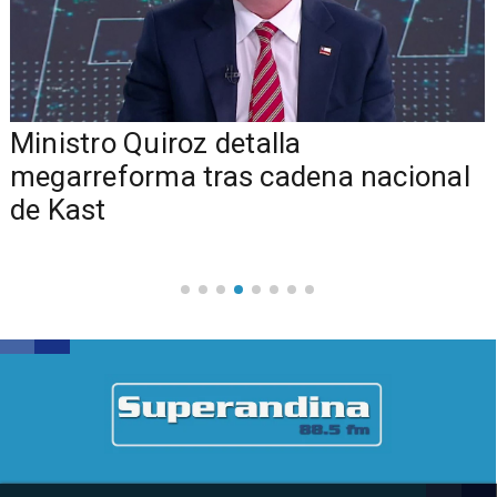
Ministro Quiroz detalla
megarreforma tras cadena nacional
de Kast