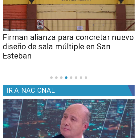
​​Firman alianza para concretar nuevo
diseño de sala múltiple en San
Esteban
IR A
NACIONAL