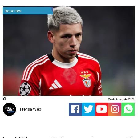
Deportes
24 de febrero de 2026
Prensa Web