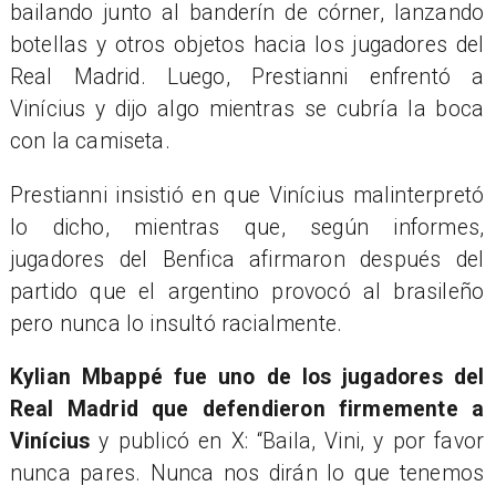
bailando junto al banderín de córner, lanzando
botellas y otros objetos hacia los jugadores del
Real Madrid. Luego, Prestianni enfrentó a
Vinícius y dijo algo mientras se cubría la boca
con la camiseta.
Prestianni insistió en que Vinícius malinterpretó
lo dicho, mientras que, según informes,
jugadores del Benfica afirmaron después del
partido que el argentino provocó al brasileño
pero nunca lo insultó racialmente.
Kylian Mbappé fue uno de los jugadores del
Real Madrid que defendieron firmemente a
Vinícius
y publicó en X: “Baila, Vini, y por favor
nunca pares. Nunca nos dirán lo que tenemos