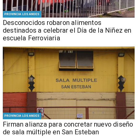
PROVINCIA LOS ANDES
Desconocidos robaron alimentos
destinados a celebrar el Día de la Niñez en
escuela Ferroviaria
PROVINCIA LOS ANDES
​​Firman alianza para concretar nuevo diseño
de sala múltiple en San Esteban