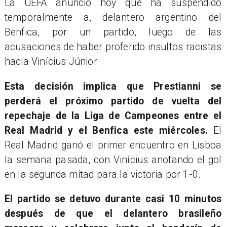
La UEFA anunció hoy que ha suspendido
temporalmente a, delantero argentino del
Benfica, por un partido, luego de las
acusaciones de haber proferido insultos racistas
hacia Vinícius Júnior.
Esta decisión implica que Prestianni se
perderá el próximo partido de vuelta del
repechaje de la Liga de Campeones entre el
Real Madrid y el Benfica este miércoles.
El
Real Madrid ganó el primer encuentro en Lisboa
la semana pasada, con Vinícius anotando el gol
en la segunda mitad para la victoria por 1-0.
El partido se detuvo durante casi 10 minutos
después de que el delantero brasileño