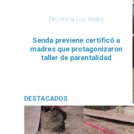
DESTACADOS