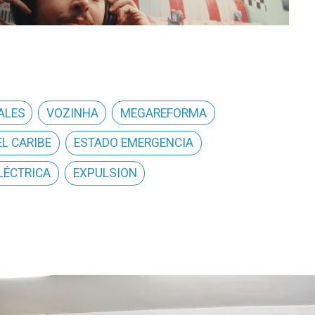
ALES
VOZINHA
MEGAREFORMA
L CARIBE
ESTADO EMERGENCIA
LÉCTRICA
EXPULSION