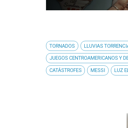
TORNADOS
LLUVIAS TORRENCI
JUEGOS CENTROAMERICANOS Y DE
CATÁSTROFES
MESSI
LUZ E