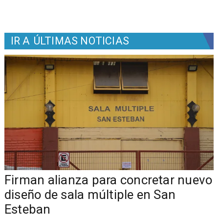
IR A
ÚLTIMAS NOTICIAS
​​Firman alianza para concretar nuevo
diseño de sala múltiple en San
Esteban