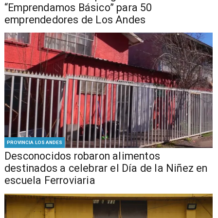
“Emprendamos Básico” para 50
emprendedores de Los Andes
PROVINCIA LOS ANDES
Desconocidos robaron alimentos
destinados a celebrar el Día de la Niñez en
escuela Ferroviaria