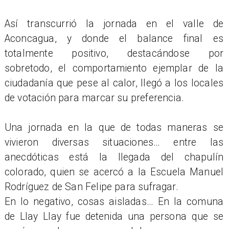
Así transcurrió la jornada en el valle de
Aconcagua, y donde el balance final es
totalmente positivo, destacándose por
sobretodo, el comportamiento ejemplar de la
ciudadanía que pese al calor, llegó a los locales
de votación para marcar su preferencia.
Una jornada en la que de todas maneras se
vivieron diversas situaciones… entre las
anecdóticas está la llegada del chapulín
colorado, quien se acercó a la Escuela Manuel
Rodríguez de San Felipe para sufragar.
En lo negativo, cosas aisladas… En la comuna
de Llay Llay fue detenida una persona que se