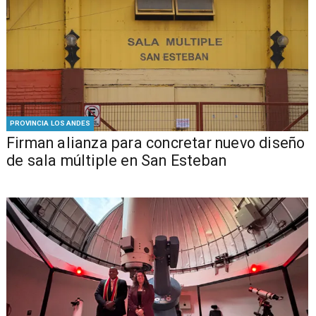
PROVINCIA LOS ANDES
​​Firman alianza para concretar nuevo diseño
de sala múltiple en San Esteban