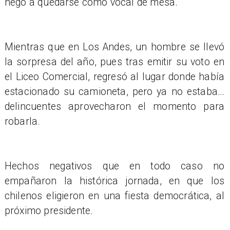
negó a quedarse como vocal de mesa.
Mientras que en Los Andes, un hombre se llevó
la sorpresa del año, pues tras emitir su voto en
el Liceo Comercial, regresó al lugar donde había
estacionado su camioneta, pero ya no estaba…
delincuentes aprovecharon el momento para
robarla.
Hechos negativos que en todo caso no
empañaron la histórica jornada, en que los
chilenos eligieron en una fiesta democrática, al
próximo presidente.