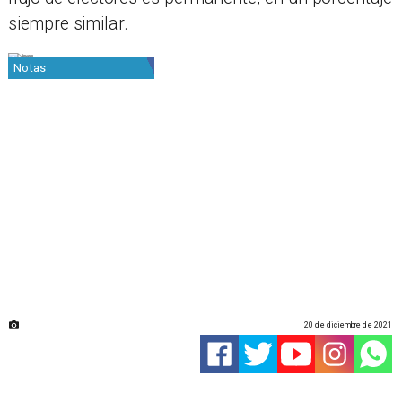
siempre similar.
Notas
20 de diciembre de 2021