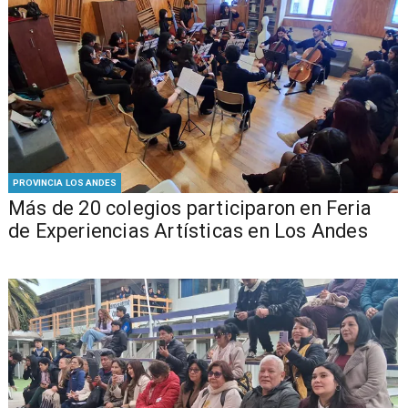
PROVINCIA LOS ANDES
Más de 20 colegios participaron en Feria
de Experiencias Artísticas en Los Andes