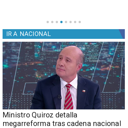
IR A
NACIONAL
Ministro Quiroz detalla
megarreforma tras cadena nacional