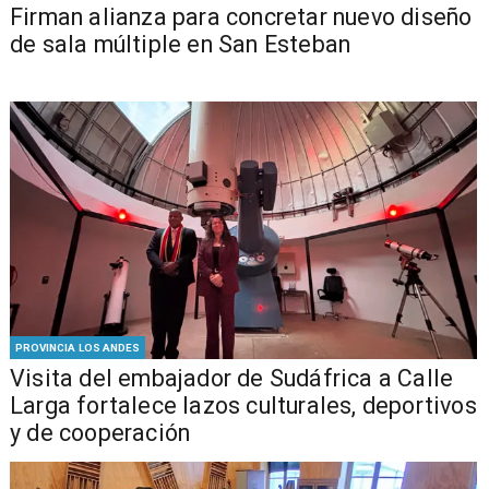
​​Firman alianza para concretar nuevo diseño
de sala múltiple en San Esteban
PROVINCIA LOS ANDES
​Visita del embajador de Sudáfrica a Calle
Larga fortalece lazos culturales, deportivos
y de cooperación