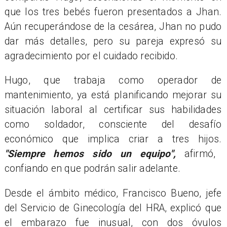
que los tres bebés fueron presentados a Jhan.
Aún recuperándose de la cesárea, Jhan no pudo
dar más detalles, pero su pareja expresó su
agradecimiento por el cuidado recibido.
Hugo, que trabaja como operador de
mantenimiento, ya está planificando mejorar su
situación laboral al certificar sus habilidades
como soldador, consciente del desafío
económico que implica criar a tres hijos.
"Siempre hemos sido un equipo",
afirmó,
confiando en que podrán salir adelante.
Desde el ámbito médico, Francisco Bueno, jefe
del Servicio de Ginecología del HRA, explicó que
el embarazo fue inusual, con dos óvulos