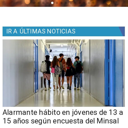
IR A
ÚLTIMAS NOTICIAS
Alarmante hábito en jóvenes de 13 a
15 años según encuesta del Minsal