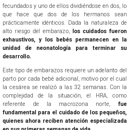
fecundados y uno de ellos dividiéndose en dos, lo
que hace que dos de los hermanos sean
prácticamente idénticos. Dada la naturaleza de
alto riesgo del embarazo,
los cuidados fueron
exhaustivos, y los bebés permanecen en la
unidad de neonatología para terminar su
desarrollo.
Este tipo de embarazos requiere un adelanto del
parto por cada bebé adicional, motivo por el cual
la cesárea se realizó a las 32 semanas. Con la
complejidad de la situación, el HRA, como
referente de la macrozona norte,
fue
fundamental para el cuidado de los pequeños,
quienes ahora reciben atención especializada
en sus primeras semanas de vida
.