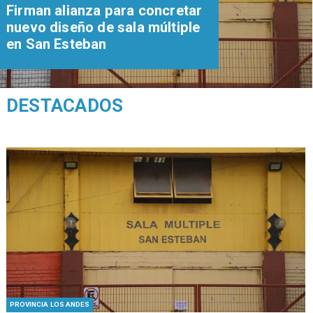
​​Firman alianza para concretar
nuevo diseño de sala múltiple
en San Esteban
DESTACADOS
PROVINCIA LOS ANDES