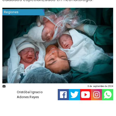
Regiones
6 de septiembre de 2024
Cristóbal Ignacio
Adones Reyes