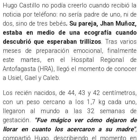
Hugo Castillo no podía creerlo cuando recibió la
noticia por teléfono: no sería padre de uno, ni de
dos, sino de tres bebés
. Su pareja, Jhan Muñoz,
estaba en medio de una ecografía cuando
descubrió que esperaban trillizos
. Tras varios
meses de preparación emocional, finalmente
este martes, en el Hospital Regional de
Antofagasta (HRA), llegó el momento de conocer
a Usiel, Gael y Caleb.
Los recién nacidos, de 44, 43 y 42 centímetros,
con un peso cercano a los 1,7 kg cada uno,
llegaron al mundo a las 32 semanas de
gestación.
"Fue mágico ver cómo dejaron de
llorar en cuanto los acercaron a su madre"
,
compartió Hugo, describiendo el momento en