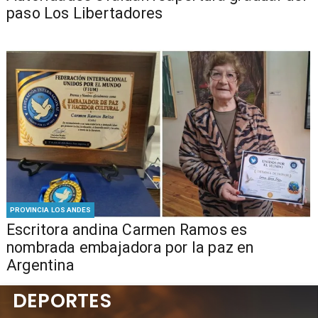
paso Los Libertadores
PROVINCIA LOS ANDES
Escritora andina Carmen Ramos es
nombrada embajadora por la paz en
Argentina
DEPORTES