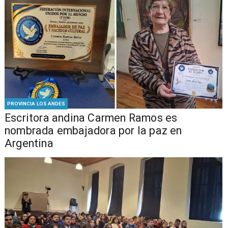
PROVINCIA LOS ANDES
Escritora andina Carmen Ramos es
nombrada embajadora por la paz en
Argentina