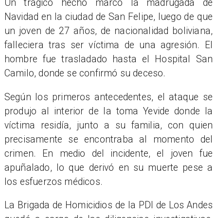
Un trágico hecho marcó la madrugada de
Navidad en la ciudad de San Felipe, luego de que
un joven de 27 años, de nacionalidad boliviana,
falleciera tras ser víctima de una agresión. El
hombre fue trasladado hasta el Hospital San
Camilo, donde se confirmó su deceso.
Según los primeros antecedentes, el ataque se
produjo al interior de la toma Yevide donde la
víctima residía, junto a su familia, con quien
precisamente se encontraba al momento del
crimen. En medio del incidente, el joven fue
apuñalado, lo que derivó en su muerte pese a
los esfuerzos médicos.
La Brigada de Homicidios de la PDI de Los Andes