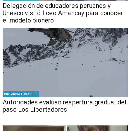
Delegación de educadores peruanos y
Unesco visitó liceo Amancay para conocer
el modelo pionero
PROVINCIA LOS ANDES
​​Autoridades evalúan reapertura gradual del
paso Los Libertadores