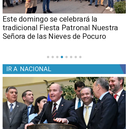
Este domingo se celebrará la
tradicional Fiesta Patronal Nuestra
Señora de las Nieves de Pocuro
IR A
NACIONAL