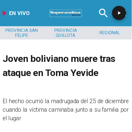
EN VIVO
PROVINCIA SAN
PROVINCIA
REGIONAL
FELIPE
QUILLOTA
Joven boliviano muere tras
ataque en Toma Yevide
​El hecho ocurrió la madrugada del 25 de diciembre
cuando la víctima caminaba junto a su familia por
el lugar