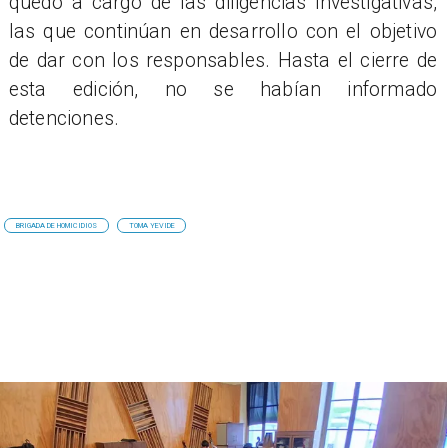
quedó a cargo de las diligencias investigativas,
las que continúan en desarrollo con el objetivo
de dar con los responsables. Hasta el cierre de
esta edición, no se habían informado
detenciones.
BRIGADA DE HOMICIDIOS
TOMA YEVIDE