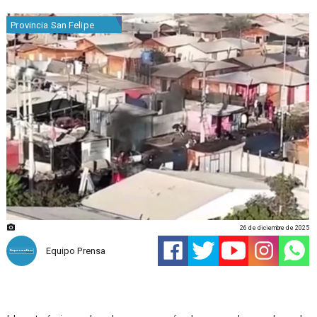
Provincia San Felipe
26 de diciembre de 2025
Equipo Prensa