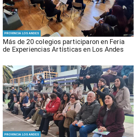
PROVINCIA LOS ANDES
Más de 20 colegios participaron en Feria
de Experiencias Artísticas en Los Andes
PROVINCIA LOS ANDES