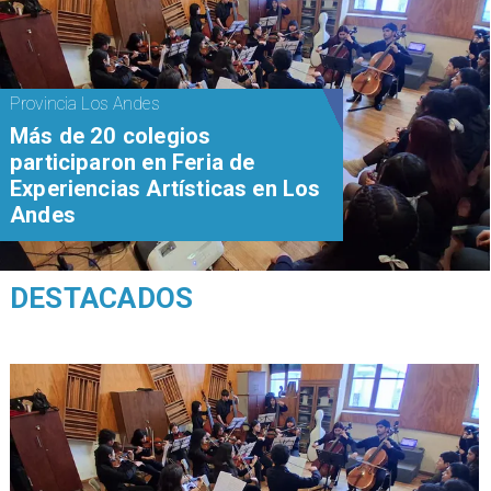
Provincia Los Andes
Más de 20 colegios
participaron en Feria de
Experiencias Artísticas en Los
Andes
DESTACADOS