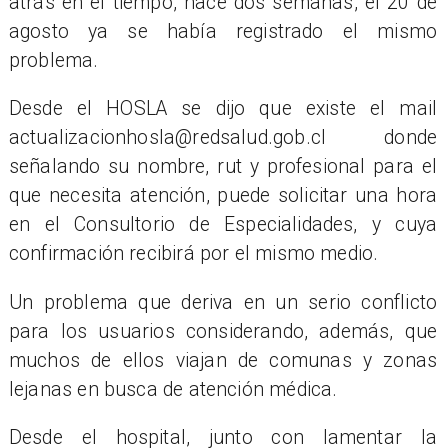
atrás en el tiempo, hace dos semanas, el 20 de
agosto ya se había registrado el mismo
problema.
Desde el HOSLA se dijo que existe el mail
actualizacionhosla@redsalud.gob.cl donde
señalando su nombre, rut y profesional para el
que necesita atención, puede solicitar una hora
en el Consultorio de Especialidades, y cuya
confirmación recibirá por el mismo medio.
Un problema que deriva en un serio conflicto
para los usuarios considerando, además, que
muchos de ellos viajan de comunas y zonas
lejanas en busca de atención médica.
Desde el hospital, junto con lamentar la