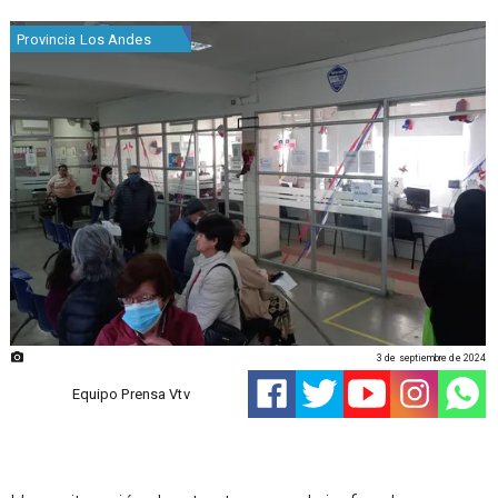
Provincia Los Andes
3 de septiembre de 2024
Equipo Prensa Vtv