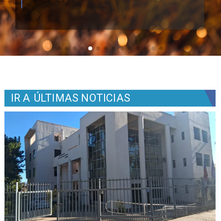
IR A
ÚLTIMAS NOTICIAS