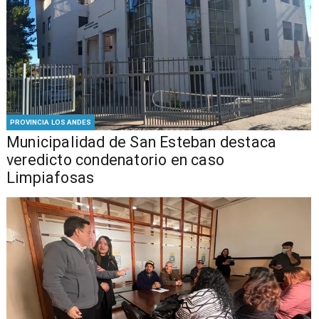
PROVINCIA LOS ANDES
Municipalidad de San Esteban destaca
veredicto condenatorio en caso
Limpiafosas