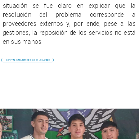
situación se fue claro en explicar que la
resolución del problema corresponde a
proveedores externos y, por ende, pese a las
gestiones, la reposición de los servicios no está
en sus manos.
HOSPITAL SAN JUAN DE DIOS DE LOS ANDES