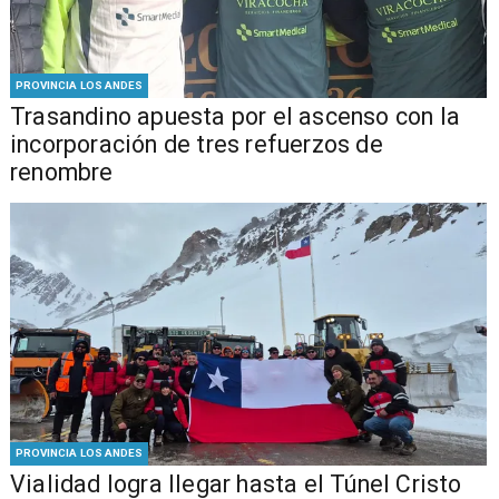
PROVINCIA LOS ANDES
Trasandino apuesta por el ascenso con la
incorporación de tres refuerzos de
renombre
PROVINCIA LOS ANDES
Vialidad logra llegar hasta el Túnel Cristo