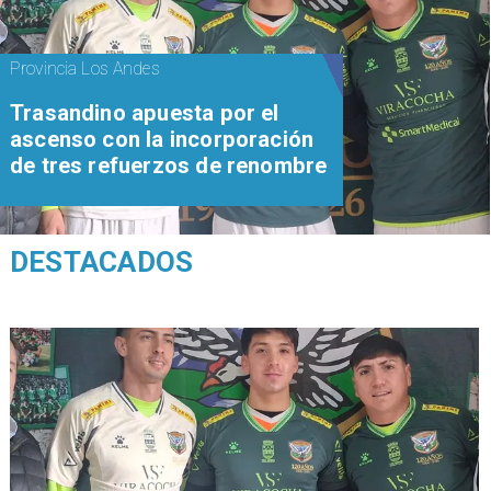
Provincia Los Andes
Trasandino apuesta por el
ascenso con la incorporación
de tres refuerzos de renombre
DESTACADOS