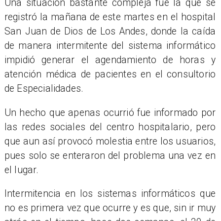
Una situación bastante compleja fue la que se
registró la mañana de este martes en el hospital
San Juan de Dios de Los Andes, donde la caída
de manera intermitente del sistema informático
impidió generar el agendamiento de horas y
atención médica de pacientes en el consultorio
de Especialidades.
Un hecho que apenas ocurrió fue informado por
las redes sociales del centro hospitalario, pero
que aun así provocó molestia entre los usuarios,
pues solo se enteraron del problema una vez en
el lugar.
Intermitencia en los sistemas informáticos que
no es primera vez que ocurre y es que, sin ir muy