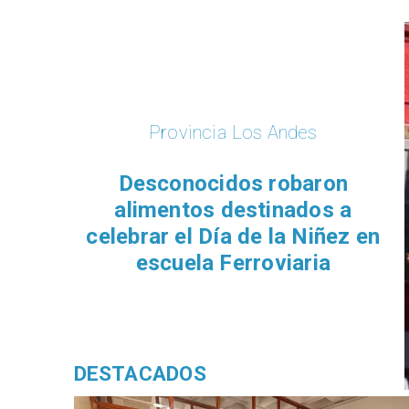
Provincia Los Andes
Desconocidos robaron
alimentos destinados a
celebrar el Día de la Niñez en
escuela Ferroviaria
DESTACADOS