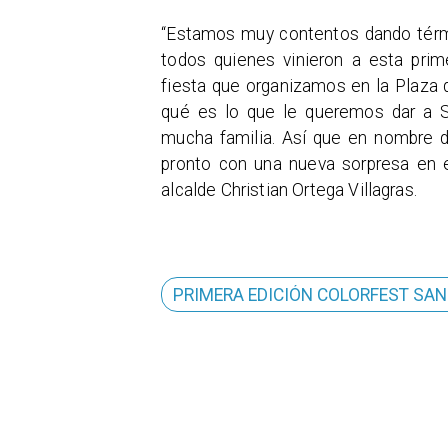
“Estamos muy contentos dando térm
todos quienes vinieron a esta pri
fiesta que organizamos en la Plaza d
qué es lo que le queremos dar a S
mucha familia. Así que en nombre 
pronto con una nueva sorpresa en e
alcalde Christian Ortega Villagras.
PRIMERA EDICIÓN COLORFEST SA