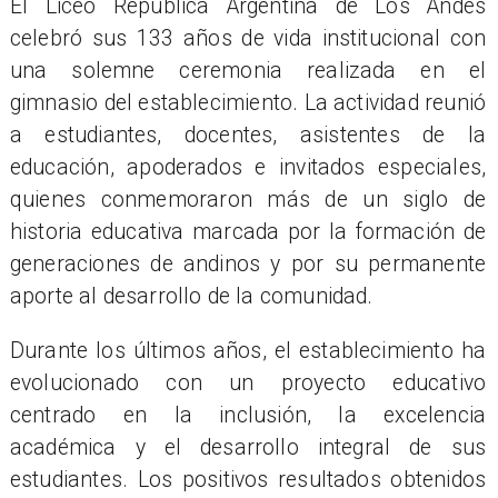
El Liceo República Argentina de Los Andes
celebró sus 133 años de vida institucional con
una solemne ceremonia realizada en el
gimnasio del establecimiento. La actividad reunió
a estudiantes, docentes, asistentes de la
educación, apoderados e invitados especiales,
quienes conmemoraron más de un siglo de
historia educativa marcada por la formación de
generaciones de andinos y por su permanente
aporte al desarrollo de la comunidad.
Durante los últimos años, el establecimiento ha
evolucionado con un proyecto educativo
centrado en la inclusión, la excelencia
académica y el desarrollo integral de sus
estudiantes. Los positivos resultados obtenidos