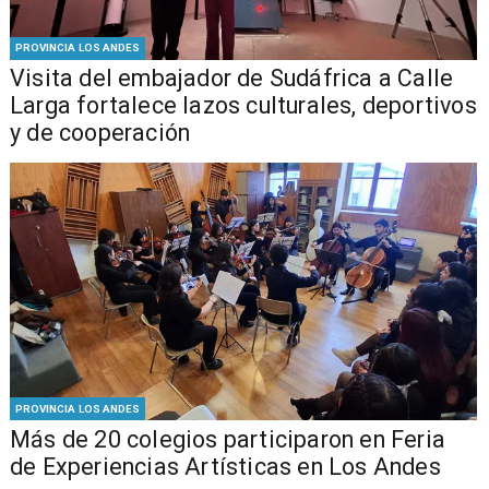
PROVINCIA LOS ANDES
​Visita del embajador de Sudáfrica a Calle
Larga fortalece lazos culturales, deportivos
y de cooperación
PROVINCIA LOS ANDES
Más de 20 colegios participaron en Feria
de Experiencias Artísticas en Los Andes