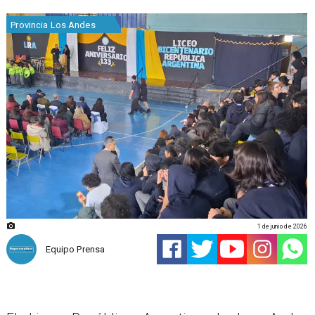
Provincia Los Andes
1 de junio de 2026
Equipo Prensa