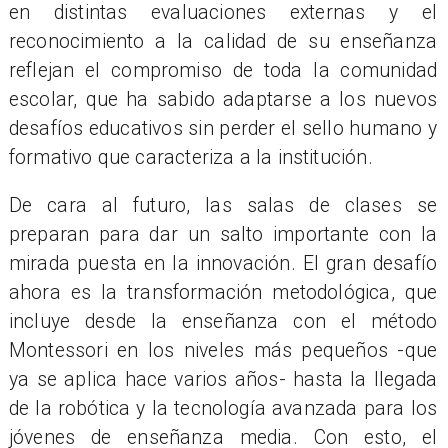
en distintas evaluaciones externas y el
reconocimiento a la calidad de su enseñanza
reflejan el compromiso de toda la comunidad
escolar, que ha sabido adaptarse a los nuevos
desafíos educativos sin perder el sello humano y
formativo que caracteriza a la institución.
De cara al futuro, las salas de clases se
preparan para dar un salto importante con la
mirada puesta en la innovación. El gran desafío
ahora es la transformación metodológica, que
incluye desde la enseñanza con el método
Montessori en los niveles más pequeños -que
ya se aplica hace varios años- hasta la llegada
de la robótica y la tecnología avanzada para los
jóvenes de enseñanza media. Con esto, el