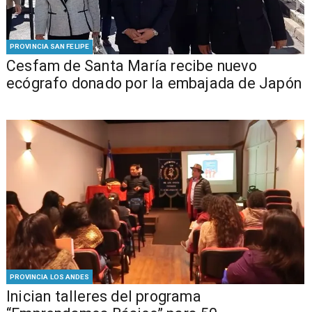
PROVINCIA SAN FELIPE
Cesfam de Santa María recibe nuevo
ecógrafo donado por la embajada de Japón
PROVINCIA LOS ANDES
Inician talleres del programa