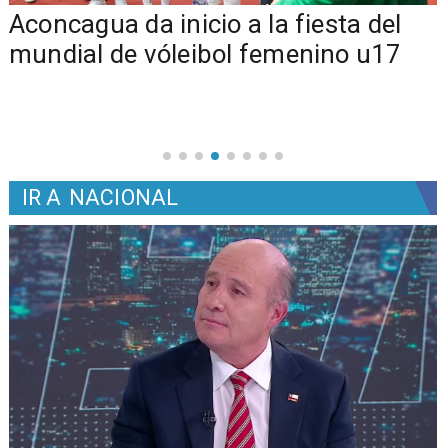
Aconcagua da inicio a la fiesta del
mundial de vóleibol femenino u17
IR A
NACIONAL