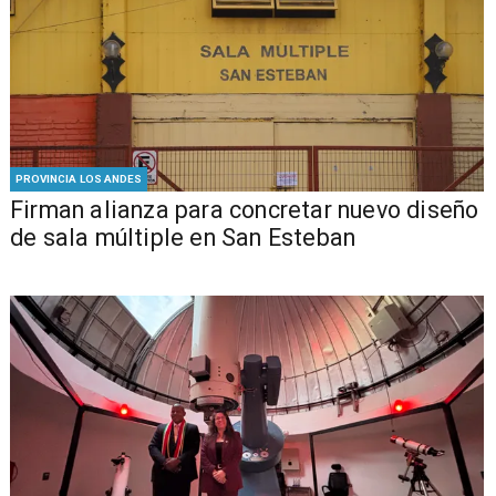
PROVINCIA LOS ANDES
​​Firman alianza para concretar nuevo diseño
de sala múltiple en San Esteban